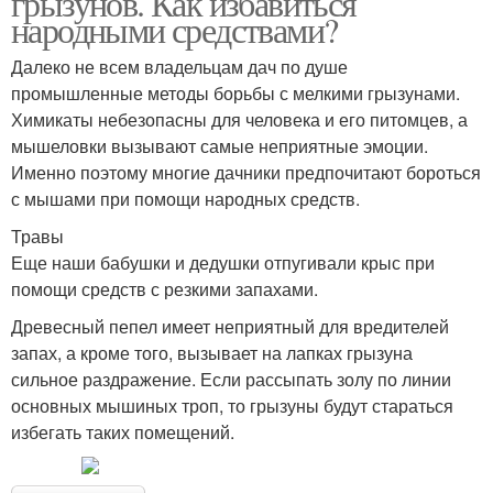
грызунов. Как избавиться
народными средствами?
Далеко не всем владельцам дач по душе
промышленные методы борьбы с мелкими грызунами.
Химикаты небезопасны для человека и его питомцев, а
мышеловки вызывают самые неприятные эмоции.
Именно поэтому многие дачники предпочитают бороться
с мышами при помощи народных средств.
Травы
Еще наши бабушки и дедушки отпугивали крыс при
помощи средств с резкими запахами.
Древесный пепел имеет неприятный для вредителей
запах, а кроме того, вызывает на лапках грызуна
сильное раздражение. Если рассыпать золу по линии
основных мышиных троп, то грызуны будут стараться
избегать таких помещений.