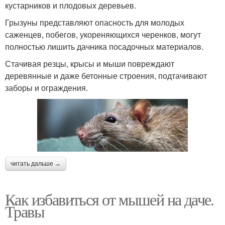
кустарников и плодовых деревьев.
Грызуны представляют опасность для молодых
саженцев, побегов, укореняющихся черенков, могут
полностью лишить дачника посадочных материалов.
Стачивая резцы, крысы и мыши повреждают
деревянные и даже бетонные строения, подтачивают
заборы и ограждения.
читать дальше →
Как избавиться от мышей на даче.
Травы