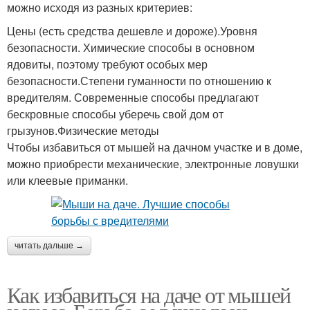
можно исходя из разных критериев:
Цены (есть средства дешевле и дороже).Уровня
безопасности. Химические способы в основном
ядовиты, поэтому требуют особых мер
безопасности.Степени гуманности по отношению к
вредителям. Современные способы предлагают
бескровные способы уберечь свой дом от
грызунов.Физические методы
Чтобы избавиться от мышей на дачном участке и в доме,
можно приобрести механические, электронные ловушки
или клеевые приманки.
читать дальше →
Как избавиться на даче от мышей