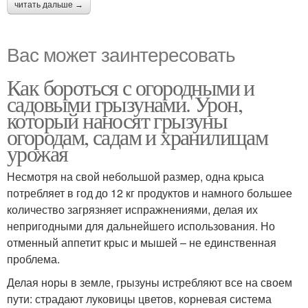
читать дальше →
Вас может заинтересовать
Как бороться с огородными и
садовыми грызунами. Урон,
который наносят грызуны
огородам, садам и хранилищам
урожая
Несмотря на свой небольшой размер, одна крыса
потребляет в год до 12 кг продуктов и намного большее
количество загрязняет испражнениями, делая их
непригодными для дальнейшего использования. Но
отменный аппетит крыс и мышей – не единственная
проблема.
Делая норы в земле, грызуны истребляют все на своем
пути: страдают луковицы цветов, корневая система