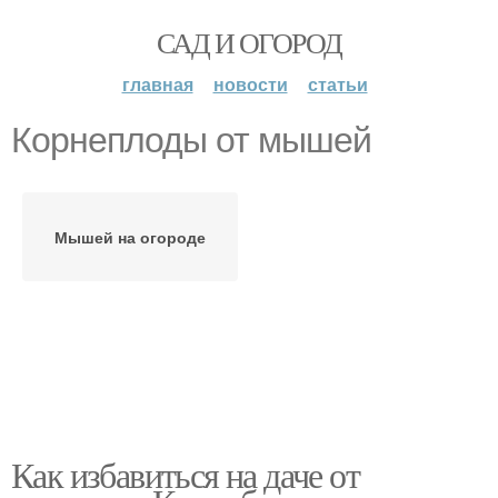
САД И ОГОРОД
главная
новости
статьи
Корнеплоды от мышей
Мышей на огороде
Как избавиться на даче от