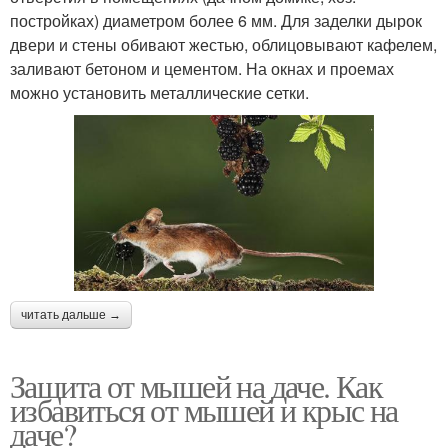
постройках) диаметром более 6 мм. Для заделки дырок
двери и стены обивают жестью, облицовывают кафелем,
заливают бетоном и цементом. На окнах и проемах
можно установить металлические сетки.
читать дальше →
Защита от мышей на даче. Как
избавиться от мышей и крыс на
даче?