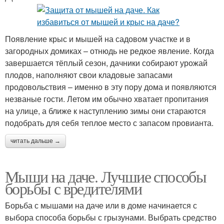
Появление крыс и мышей на садовом участке и в
загородных домиках – отнюдь не редкое явление. Когда
завершается тёплый сезон, дачники собирают урожай
плодов, наполняют свои кладовые запасами
продовольствия – именно в эту пору дома и появляются
незваные гости. Летом им обычно хватает пропитания
на улице, а ближе к наступлению зимы они стараются
подобрать для себя теплое место с запасом провианта.
читать дальше →
Мыши на даче. Лучшие способы
борьбы с вредителями
Борьба с мышами на даче или в доме начинается с
выбора способа борьбы с грызунами. Выбрать средство