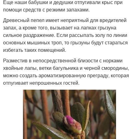
Еще наши бабушки и дедушки отпугивали крыс при
помощи средств с резкими запахами.
Древесный пепел имеет неприятный для вредителей
запах, а кроме того, вызывает на лапках грызуна
сильное раздражение. Если рассыпать золу по линии
основных мышиных троп, то грызуны будут стараться
избегать таких помещений.
Разместив в непосредственной близости с норками
хвойные лапы, ветки багульника и черной смородины,
можно создать ароматизированную преграду, которая
отпугивает непрошенных гостей.