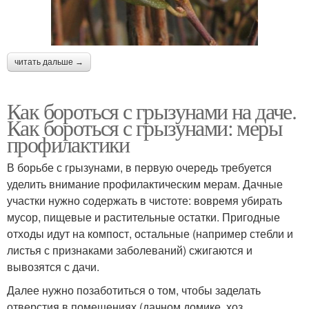
читать дальше →
Как бороться с грызунами на даче.
Как бороться с грызунами: меры
профилактики
В борьбе с грызунами, в первую очередь требуется
уделить внимание профилактическим мерам. Дачные
участки нужно содержать в чистоте: вовремя убирать
мусор, пищевые и растительные остатки. Пригодные
отходы идут на компост, остальные (например стебли и
листья с признаками заболеваний) сжигаются и
вывозятся с дачи.
Далее нужно позаботиться о том, чтобы заделать
отверстия в помещениях (дачном домике, хоз.