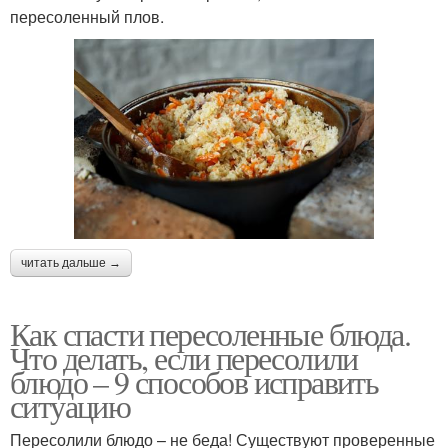
пересоленный плов.
читать дальше →
Как спасти пересоленные блюда.
Что делать, если пересолили
блюдо – 9 способов исправить
ситуацию
Пересолили блюдо – не беда! Существуют проверенные