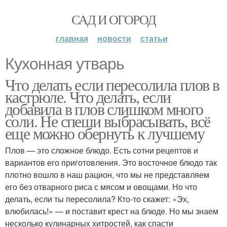
САД И ОГОРОД
главная
новости
статьи
Кухонная утварь
Что делать если пересолила плов в
кастрюле. Что делать, если
добавила в плов слишком много
соли. Не спеши выбрасывать, всё
еще можно обернуть к лучшему
Плов — это сложное блюдо. Есть сотни рецептов и
вариантов его приготовления. Это восточное блюдо так
плотно вошло в наш рацион, что мы не представляем
его без отварного риса с мясом и овощами. Но что
делать, если ты пересолила? Кто-то скажет: «Эх,
влюбилась!» — и поставит крест на блюде. Но мы знаем
несколько кулинарных хитростей, как спасти