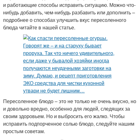
и работающие способы исправить ситуацию. Можно что-
нибудь добавить, чем-нибудь разбавить или дополнить –
подробнее о способах улучшить вкус пересоленного
блюда читайте в нашей статье.
Пересоленное блюдо – это не только не очень вкусно, но
и довольно вредно, особенно для людей, следящих за
своим здоровьем. Но и выбросить его жалко. Чтобы
исправить подпорченное солью блюдо, следуйте нашим
простым советам.