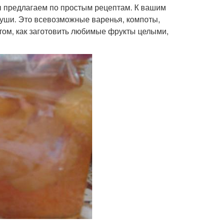
ы предлагаем по простым рецептам. К вашим
руши. Это всевозможные варенья, компоты,
 том, как заготовить любимые фрукты целыми,