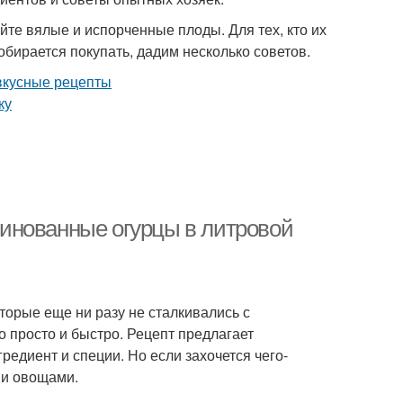
те вялые и испорченные плоды. Для тех, кто их
обирается покупать, дадим несколько советов.
инованные огурцы в литровой
торые еще ни разу не сталкивались с
 просто и быстро. Рецепт предлагает
редиент и специи. Но если захочется чего-
ми овощами.