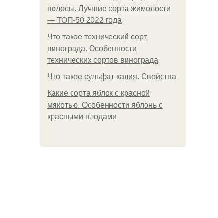
полосы. Лучшие сорта жимолости
— ТОП-50 2022 года
Что такое технический сорт
винограда. Особенности
технических сортов винограда
Что такое сульфат калия. Свойства
Какие сорта яблок с красной
мякотью. Особенности яблонь с
красными плодами