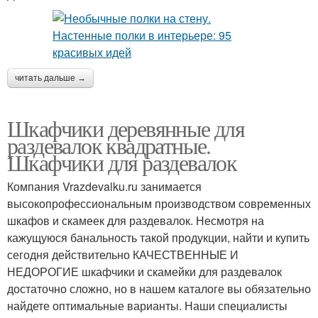
читать дальше →
Шкафчики деревянные для
раздевалок квадратные.
Шкафчики для раздевалок
Компания Vrazdevalku.ru занимается
высокопрофессиональным производством современных
шкафов и скамеек для раздевалок. Несмотря на
кажущуюся банальность такой продукции, найти и купить
сегодня действительно КАЧЕСТВЕННЫЕ И
НЕДОРОГИЕ шкафчики и скамейки для раздевалок
достаточно сложно, но в нашем каталоге вы обязательно
найдете оптимальные варианты. Наши специалисты