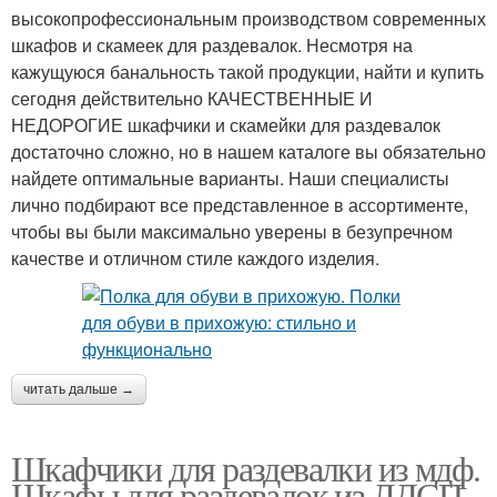
высокопрофессиональным производством современных
шкафов и скамеек для раздевалок. Несмотря на
кажущуюся банальность такой продукции, найти и купить
сегодня действительно КАЧЕСТВЕННЫЕ И
НЕДОРОГИЕ шкафчики и скамейки для раздевалок
достаточно сложно, но в нашем каталоге вы обязательно
найдете оптимальные варианты. Наши специалисты
лично подбирают все представленное в ассортименте,
чтобы вы были максимально уверены в безупречном
качестве и отличном стиле каждого изделия.
читать дальше →
Шкафчики для раздевалки из мдф.
Шкафы для раздевалок из ЛДСП