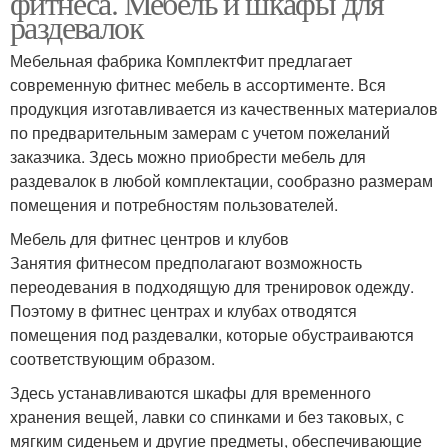
фитнеса. Мебель и шкафы для
раздевалок
Мебельная фабрика КомплектФит предлагает
современную фитнес мебель в ассортименте. Вся
Мебель для раздевалки
продукция изготавливается из качественных материалов
по предварительным замерам с учетом пожеланий
заказчика. Здесь можно приобрести мебель для
раздевалок в любой комплектации, сообразно размерам
помещения и потребностям пользователей.
Мебель для фитнес центров и клубов
Занятия фитнесом предполагают возможность
переодевания в подходящую для тренировок одежду.
Поэтому в фитнес центрах и клубах отводятся
помещения под раздевалки, которые обустраиваются
соответствующим образом.
Здесь устанавливаются шкафы для временного
хранения вещей, лавки со спинками и без таковых, с
мягким сиденьем и другие предметы, обеспечивающие