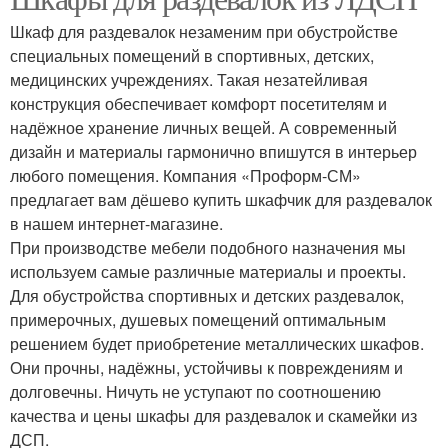
Шкаф для раздевалок незаменим при обустройстве
специальных помещений в спортивных, детских,
медицинских учреждениях. Такая незатейливая
конструкция обеспечивает комфорт посетителям и
надёжное хранение личных вещей. А современный
дизайн и материалы гармонично впишутся в интерьер
любого помещения. Компания «Проформ-СМ»
предлагает вам дёшево купить шкафчик для раздевалок
в нашем интернет-магазине.
При производстве мебели подобного назначения мы
используем самые различные материалы и проекты.
Для обустройства спортивных и детских раздевалок,
примерочных, душевых помещений оптимальным
решением будет приобретение металлических шкафов.
Они прочны, надёжны, устойчивы к повреждениям и
долговечны. Ничуть не уступают по соотношению
качества и цены шкафы для раздевалок и скамейки из
ДСП.