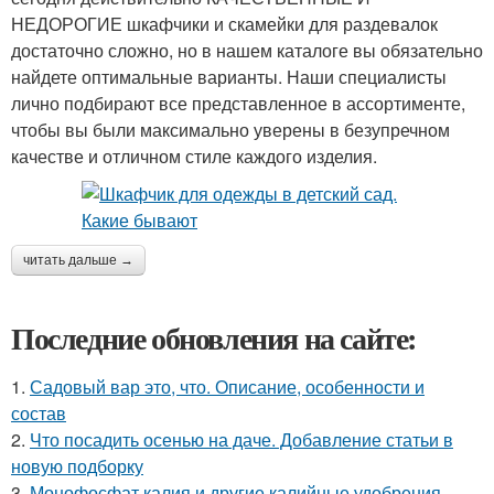
НЕДОРОГИЕ шкафчики и скамейки для раздевалок
достаточно сложно, но в нашем каталоге вы обязательно
найдете оптимальные варианты. Наши специалисты
лично подбирают все представленное в ассортименте,
чтобы вы были максимально уверены в безупречном
качестве и отличном стиле каждого изделия.
читать дальше →
Последние обновления на сайте:
1.
Садовый вар это, что. Описание, особенности и
состав
2.
Что посадить осенью на даче. Добавление статьи в
новую подборку
3.
Монофосфат калия и другие калийные удобрения.