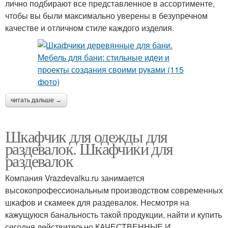
лично подбирают все представленное в ассортименте,
чтобы вы были максимально уверены в безупречном
качестве и отличном стиле каждого изделия.
читать дальше →
Шкафчик для одежды для
раздевалок. Шкафчики для
раздевалок
Компания Vrazdevalku.ru занимается
высокопрофессиональным производством современных
шкафов и скамеек для раздевалок. Несмотря на
кажущуюся банальность такой продукции, найти и купить
сегодня действительно КАЧЕСТВЕННЫЕ И