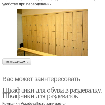
удобство при переодевании.
читать дальше →
Вас может заинтересовать
Шкафчики для обуви в раздевалку.
Шкафчики для раздевалок
Компания Vrazdevalku.ru занимается