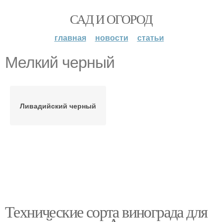
САД И ОГОРОД
главная
новости
статьи
Мелкий черный
Ливадийский черный
Технические сорта винограда для