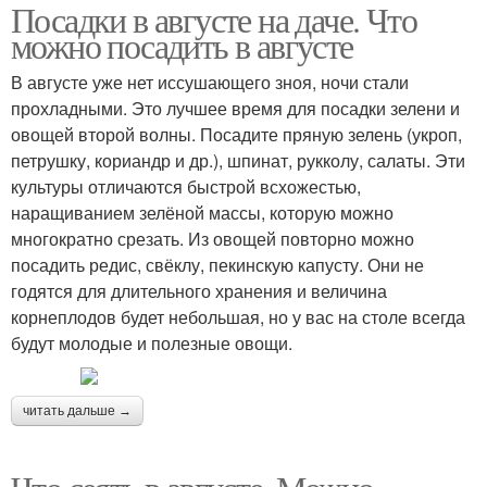
Посадки в августе на даче. Что
можно посадить в августе
В августе уже нет иссушающего зноя, ночи стали
прохладными. Это лучшее время для посадки зелени и
овощей второй волны. Посадите пряную зелень (укроп,
петрушку, кориандр и др.), шпинат, рукколу, салаты. Эти
культуры отличаются быстрой всхожестью,
наращиванием зелёной массы, которую можно
многократно срезать. Из овощей повторно можно
посадить редис, свёклу, пекинскую капусту. Они не
годятся для длительного хранения и величина
корнеплодов будет небольшая, но у вас на столе всегда
будут молодые и полезные овощи.
читать дальше →