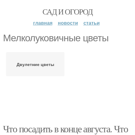
САД И ОГОРОД
главная
новости
статьи
Мелколуковичные цветы
Двулетние цветы
Что посадить в конце августа. Что