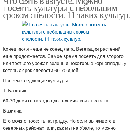
Что сеять в августе. Можно
посеять культуры с небольшим
сроком спелости. 11 таких культур.
Конец июля - еще не конец лета. Вегетация растений
еще продолжается. Самое время посеять для второго
или третьего урожая зелень и некоторые корнеплоды, у
которых срок спелости 60-70 дней.
Посеем следующие культуры.
1. Базилик .
60-70 дней от всходов до технической спелости.
Базилик.
Его можно посеять на грядку. Но если вы живете в
северных районах, или, как мы на Урале, то можно