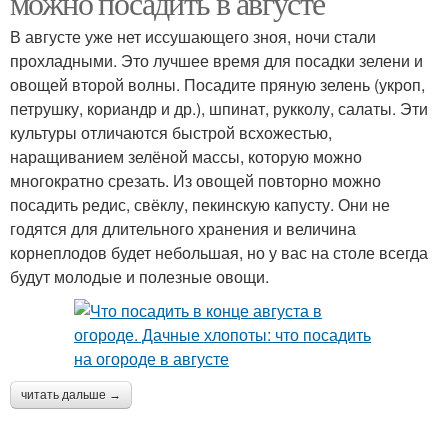
можно посадить в августе
В августе уже нет иссушающего зноя, ночи стали
прохладными. Это лучшее время для посадки зелени и
овощей второй волны. Посадите пряную зелень (укроп,
петрушку, кориандр и др.), шпинат, рукколу, салаты. Эти
культуры отличаются быстрой всхожестью,
наращиванием зелёной массы, которую можно
многократно срезать. Из овощей повторно можно
посадить редис, свёклу, пекинскую капусту. Они не
годятся для длительного хранения и величина
корнеплодов будет небольшая, но у вас на столе всегда
будут молодые и полезные овощи.
читать дальше →