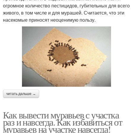
огромное количество пестицидов, губительных для всего
живого, в том числе и для мурашей. Считается, что эти
насекомые приносят неоценимую пользу.
читать дальше →
Как вывести муравьев с участка
раз и навсегда. Как избавиться от
муравьев на участке навсегда!