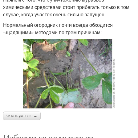
химическими средствами стоит прибегать только в том
случае, когда участок очень сильно запущен.
Нормальный огородник почти всегда обходится
«щадящими» методами по трем причинам:
читать дальше →
Избавиться от муравьев