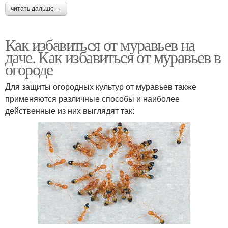
читать дальше →
Как избавиться от муравьев на
даче. Как избавиться от муравьев в
огороде
Для защиты огородных культур от муравьев также
применяются различные способы и наиболее
действенные из них выглядят так: