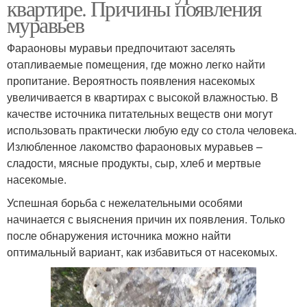
квартире. Причины появления
муравьев
Фараоновы муравьи предпочитают заселять
отапливаемые помещения, где можно легко найти
пропитание. Вероятность появления насекомых
увеличивается в квартирах с высокой влажностью. В
качестве источника питательных веществ они могут
использовать практически любую еду со стола человека.
Излюбленное лакомство фараоновых муравьев –
сладости, мясные продукты, сыр, хлеб и мертвые
насекомые.
Успешная борьба с нежелательными особями
начинается с выяснения причин их появления. Только
после обнаружения источника можно найти
оптимальный вариант, как избавиться от насекомых.