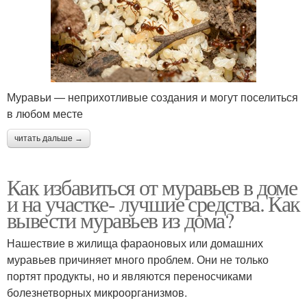
Муравьи — неприхотливые создания и могут поселиться
в любом месте
читать дальше →
Как избавиться от муравьев в доме
и на участке- лучшие средства. Как
вывести муравьев из дома?
Нашествие в жилища фараоновых или домашних
муравьев причиняет много проблем. Они не только
портят продукты, но и являются переносчиками
болезнетворных микроорганизмов.