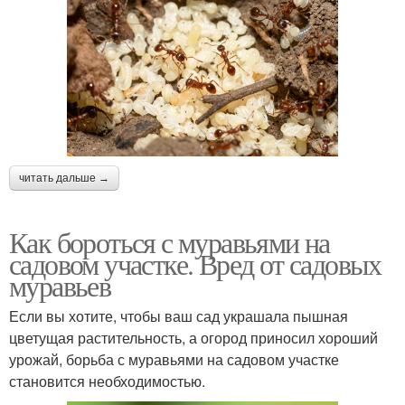
читать дальше →
Как бороться с муравьями на
садовом участке. Вред от садовых
муравьев
Если вы хотите, чтобы ваш сад украшала пышная
цветущая растительность, а огород приносил хороший
урожай, борьба с муравьями на садовом участке
становится необходимостью.