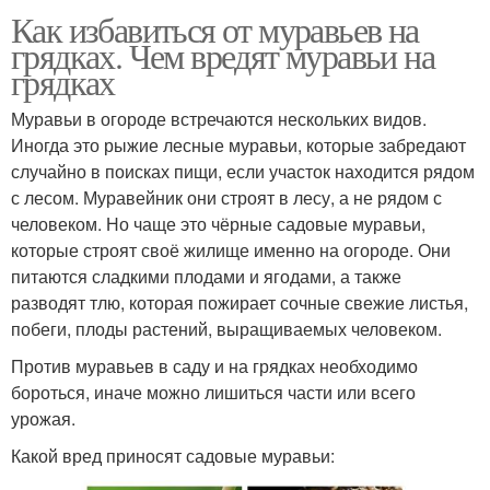
Как избавиться от муравьев на
грядках. Чем вредят муравьи на
грядках
Муравьи в огороде встречаются нескольких видов.
Иногда это рыжие лесные муравьи, которые забредают
случайно в поисках пищи, если участок находится рядом
с лесом. Муравейник они строят в лесу, а не рядом с
человеком. Но чаще это чёрные садовые муравьи,
которые строят своё жилище именно на огороде. Они
питаются сладкими плодами и ягодами, а также
разводят тлю, которая пожирает сочные свежие листья,
побеги, плоды растений, выращиваемых человеком.
Против муравьев в саду и на грядках необходимо
бороться, иначе можно лишиться части или всего
урожая.
Какой вред приносят садовые муравьи: