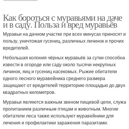
Как бороться с муравьями на даче
и в саду. Польза и вред муравьёв
Муравьи на дачном участке при всех минусах приносят и
пользу, уничтожая гусениц, различных личинок и прочих
вредителей.
Небольшая колония чёрных муравьёв за сутки способна
извести в огороде или саду около тысячи некрупных
личинок, яиц и гусениц насекомых. Рыжие обитатели
одного лесного муравейника среднего размера
защищают от вредителей территорию площадью до двух
квадратных километров.
Муравьи являются важным звеном пищевой цепи, служа
пропитанием различным птицам и животным. Многие
обитатели леса также используют муравейники для
лечения и профилактики заражения паразитами.