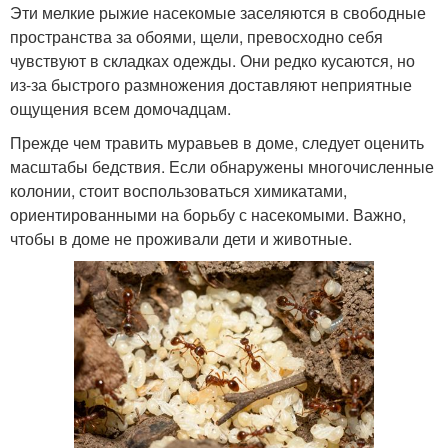
Эти мелкие рыжие насекомые заселяются в свободные
пространства за обоями, щели, превосходно себя
чувствуют в складках одежды. Они редко кусаются, но
из-за быстрого размножения доставляют неприятные
ощущения всем домочадцам.
Прежде чем травить муравьев в доме, следует оценить
масштабы бедствия. Если обнаружены многочисленные
колонии, стоит воспользоваться химикатами,
ориентированными на борьбу с насекомыми. Важно,
чтобы в доме не проживали дети и животные.