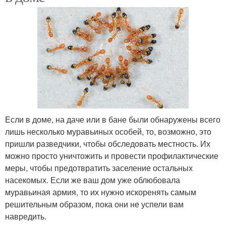
Если в доме, на даче или в бане были обнаружены всего
лишь несколько муравьиных особей, то, возможно, это
пришли разведчики, чтобы обследовать местность. Их
можно просто уничтожить и провести профилактические
меры, чтобы предотвратить заселение остальных
насекомых. Если же ваш дом уже облюбовала
муравьиная армия, то их нужно искоренять самым
решительным образом, пока они не успели вам
навредить.