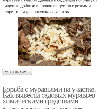
пищевые добавки и прочие вещества с резким и
неприятным для насекомых запахом.
читать дальше →
Борьба с муравьями на участке.
Как вывести садовых муравьев
химическими средствами
Начнем с того, что к уничтожению муравьев