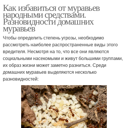
Как избавиться от муравьев
народными средствами.
Разновидности домашних
муравьев
Чтобы определить степень угрозы, необходимо
рассмотреть наиболее распространенные виды этого
вредителя. Несмотря на то, что все они являются
социальными насекомыми и живут большими группами,
их образ жизни может заметно разниться. Среди
домашних муравьев выделяются несколько
разновидностей: