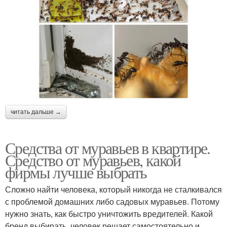
читать дальше →
Средства от муравьев в квартире.
Средство от муравьев, какой
фирмы лучше выбрать
Сложно найти человека, который никогда не сталкивался
с проблемой домашних либо садовых муравьев. Потому
нужно знать, как быстро уничтожить вредителей. Какой
бренд выбирать, человек решает самостоятельно и