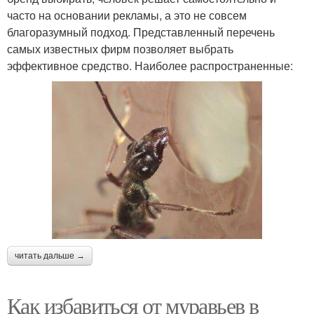
часто на основании рекламы, а это не совсем
благоразумный подход. Представленный перечень
самых известных фирм позволяет выбрать
эффективное средство. Наиболее распространенные:
читать дальше →
Как избавиться от муравьев в