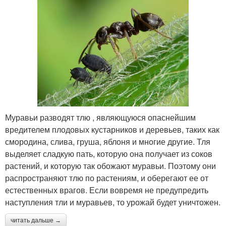
Муравьи разводят тлю , являющуюся опаснейшим
вредителем плодовых кустарников и деревьев, таких как
смородина, слива, груша, яблоня и многие другие. Тля
выделяет сладкую пать, которую она получает из соков
растений, и которую так обожают муравьи. Поэтому они
распространяют тлю по растениям, и оберегают ее от
естественных врагов. Если вовремя не предупредить
наступления тли и муравьев, то урожай будет уничтожен.
читать дальше →