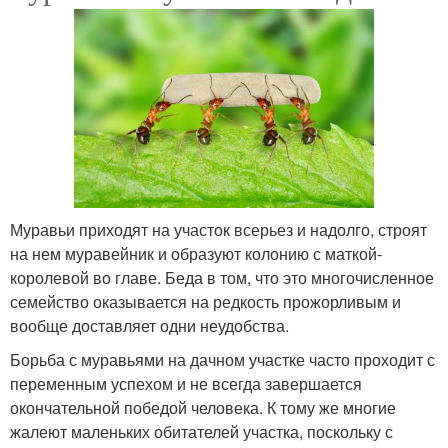
Муравьи приходят на участок всерьез и надолго, строят
на нем муравейник и образуют колонию с маткой-
королевой во главе. Беда в том, что это многочисленное
семейство оказывается на редкость прожорливым и
вообще доставляет одни неудобства.
Борьба с муравьями на дачном участке часто проходит с
переменным успехом и не всегда завершается
окончательной победой человека. К тому же многие
жалеют маленьких обитателей участка, поскольку с