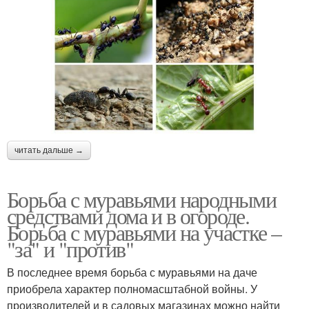
читать дальше →
Борьба с муравьями народными
средствами дома и в огороде.
Борьба с муравьями на участке –
"за" и "против"
В последнее время борьба с муравьями на даче
приобрела характер полномасштабной войны. У
производителей и в садовых магазинах можно найти