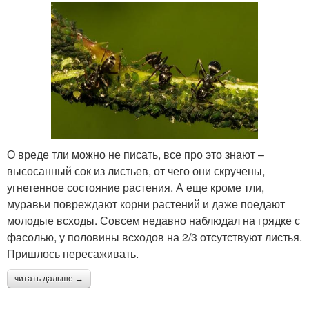
О вреде тли можно не писать, все про это знают –
высосанный сок из листьев, от чего они скручены,
угнетенное состояние растения. А еще кроме тли,
муравьи повреждают корни растений и даже поедают
молодые всходы. Совсем недавно наблюдал на грядке с
фасолью, у половины всходов на 2/3 отсутствуют листья.
Пришлось пересаживать.
читать дальше →