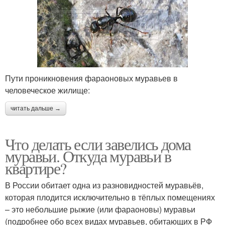
Пути проникновения фараоновых муравьев в
человеческое жилище:
читать дальше →
Что делать если завелись дома
муравьи. Откуда муравьи в
квартире?
В России обитает одна из разновидностей муравьёв,
которая плодится исключительно в тёплых помещениях
– это небольшие рыжие (или фараоновы) муравьи
(подробнее обо всех видах муравьев, обитающих в РФ