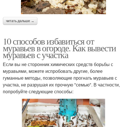
читать дальше →
10 способов избавиться от
муравьев в огороде. Как вывести
муравьев с участка
Если вы не сторонник химических средств борьбы с
муравьями, можете испробовать другие, более
гуманные методы, позволяющие прогнать муравьев с
участка, не разрушая их прочную "семью". В частности,
попробуйте следующие способы: