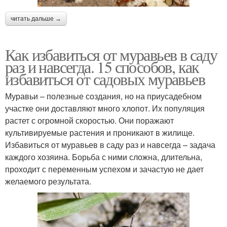
читать дальше →
Как избавиться от муравьев в саду
раз и навсегда. 15 способов, как
избавиться от садовых муравьев
Муравьи – полезные создания, но на приусадебном
участке они доставляют много хлопот. Их популяция
растет с огромной скоростью. Они поражают
культивируемые растения и проникают в жилище.
Избавиться от муравьев в саду раз и навсегда – задача
каждого хозяина. Борьба с ними сложна, длительна,
проходит с переменным успехом и зачастую не дает
желаемого результата.