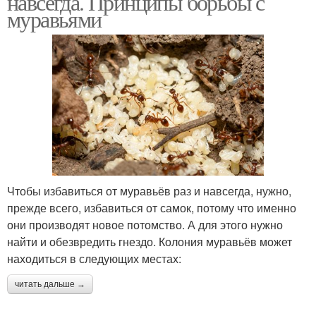
навсегда. Принципы борьбы с
муравьями
Чтобы избавиться от муравьёв раз и навсегда, нужно,
прежде всего, избавиться от самок, потому что именно
они производят новое потомство. А для этого нужно
найти и обезвредить гнездо. Колония муравьёв может
находиться в следующих местах:
читать дальше →