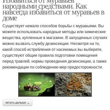
народными средствами. Как
навсегда избавиться от муравьев в
доме
Существует немало способов борьбы с муравьями. Вы
можете использовать народные методы или химические
вещества, купленные в магазине. В запущенных случаях
можно вызвать службу дезинсекции. Несмотря на то,
какой способ истребления от насекомых вы выберете,
существуют общие правила подготовки помещения
перед травлей, нормы проведения дезинсекции, а также
рекомендации по соблюдению мер предосторожности.
читать дальше →