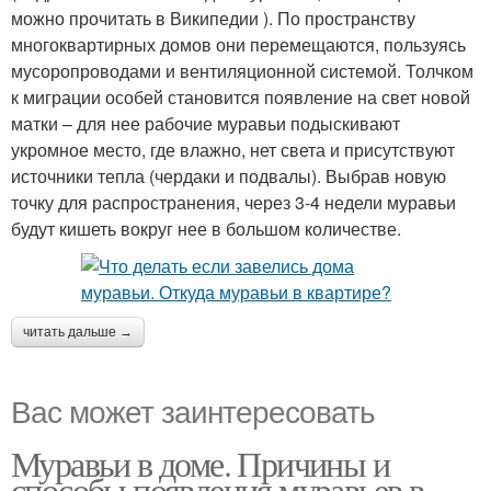
можно прочитать в Википедии ). По пространству
многоквартирных домов они перемещаются, пользуясь
мусоропроводами и вентиляционной системой. Толчком
к миграции особей становится появление на свет новой
матки – для нее рабочие муравьи подыскивают
укромное место, где влажно, нет света и присутствуют
источники тепла (чердаки и подвалы). Выбрав новую
точку для распространения, через 3-4 недели муравьи
будут кишеть вокруг нее в большом количестве.
читать дальше →
Вас может заинтересовать
Муравьи в доме. Причины и
способы появления муравьев в