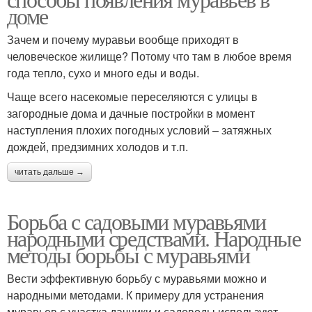
доме
Зачем и почему муравьи вообще приходят в
человеческое жилище? Потому что там в любое время
года тепло, сухо и много еды и воды.
Чаще всего насекомые переселяются с улицы в
загородные дома и дачные постройки в момент
наступления плохих погодных условий – затяжных
дождей, предзимних холодов и т.п.
читать дальше →
Борьба с садовыми муравьями
народными средствами. Народные
методы борьбы с муравьями
Вести эффективную борьбу с муравьями можно и
народными методами. К примеру для устранения
муравьев с участка дачники и садоводы используют