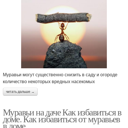
Муравьи могут существенно снизить в саду и огороде
количество некоторых вредных насекомых
читать дальше →
Муравьи на даче Как избавиться в
доме. Как избавиться от муравьев
в доме