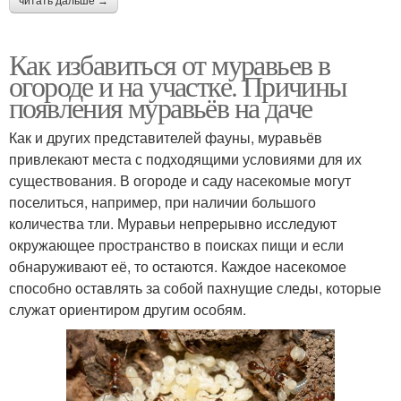
читать дальше →
Как избавиться от муравьев в
огороде и на участке. Причины
появления муравьёв на даче
Как и других представителей фауны, муравьёв
привлекают места с подходящими условиями для их
существования. В огороде и саду насекомые могут
поселиться, например, при наличии большого
количества тли. Муравьи непрерывно исследуют
окружающее пространство в поисках пищи и если
обнаруживают её, то остаются. Каждое насекомое
способно оставлять за собой пахнущие следы, которые
служат ориентиром другим особям.