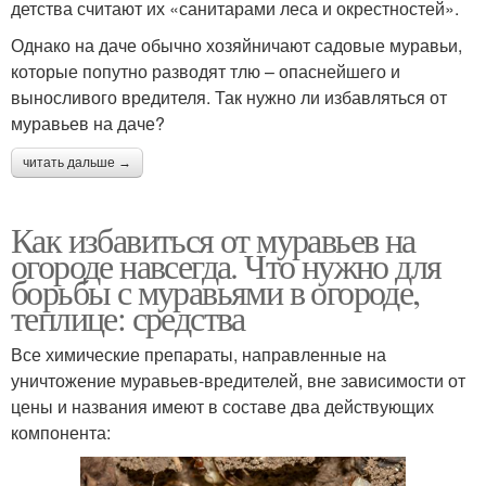
детства считают их «санитарами леса и окрестностей».
Однако на даче обычно хозяйничают садовые муравьи,
которые попутно разводят тлю – опаснейшего и
выносливого вредителя. Так нужно ли избавляться от
муравьев на даче?
читать дальше →
Как избавиться от муравьев на
огороде навсегда. Что нужно для
борьбы с муравьями в огороде,
теплице: средства
Все химические препараты, направленные на
уничтожение муравьев-вредителей, вне зависимости от
цены и названия имеют в составе два действующих
компонента: