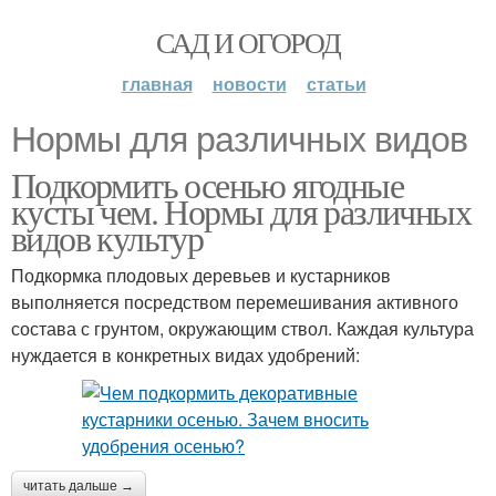
САД И ОГОРОД
главная
новости
статьи
Нормы для различных видов
Подкормить осенью ягодные
кусты чем. Нормы для различных
видов культур
Подкормка плодовых деревьев и кустарников
выполняется посредством перемешивания активного
состава с грунтом, окружающим ствол. Каждая культура
нуждается в конкретных видах удобрений:
читать дальше →