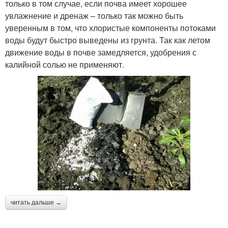
только в том случае, если почва имеет хорошее
увлажнение и дренаж – только так можно быть
уверенным в том, что хлористые компоненты потоками
воды будут быстро выведены из грунта. Так как летом
движение воды в почве замедляется, удобрения с
калийной солью не применяют.
читать дальше →