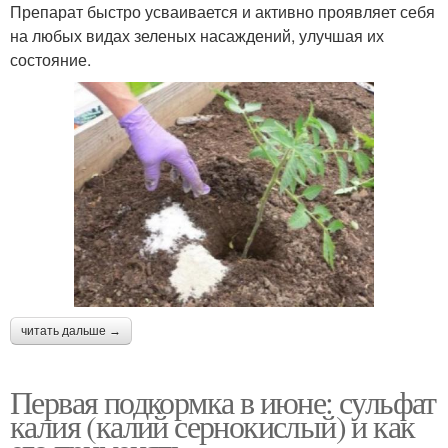
Препарат быстро усваивается и активно проявляет себя
на любых видах зеленых насаждений, улучшая их
состояние.
читать дальше →
Первая подкормка в июне: сульфат
калия (калий сернокислый) и как