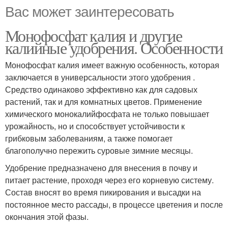
Вас может заинтересовать
Монофосфат калия и другие
калийные удобрения. Особенности
Монофосфат калия имеет важную особенность, которая
заключается в универсальности этого удобрения .
Средство одинаково эффективно как для садовых
растений, так и для комнатных цветов. Применение
химического монокалийфосфата не только повышает
урожайность, но и способствует устойчивости к
грибковым заболеваниям, а также помогает
благополучно пережить суровые зимние месяцы.
Удобрение предназначено для внесения в почву и
питает растение, проходя через его корневую систему.
Состав вносят во время пикирования и высадки на
постоянное место рассады, в процессе цветения и после
окончания этой фазы.