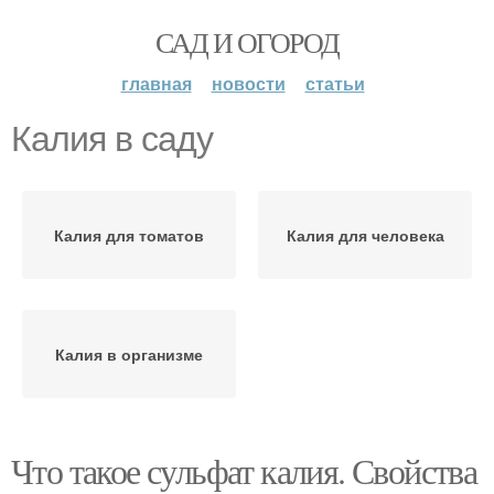
САД И ОГОРОД
главная
новости
статьи
Калия в саду
Калия для томатов
Калия для человека
Калия в организме
Что такое сульфат калия. Свойства