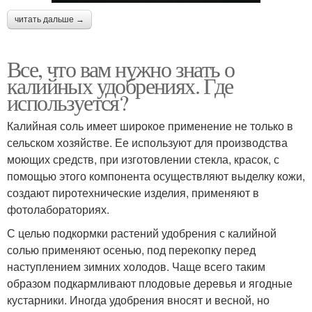
читать дальше →
Все, что вам нужно знать о
калийных удобрениях. Где
используется?
Калийная соль имеет широкое применение не только в
сельском хозяйстве. Ее используют для производства
моющих средств, при изготовлении стекла, красок, с
помощью этого компонента осуществляют выделку кожи,
создают пиротехнические изделия, применяют в
фотолабораториях.
С целью подкормки растений удобрения с калийной
солью применяют осенью, под перекопку перед
наступлением зимних холодов. Чаще всего таким
образом подкармливают плодовые деревья и ягодные
кустарники. Иногда удобрения вносят и весной, но