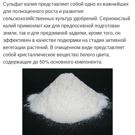
Сульфат калия представляет собой одно из важнейших
для полноценного роста и развития
сельскохозяйственных культур удобрений. Сернокислый
калий применяют как для предпосевной подготовки
земли, так и для предзимней заделки, кроме того, он
эффективен в качестве подкормки на стадии активной
вегетации растений. В очищенном виде представляет
собой кристаллическое вещество белого цвета,
содержащее до 50% основного компонента.