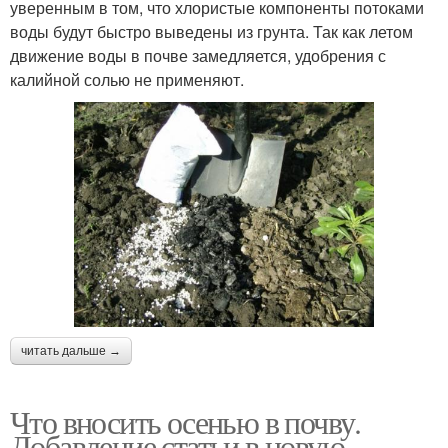
уверенным в том, что хлористые компоненты потоками
воды будут быстро выведены из грунта. Так как летом
движение воды в почве замедляется, удобрения с
калийной солью не применяют.
читать дальше →
Что вносить осенью в почву.
Добавление статьи в новую