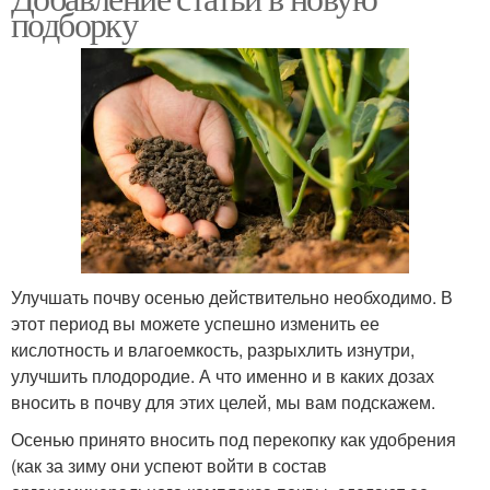
подборку
Улучшать почву осенью действительно необходимо. В
этот период вы можете успешно изменить ее
кислотность и влагоемкость, разрыхлить изнутри,
улучшить плодородие. А что именно и в каких дозах
вносить в почву для этих целей, мы вам подскажем.
Осенью принято вносить под перекопку как удобрения
(как за зиму они успеют войти в состав