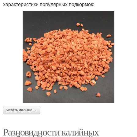
характеристики популярных подкормок:
читать дальше →
Разновидности калийных