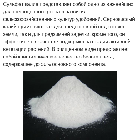
Сульфат калия представляет собой одно из важнейших
для полноценного роста и развития
сельскохозяйственных культур удобрений. Сернокислый
калий применяют как для предпосевной подготовки
земли, так и для предзимней заделки, кроме того, он
эффективен в качестве подкормки на стадии активной
вегетации растений. В очищенном виде представляет
собой кристаллическое вещество белого цвета,
содержащее до 50% основного компонента.