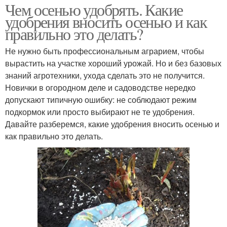
Чем осенью удобрять. Какие
удобрения вносить осенью и как
правильно это делать?
Не нужно быть профессиональным аграрием, чтобы
вырастить на участке хороший урожай. Но и без базовых
знаний агротехники, ухода сделать это не получится.
Новички в огородном деле и садоводстве нередко
допускают типичную ошибку: не соблюдают режим
подкормок или просто выбирают не те удобрения.
Давайте разберемся, какие удобрения вносить осенью и
как правильно это делать.