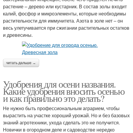
растение – дерево или кустарник. В состав золы входит
калий, фосфор и микроэлементы, которые необходимы
растительности для иммунитета. Азота в золе нет – он
весь улетучивается при сжигании растительных остатков
и древесины.
читать дальше →
Удобрения для осени названия.
Какие удобрения вносить осенью
и как правильно это делать?
Не нужно быть профессиональным аграрием, чтобы
вырастить на участке хороший урожай. Но и без базовых
знаний агротехники, ухода сделать это не получится.
Новички в огородном деле и садоводстве нередко