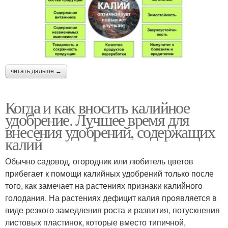
читать дальше →
Когда и как вносить калийное
удобрение. Лучшее время для
внесения удобрений, содержащих
калий
Обычно садовод, огородник или любитель цветов
прибегает к помощи калийных удобрений только после
того, как замечает на растениях признаки калийного
голодания. На растениях дефицит калия проявляется в
виде резкого замедления роста и развития, потускнения
листовых пластинок, которые вместо типичной,