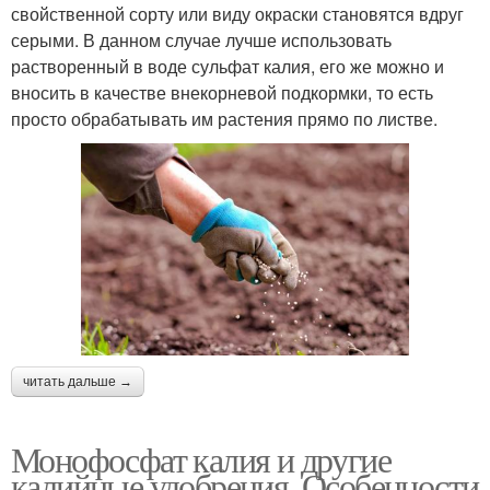
свойственной сорту или виду окраски становятся вдруг
серыми. В данном случае лучше использовать
растворенный в воде сульфат калия, его же можно и
вносить в качестве внекорневой подкормки, то есть
просто обрабатывать им растения прямо по листве.
читать дальше →
Монофосфат калия и другие
калийные удобрения. Особенности