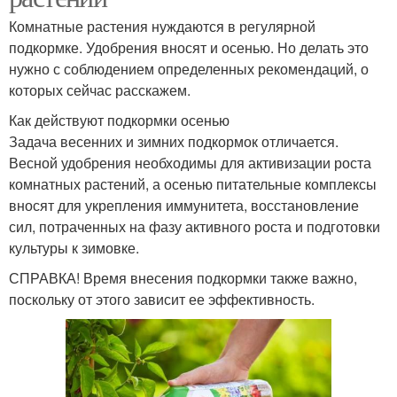
Комнатные растения нуждаются в регулярной
подкормке. Удобрения вносят и осенью. Но делать это
нужно с соблюдением определенных рекомендаций, о
которых сейчас расскажем.
Как действуют подкормки осенью
Задача весенних и зимних подкормок отличается.
Весной удобрения необходимы для активизации роста
комнатных растений, а осенью питательные комплексы
вносят для укрепления иммунитета, восстановление
сил, потраченных на фазу активного роста и подготовки
культуры к зимовке.
СПРАВКА! Время внесения подкормки также важно,
поскольку от этого зависит ее эффективность.