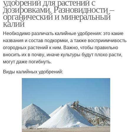
удобрений для растений с
дозировками. Разновидности –
органический и минеральный
калий
Необходимо различать калийные удобрения: это какие
названия и состав подкормки, а также восприимчивость
огородных растений к ним. Важно, чтобы правильно
вносить их в почву, иначе культуры будут плохо расти,
могут даже погибнуть.
Виды калийных удобрений: