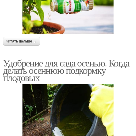
читать дальше →
Удобрение для сада осенью. Когда
делать осеннюю подкормку
плодовых