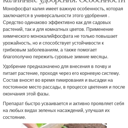
Монофосфат калия имеет важную особенность, которая
заключается в универсальности этого удобрения .
Средство одинаково эффективно как для садовых
растений, так и для комнатных цветов. Применение
химического монокалийфосфата не только повышает
урожайность, но и способствует устойчивости к
грибковым заболеваниям, а также помогает
благополучно пережить суровые зимние месяцы.
Удобрение предназначено для внесения в почву и
питает растение, проходя через его корневую систему.
Состав вносят во время пикирования и высадки на
постоянное место рассады, в процессе цветения и после
окончания этой фазы.
Препарат быстро усваивается и активно проявляет себя
на любых видах зеленых насаждений, улучшая их
состояние.