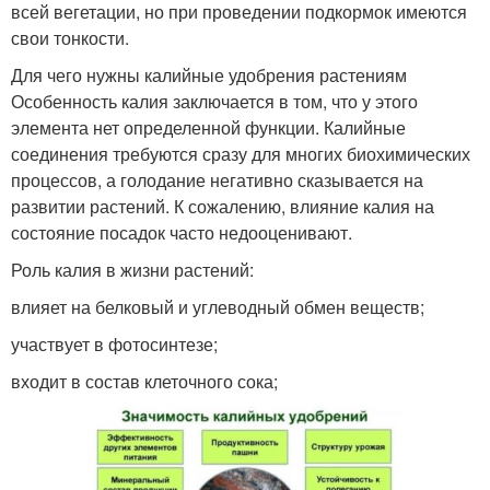
всей вегетации, но при проведении подкормок имеются
свои тонкости.
Для чего нужны калийные удобрения растениям
Особенность калия заключается в том, что у этого
элемента нет определенной функции. Калийные
соединения требуются сразу для многих биохимических
процессов, а голодание негативно сказывается на
развитии растений. К сожалению, влияние калия на
состояние посадок часто недооценивают.
Роль калия в жизни растений:
влияет на белковый и углеводный обмен веществ;
участвует в фотосинтезе;
входит в состав клеточного сока;