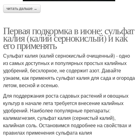
читать дальше →
Первая подкормка в июне: сульфат
калия (калий сернокислый) и как
его применять
Сульфат калия (калий сернокислый очищенный) - одно
из самых доступных и популярных простых калийных
удобрений, бесхлорное, не содержит азот. Давайте
узнаем, как применять сульфат калия для сада и огорода
летом, весной и осенью.
Для поддержания роста садовых растений и овощных
культур в начале лета требуется внесение калийных
удобрений. Наиболее популярные препараты:
калимагнезия, сульфат калия (сернистый калий),
калийная соль. Остановимся подробнее на свойствах и
правилах применения сульфата калия