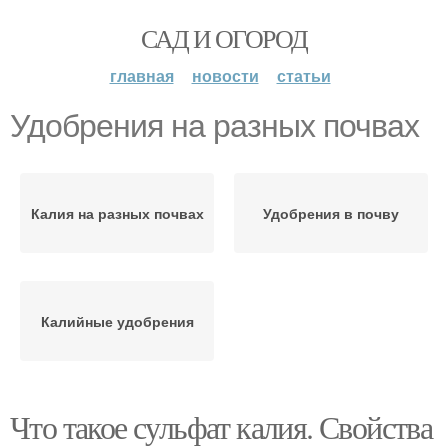
САД И ОГОРОД
главная
новости
статьи
Удобрения на разных почвах
Калия на разных почвах
Удобрения в почву
Калийные удобрения
Что такое сульфат калия. Свойства