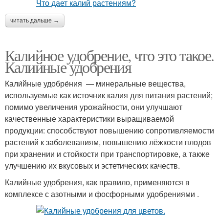
читать дальше →
Калийное удобрение, что это такое.
Калийные удобрения
Кали́йные удобре́ния — минеральные вещества,
используемые как источник калия для питания растений;
помимо увеличения урожайности, они улучшают
качественные характеристики выращиваемой
продукции: способствуют повышению сопротивляемости
растений к заболеваниям, повышению лёжкости плодов
при хранении и стойкости при транспортировке, а также
улучшению их вкусовых и эстетических качеств.
Калийные удобрения, как правило, применяются в
комплексе с азотными и фосфорными удобрениями .