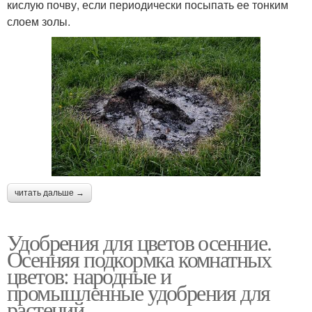
кислую почву, если периодически посыпать ее тонким
слоем золы.
читать дальше →
Удобрения для цветов осенние.
Осенняя подкормка комнатных
цветов: народные и
промышленные удобрения для
растений