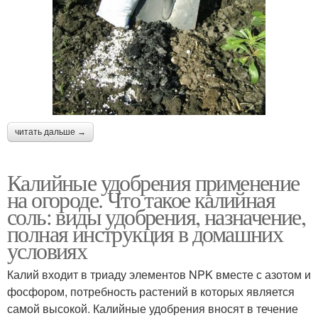
читать дальше →
Калийные удобрения применение
на огороде. Что такое калийная
соль: виды удобрения, назначение,
полная инструкция в домашних
условиях
Калий входит в триаду элементов NPK вместе с азотом и
фосфором, потребность растений в которых является
самой высокой. Калийные удобрения вносят в течение