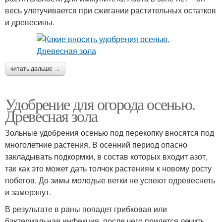
весь улетучивается при сжигании растительных остатков
и древесины.
читать дальше →
Удобрение для огорода осенью.
Древесная зола
Зольные удобрения осенью под перекопку вносятся под
многолетние растения. В осенний период опасно
закладывать подкормки, в состав которых входит азот,
так как это может дать толчок растениям к новому росту
побегов. До зимы молодые ветки не успеют одревеснеть
и замерзнут.
В результате в раны попадет грибковая или
бактериальная инфекция, после чего придется лечить