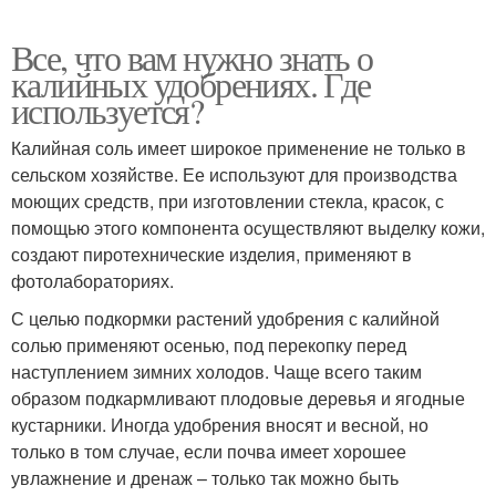
Все, что вам нужно знать о
калийных удобрениях. Где
используется?
Калийная соль имеет широкое применение не только в
сельском хозяйстве. Ее используют для производства
моющих средств, при изготовлении стекла, красок, с
помощью этого компонента осуществляют выделку кожи,
создают пиротехнические изделия, применяют в
фотолабораториях.
С целью подкормки растений удобрения с калийной
солью применяют осенью, под перекопку перед
наступлением зимних холодов. Чаще всего таким
образом подкармливают плодовые деревья и ягодные
кустарники. Иногда удобрения вносят и весной, но
только в том случае, если почва имеет хорошее
увлажнение и дренаж – только так можно быть