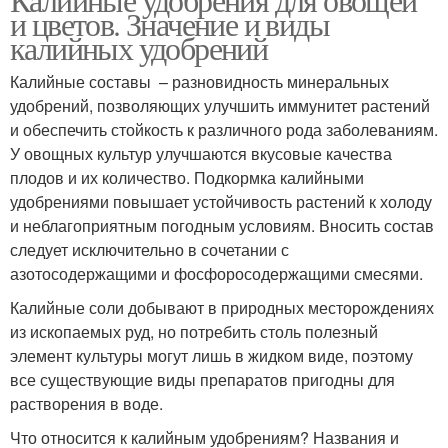
и цветов. Значение и виды
калийных удобрений
Калийные составы – разновидность минеральных
удобрений, позволяющих улучшить иммунитет растений
и обеспечить стойкость к различного рода заболеваниям.
У овощных культур улучшаются вкусовые качества
плодов и их количество. Подкормка калийными
удобрениями повышает устойчивость растений к холоду
и неблагоприятным погодным условиям. Вносить состав
следует исключительно в сочетании с
азотосодержащими и фосфоросодержащими смесями.
Калийные соли добывают в природных месторождениях
из ископаемых руд, но потребить столь полезный
элемент культуры могут лишь в жидком виде, поэтому
все существующие виды препаратов пригодны для
растворения в воде.
Что относится к калийным удобрениям? Названия и