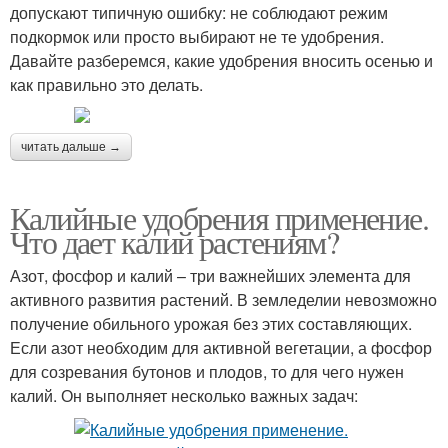
допускают типичную ошибку: не соблюдают режим
подкормок или просто выбирают не те удобрения.
Давайте разберемся, какие удобрения вносить осенью и
как правильно это делать.
читать дальше →
Калийные удобрения применение.
Что дает калий растениям?
Азот, фосфор и калий – три важнейших элемента для
активного развития растений. В земледелии невозможно
получение обильного урожая без этих составляющих.
Если азот необходим для активной вегетации, а фосфор
для созревания бутонов и плодов, то для чего нужен
калий. Он выполняет несколько важных задач: