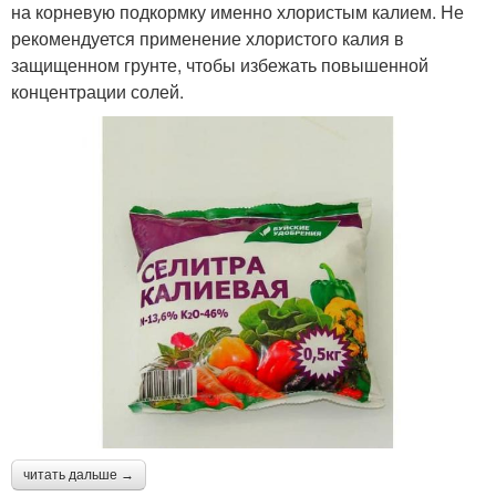
на корневую подкормку именно хлористым калием. Не
рекомендуется применение хлористого калия в
защищенном грунте, чтобы избежать повышенной
концентрации солей.
читать дальше →