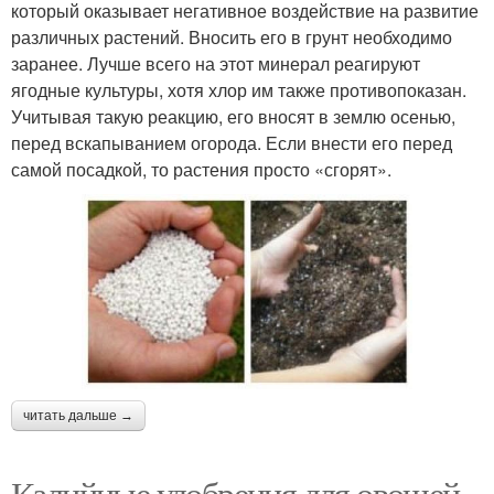
который оказывает негативное воздействие на развитие
различных растений. Вносить его в грунт необходимо
заранее. Лучше всего на этот минерал реагируют
ягодные культуры, хотя хлор им также противопоказан.
Учитывая такую реакцию, его вносят в землю осенью,
перед вскапыванием огорода. Если внести его перед
самой посадкой, то растения просто «сгорят».
читать дальше →
Калийные удобрения для овощей