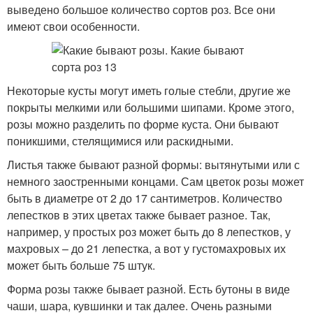
выведено большое количество сортов роз. Все они
имеют свои особенности.
Некоторые кусты могут иметь голые стебли, другие же
покрыты мелкими или большими шипами. Кроме этого,
розы можно разделить по форме куста. Они бывают
поникшими, стелящимися или раскидными.
Листья также бывают разной формы: вытянутыми или с
немного заостренными концами. Сам цветок розы может
быть в диаметре от 2 до 17 сантиметров. Количество
лепестков в этих цветах также бывает разное. Так,
например, у простых роз может быть до 8 лепестков, у
махровых – до 21 лепестка, а вот у густомахровых их
может быть больше 75 штук.
Форма розы также бывает разной. Есть бутоны в виде
чаши, шара, кувшинки и так далее. Очень разными