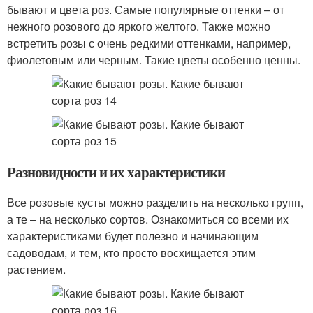
бывают и цвета роз. Самые популярные оттенки – от
нежного розового до яркого желтого. Также можно
встретить розы с очень редкими оттенками, например,
фиолетовым или черным. Такие цветы особенно ценны.
Разновидности и их характеристики
Все розовые кусты можно разделить на несколько групп,
а те – на несколько сортов. Ознакомиться со всеми их
характеристиками будет полезно и начинающим
садоводам, и тем, кто просто восхищается этим
растением.