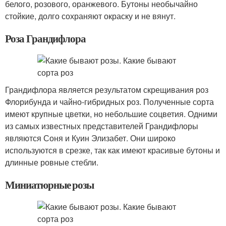
белого, розового, оранжевого. Бутоны необычайно
стойкие, долго сохраняют окраску и не вянут.
Роза Грандифлора
Грандифлора является результатом скрещивания роз
Флорибунда и чайно-гибридных роз. Полученные сорта
имеют крупные цветки, но небольшие соцветия. Одними
из самых известных представителей Грандифлоры
являются Соня и Куин Элизабет. Они широко
используются в срезке, так как имеют красивые бутоны и
длинные ровные стебли.
Миниатюрные розы