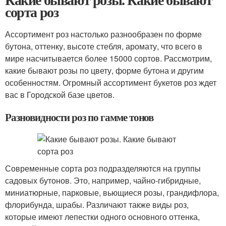
сорта роз
Ассортимент роз настолько разнообразен по форме
бутона, оттенку, высоте стебля, аромату, что всего в
мире насчитывается более 15000 сортов. Рассмотрим,
какие бывают розы по цвету, форме бутона и другим
особенностям. Огромный ассортимент букетов роз ждет
вас в Городской базе цветов.
Разновидности роз по гамме тонов
Современные сорта роз подразделяются на группы
садовых бутонов. Это, например, чайно-гибридные,
миниатюрные, парковые, вьющиеся розы, грандифлора,
флорибунда, шрабы. Различают также виды роз,
которые имеют лепестки одного основного оттенка,