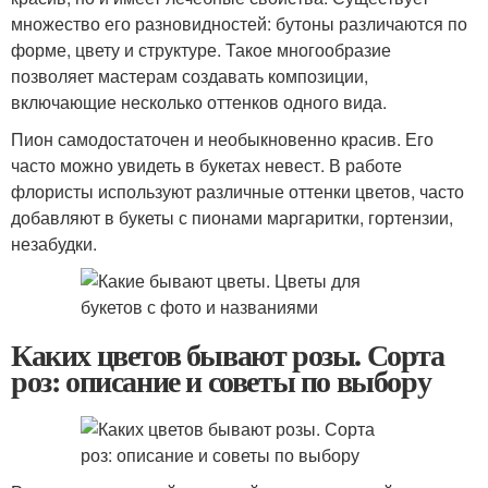
множество его разновидностей: бутоны различаются по
форме, цвету и структуре. Такое многообразие
позволяет мастерам создавать композиции,
включающие несколько оттенков одного вида.
Пион самодостаточен и необыкновенно красив. Его
часто можно увидеть в букетах невест. В работе
флористы используют различные оттенки цветов, часто
добавляют в букеты с пионами маргаритки, гортензии,
незабудки.
Каких цветов бывают розы. Сорта
роз: описание и советы по выбору