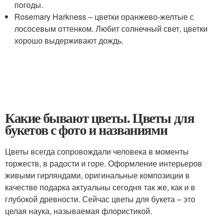
погоды.
Rosemary Harkness – цветки оранжево-желтые с
лососевым оттенком. Любит солнечный свет, цветки
хорошо выдерживают дождь.
Какие бывают цветы. Цветы для
букетов с фото и названиями
Цветы всегда сопровождали человека в моменты
торжеств, в радости и горе. Оформление интерьеров
живыми гирляндами, оригинальные композиции в
качестве подарка актуальны сегодня так же, как и в
глубокой древности. Сейчас цветы для букета – это
целая наука, называемая флористикой.