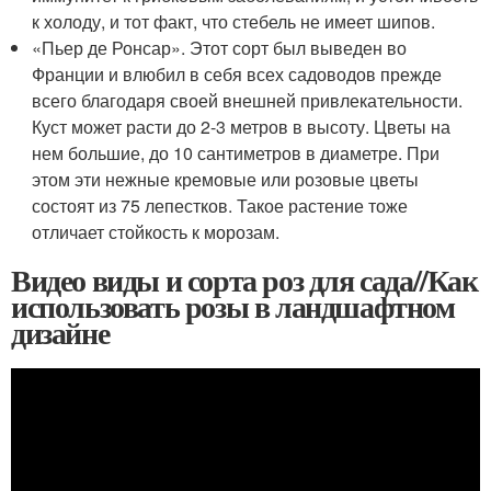
к холоду, и тот факт, что стебель не имеет шипов.
«Пьер де Ронсар». Этот сорт был выведен во
Франции и влюбил в себя всех садоводов прежде
всего благодаря своей внешней привлекательности.
Куст может расти до 2-3 метров в высоту. Цветы на
нем большие, до 10 сантиметров в диаметре. При
этом эти нежные кремовые или розовые цветы
состоят из 75 лепестков. Такое растение тоже
отличает стойкость к морозам.
Видео виды и сорта роз для сада//Как
использовать розы в ландшафтном
дизайне