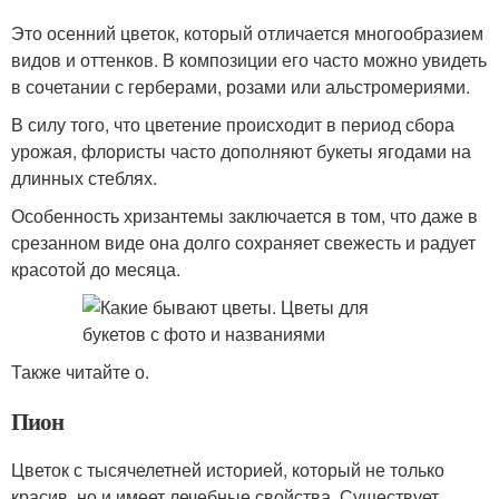
Это осенний цветок, который отличается многообразием
видов и оттенков. В композиции его часто можно увидеть
в сочетании с герберами, розами или альстромериями.
В силу того, что цветение происходит в период сбора
урожая, флористы часто дополняют букеты ягодами на
длинных стеблях.
Особенность хризантемы заключается в том, что даже в
срезанном виде она долго сохраняет свежесть и радует
красотой до месяца.
Также читайте о.
Пион
Цветок с тысячелетней историей, который не только
красив, но и имеет лечебные свойства. Существует