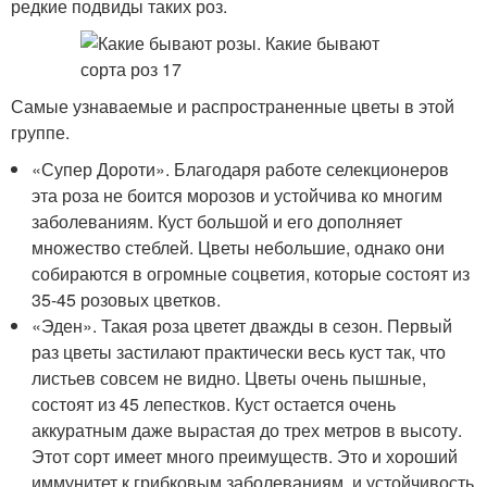
редкие подвиды таких роз.
Самые узнаваемые и распространенные цветы в этой
группе.
«Супер Дороти». Благодаря работе селекционеров
эта роза не боится морозов и устойчива ко многим
заболеваниям. Куст большой и его дополняет
множество стеблей. Цветы небольшие, однако они
собираются в огромные соцветия, которые состоят из
35-45 розовых цветков.
«Эден». Такая роза цветет дважды в сезон. Первый
раз цветы застилают практически весь куст так, что
листьев совсем не видно. Цветы очень пышные,
состоят из 45 лепестков. Куст остается очень
аккуратным даже вырастая до трех метров в высоту.
Этот сорт имеет много преимуществ. Это и хороший
иммунитет к грибковым заболеваниям, и устойчивость