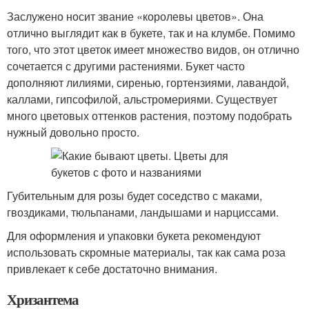
Заслужено носит звание «королевы цветов». Она
отлично выглядит как в букете, так и на клумбе. Помимо
того, что этот цветок имеет множество видов, он отлично
сочетается с другими растениями. Букет часто
дополняют лилиями, сиренью, гортензиями, лавандой,
каллами, гипсофилой, альстромериями. Существует
много цветовых оттенков растения, поэтому подобрать
нужный довольно просто.
Губительным для розы будет соседство с маками,
гвоздиками, тюльпанами, ландышами и нарциссами.
Для оформления и упаковки букета рекомендуют
использовать скромные материалы, так как сама роза
привлекает к себе достаточно внимания.
Хризантема