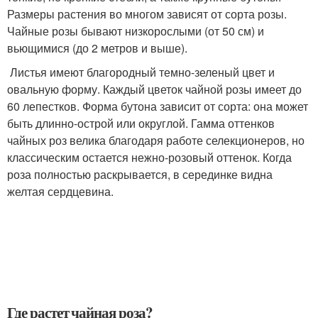
Размеры растения во многом зависят от сорта розы.
Чайные розы бывают низкорослыми (от 50 см) и
вьющимися (до 2 метров и выше).
Листья имеют благородный темно-зеленый цвет и
овальную форму. Каждый цветок чайной розы имеет до
60 лепестков. Форма бутона зависит от сорта: она может
быть длинно-острой или округлой. Гамма оттенков
чайных роз велика благодаря работе селекционеров, но
классическим остается нежно-розовый оттенок. Когда
роза полностью раскрывается, в серединке видна
желтая сердцевина.
Где растет чайная роза?