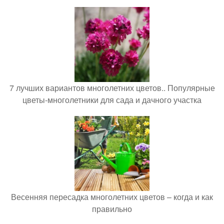
7 лучших вариантов многолетних цветов.. Популярные
цветы-многолетники для сада и дачного участка
Весенняя пересадка многолетних цветов – когда и как
правильно