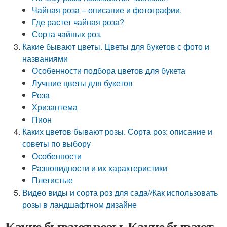
Чайная роза – описание и фотографии.
Где растет чайная роза?
Сорта чайных роз.
Какие бывают цветы. Цветы для букетов с фото и
названиями
Особенности подбора цветов для букета
Лучшие цветы для букетов
Роза
Хризантема
Пион
Каких цветов бывают розы. Сорта роз: описание и
советы по выбору
Особенности
Разновидности и их характеристики
Плетистые
Видео виды и сорта роз для сада//Как использовать
розы в ландшафтном дизайне
Какие бывают розы. Какие бывают