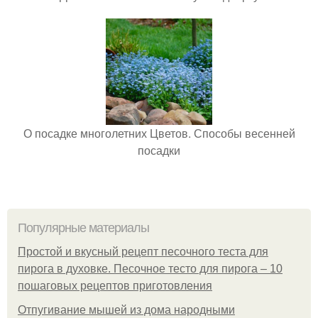
О посадке многолетних Цветов. Способы весенней
посадки
Популярные материалы
Простой и вкусный рецепт песочного теста для
пирога в духовке. Песочное тесто для пирога – 10
пошаговых рецептов приготовления
Отпугивание мышей из дома народными