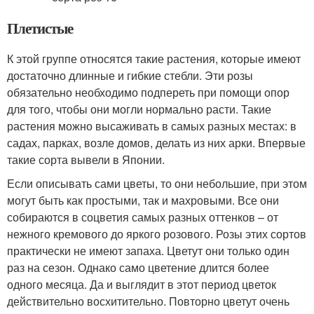
Плетистые
К этой группе относятся такие растения, которые имеют
достаточно длинные и гибкие стебли. Эти розы
обязательно необходимо подпереть при помощи опор
для того, чтобы они могли нормально расти. Такие
растения можно высаживать в самых разных местах: в
садах, парках, возле домов, делать из них арки. Впервые
такие сорта вывели в Японии.
Если описывать сами цветы, то они небольшие, при этом
могут быть как простыми, так и махровыми. Все они
собираются в соцветия самых разных оттенков – от
нежного кремового до яркого розового. Розы этих сортов
практически не имеют запаха. Цветут они только один
раз на сезон. Однако само цветение длится более
одного месяца. Да и выглядит в этот период цветок
действительно восхитительно. Повторно цветут очень