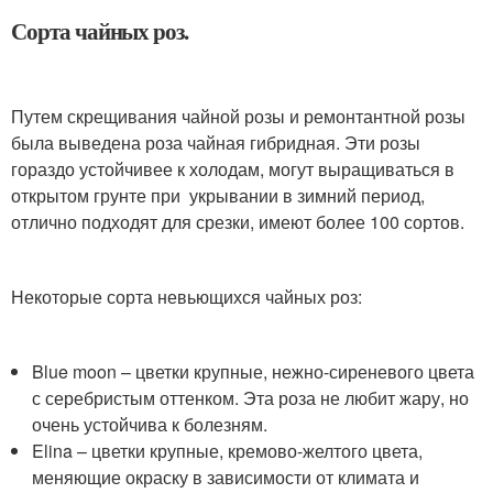
Сорта чайных роз.
Путем скрещивания чайной розы и ремонтантной розы
была выведена роза чайная гибридная. Эти розы
гораздо устойчивее к холодам, могут выращиваться в
открытом грунте при укрывании в зимний период,
отлично подходят для срезки, имеют более 100 сортов.
Некоторые сорта невьющихся чайных роз:
Blue moon – цветки крупные, нежно-сиреневого цвета
с серебристым оттенком. Эта роза не любит жару, но
очень устойчива к болезням.
Elina – цветки крупные, кремово-желтого цвета,
меняющие окраску в зависимости от климата и