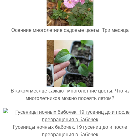
Осенние многолетние садовые цветы. Три месяца
В каком месяце сажают многолетние цветы. Что из
многолетников можно посеять летом?
Гусеницы ночных бабочек. 19 гусениц до и после
превращения в бабочек