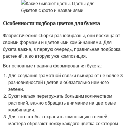
Особенности подбора цветов для букета
Флористические сборки разнообразны, они восхищают
своими формами и цветовыми комбинациями. Для
букета важна, в первую очередь, правильная подборка
растений, а во вторую уже композиция.
Вот основные правила формирования букета:
Для создания грамотной связки выбирают не более 3
разновидностей цветов и обязательно немного
зелени.
Букет нельзя перегружать большим количеством
растений, важно обращать внимание на цветовые
комбинации.
Для того чтобы сохранить композицию свежей,
мастера обрезают ножку каждого цветка секатором