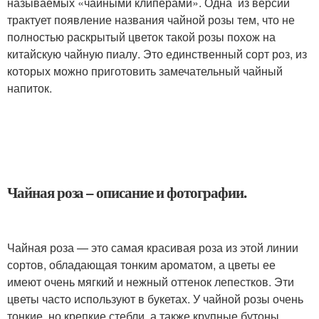
называемых «чайными клиперами». Одна из версий
трактует появление названия чайной розы тем, что не
полностью раскрытый цветок такой розы похож на
китайскую чайную пиалу. Это единственный сорт роз, из
которых можно приготовить замечательный чайный
напиток.
Чайная роза – описание и фотографии.
Чайная роза — это самая красивая роза из этой линии
сортов, обладающая тонким ароматом, а цветы ее
имеют очень мягкий и нежный оттенок лепестков. Эти
цветы часто используют в букетах. У чайной розы очень
тонкие, но крепкие стебли, а также крупные бутоны.