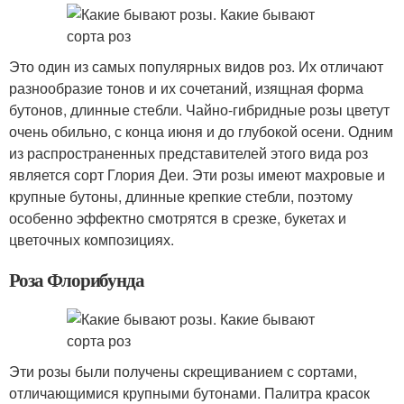
Это один из самых популярных видов роз. Их отличают
разнообразие тонов и их сочетаний, изящная форма
бутонов, длинные стебли. Чайно-гибридные розы цветут
очень обильно, с конца июня и до глубокой осени. Одним
из распространенных представителей этого вида роз
является сорт Глория Деи. Эти розы имеют махровые и
крупные бутоны, длинные крепкие стебли, поэтому
особенно эффектно смотрятся в срезке, букетах и
цветочных композициях.
Роза Флорибунда
Эти розы были получены скрещиванием с сортами,
отличающимися крупными бутонами. Палитра красок