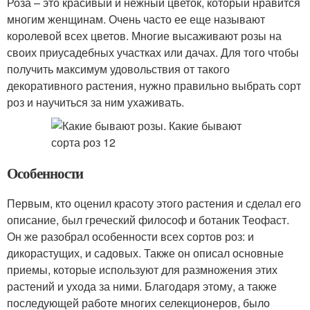
Роза – это красивый и нежный цветок, который нравится
многим женщинам. Очень часто ее еще называют
королевой всех цветов. Многие высаживают розы на
своих приусадебных участках или дачах. Для того чтобы
получить максимум удовольствия от такого
декоративного растения, нужно правильно выбрать сорт
роз и научиться за ним ухаживать.
Особенности
Первым, кто оценил красоту этого растения и сделал его
описание, был греческий философ и ботаник Теофаст.
Он же разобрал особенности всех сортов роз: и
дикорастущих, и садовых. Также он описал основные
приемы, которые используют для размножения этих
растений и ухода за ними. Благодаря этому, а также
последующей работе многих селекционеров, было