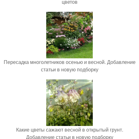
цветов
Пересадка многолетников осенью и весной. Добавление
статьи в новую подборку
Какие цветы сажают весной в открытый грунт.
Добавление статьи в новую подборку