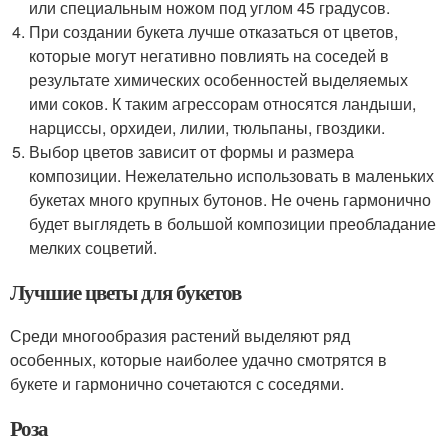
или специальным ножом под углом 45 градусов.
При создании букета лучше отказаться от цветов,
которые могут негативно повлиять на соседей в
результате химических особенностей выделяемых
ими соков. К таким агрессорам относятся ландыши,
нарциссы, орхидеи, лилии, тюльпаны, гвоздики.
Выбор цветов зависит от формы и размера
композиции. Нежелательно использовать в маленьких
букетах много крупных бутонов. Не очень гармонично
будет выглядеть в большой композиции преобладание
мелких соцветий.
Лучшие цветы для букетов
Среди многообразия растений выделяют ряд
особенных, которые наиболее удачно смотрятся в
букете и гармонично сочетаются с соседями.
Роза