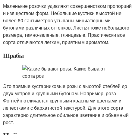
Маленькие розочки удивляют совершенством пропорций
и изяществом форм. Небольшие кустики высотой не
более 60 сантиметров усыпаны миниатюрными
бутонами различных оттенков. Листья тоже небольшого
размера, темно-зеленые, глянцевые. Практически все
сорта отличаются легким, приятным ароматом.
Шрабы
Это прямые кустарниковые розы с высотой стеблей до
двух метров и крупными бутонам. Например, роза
Фонтейн отличается крупными красными цветками и
лепестками с бархатистой текстурой. Для этого сорта
характерно длительное обильное цветение и объемный
рост.