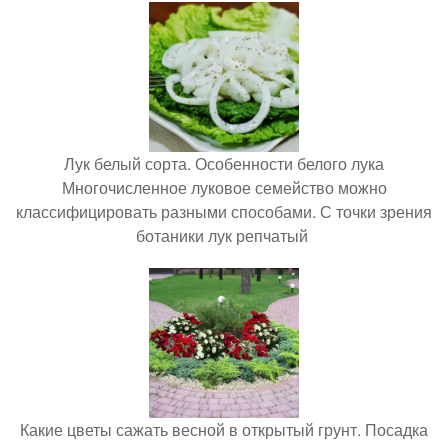
Лук белый сорта. Особенности белого лука
Многочисленное луковое семейство можно
классифицировать разными способами. С точки зрения
ботаники лук репчатый
Какие цветы сажать весной в открытый грунт. Посадка