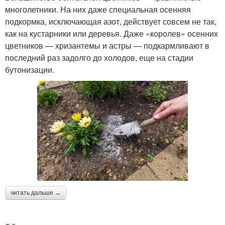
многолетники. На них даже специальная осенняя
подкормка, исключающая азот, действует совсем не так,
как на кустарники или деревья. Даже «королев» осенних
цветников — хризантемы и астры — подкармливают в
последний раз задолго до холодов, еще на стадии
бутонизации.
читать дальше →