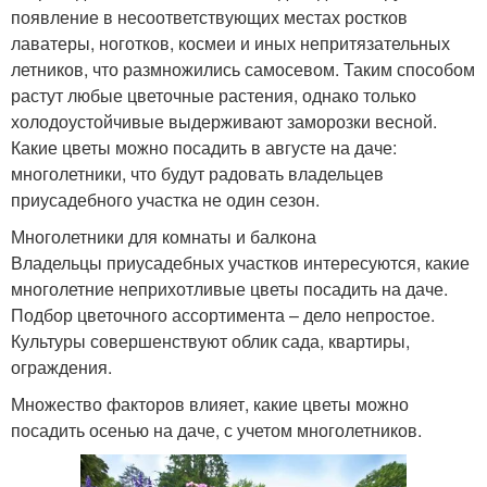
появление в несоответствующих местах ростков
лаватеры, ноготков, космеи и иных непритязательных
летников, что размножились самосевом. Таким способом
растут любые цветочные растения, однако только
холодоустойчивые выдерживают заморозки весной.
Какие цветы можно посадить в августе на даче:
многолетники, что будут радовать владельцев
приусадебного участка не один сезон.
Многолетники для комнаты и балкона
Владельцы приусадебных участков интересуются, какие
многолетние неприхотливые цветы посадить на даче.
Подбор цветочного ассортимента – дело непростое.
Культуры совершенствуют облик сада, квартиры,
ограждения.
Множество факторов влияет, какие цветы можно
посадить осенью на даче, с учетом многолетников.