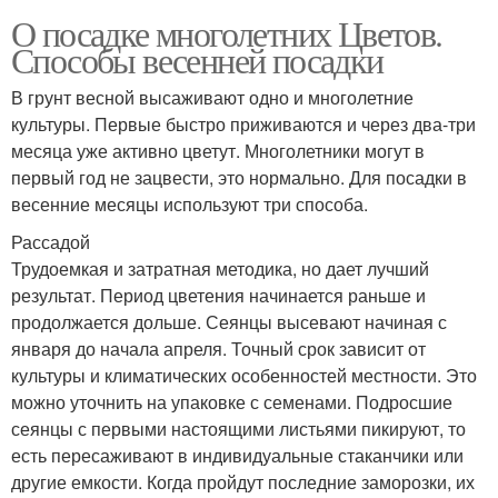
О посадке многолетних Цветов.
Способы весенней посадки
В грунт весной высаживают одно и многолетние
культуры. Первые быстро приживаются и через два-три
месяца уже активно цветут. Многолетники могут в
первый год не зацвести, это нормально. Для посадки в
весенние месяцы используют три способа.
Рассадой
Трудоемкая и затратная методика, но дает лучший
результат. Период цветения начинается раньше и
продолжается дольше. Сеянцы высевают начиная с
января до начала апреля. Точный срок зависит от
культуры и климатических особенностей местности. Это
можно уточнить на упаковке с семенами. Подросшие
сеянцы с первыми настоящими листьями пикируют, то
есть пересаживают в индивидуальные стаканчики или
другие емкости. Когда пройдут последние заморозки, их