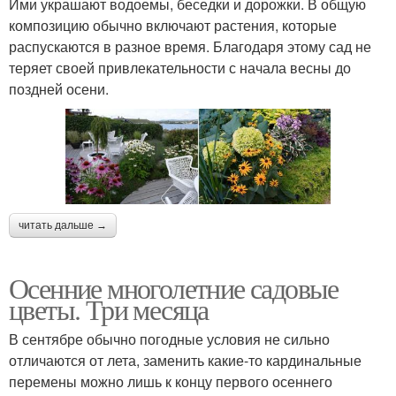
Ими украшают водоемы, беседки и дорожки. В общую
композицию обычно включают растения, которые
распускаются в разное время. Благодаря этому сад не
теряет своей привлекательности с начала весны до
поздней осени.
читать дальше →
Осенние многолетние садовые
цветы. Три месяца
В сентябре обычно погодные условия не сильно
отличаются от лета, заменить какие-то кардинальные
перемены можно лишь к концу первого осеннего