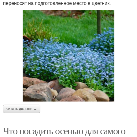
переносят на подготовленное место в цветник.
читать дальше →
Что посадить осенью для самого