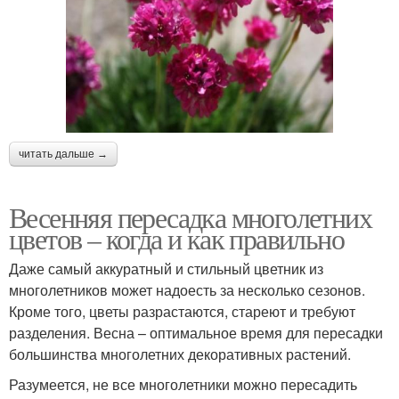
читать дальше →
Весенняя пересадка многолетних
цветов – когда и как правильно
Даже самый аккуратный и стильный цветник из
многолетников может надоесть за несколько сезонов.
Кроме того, цветы разрастаются, стареют и требуют
разделения. Весна – оптимальное время для пересадки
большинства многолетних декоративных растений.
Разумеется, не все многолетники можно пересадить