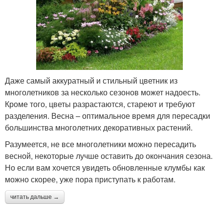
Даже самый аккуратный и стильный цветник из
многолетников за несколько сезонов может надоесть.
Кроме того, цветы разрастаются, стареют и требуют
разделения. Весна – оптимальное время для пересадки
большинства многолетних декоративных растений.
Разумеется, не все многолетники можно пересадить
весной, некоторые лучше оставить до окончания сезона.
Но если вам хочется увидеть обновленные клумбы как
можно скорее, уже пора приступать к работам.
читать дальше →