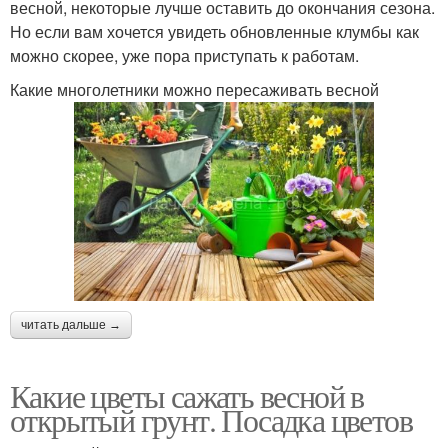
весной, некоторые лучше оставить до окончания сезона.
Но если вам хочется увидеть обновленные клумбы как
можно скорее, уже пора приступать к работам.
Какие многолетники можно пересаживать весной
читать дальше →
Какие цветы сажать весной в
открытый грунт. Посадка цветов