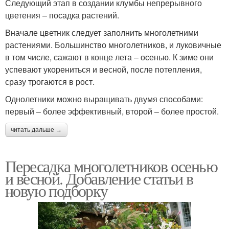
Следующий этап в создании клумбы непрерывного
цветения – посадка растений.
Вначале цветник следует заполнить многолетними
растениями. Большинство многолетников, и луковичные
в том числе, сажают в конце лета – осенью. К зиме они
успевают укорениться и весной, после потепления,
сразу трогаются в рост.
Однолетники можно выращивать двумя способами:
первый – более эффективный, второй – более простой.
читать дальше →
Пересадка многолетников осенью
и весной. Добавление статьи в
новую подборку