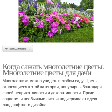
читать дальше →
Когда сажать многолетние цветы.
Многолетние цветы для дачи
Многолетники можно увидеть в любом саду. Цветы,
относящиеся к этой категории, популярны благодаря
своей неприхотливости и декоративности. Яркие
соцветия и необычные листья подчеркивают идею
ландшафтного дизайна.