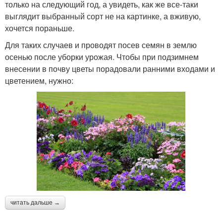
только на следующий год, а увидеть, как же все-таки
выглядит выбранный сорт не на картинке, а вживую,
хочется пораньше.
Для таких случаев и проводят посев семян в землю
осенью после уборки урожая. Чтобы при подзимнем
внесении в почву цветы порадовали ранними входами и
цветением, нужно:
читать дальше →