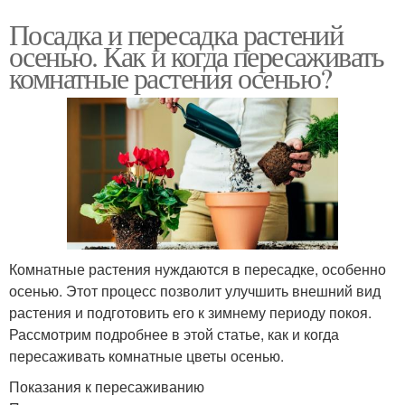
Посадка и пересадка растений
осенью. Как и когда пересаживать
комнатные растения осенью?
Комнатные растения нуждаются в пересадке, особенно
осенью. Этот процесс позволит улучшить внешний вид
растения и подготовить его к зимнему периоду покоя.
Рассмотрим подробнее в этой статье, как и когда
пересаживать комнатные цветы осенью.
Показания к пересаживанию