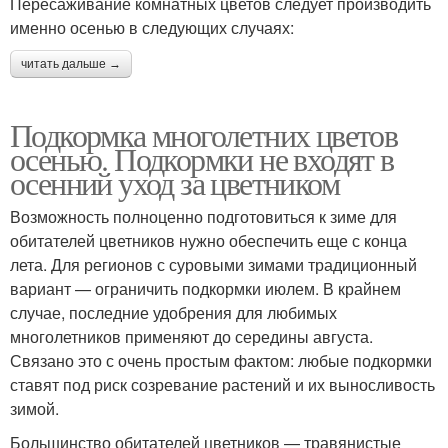
Пересаживание комнатных цветов следует производить
именно осенью в следующих случаях:
читать дальше →
Подкормка многолетних цветов
осенью. Подкормки не входят в
осенний уход за цветником
Возможность полноценно подготовиться к зиме для
обитателей цветников нужно обеспечить еще с конца
лета. Для регионов с суровыми зимами традиционный
вариант — ограничить подкормки июлем. В крайнем
случае, последние удобрения для любимых
многолетников применяют до середины августа.
Связано это с очень простым фактом: любые подкормки
ставят под риск созревание растений и их выносливость
зимой.
Большинство обитателей цветников — травянистые