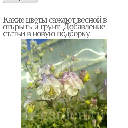
Какие цветы сажают весной в
открытый грунт. Добавление
статьи в новую подборку