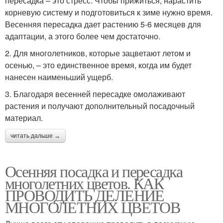
пересадка – это стресс. Чтобы прижиться, нарастить
корневую систему и подготовиться к зиме нужно время.
Весенняя пересадка дает растению 5-6 месяцев для
адаптации, а этого более чем достаточно.
2. Для многолетников, которые зацветают летом и
осенью, – это единственное время, когда им будет
нанесен наименьший ущерб.
3. Благодаря весенней пересадке омолаживают
растения и получают дополнительный посадочный
материал.
читать дальше →
Осенняя посадка и пересадка
многолетних цветов. КАК
ПРОВОДИТЬ ДЕЛЕНИЕ
МНОГОЛЕТНИХ ЦВЕТОВ