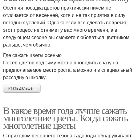
Осенняя посадка цветов практически ничем не
отличается от весенней, хотя и не так приятна в силу
погодных условий. Однако если все сделать вовремя,
этот процесс не отнимет у вас много времени, а в
следующем сезоне вы сможете любоваться цветником
раньше, чем обычно.
Где сажать цветы осенью
Посев цветов под зиму можно проводить сразу на
предполагаемое место роста, а можно и в специальный
рассадную школку.
читать дальше →
В какое время года лучше сажать
многолетние цветы. Когда сажать
многолетние цветы
С приходом весеннего сезона садоводы обнаруживают