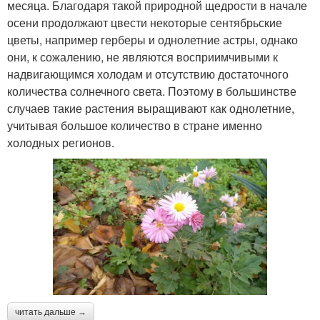
месяца. Благодаря такой природной щедрости в начале
осени продолжают цвести некоторые сентябрьские
цветы, например герберы и однолетние астры, однако
они, к сожалению, не являются восприимчивыми к
надвигающимся холодам и отсутствию достаточного
количества солнечного света. Поэтому в большинстве
случаев такие растения выращивают как однолетние,
учитывая большое количество в стране именно
холодных регионов.
читать дальше →