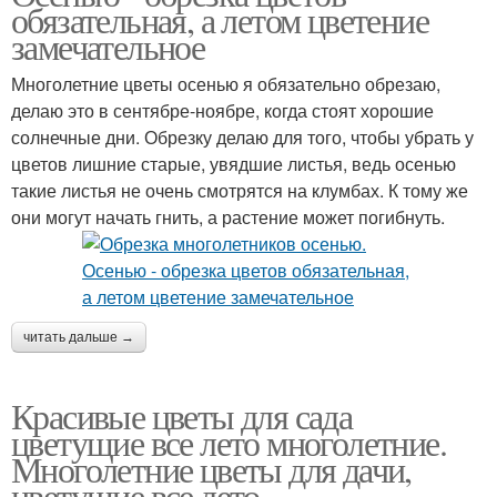
обязательная, а летом цветение
замечательное
Многолетние цветы осенью я обязательно обрезаю,
делаю это в сентябре-ноябре, когда стоят хорошие
солнечные дни. Обрезку делаю для того, чтобы убрать у
цветов лишние старые, увядшие листья, ведь осенью
такие листья не очень смотрятся на клумбах. К тому же
они могут начать гнить, а растение может погибнуть.
читать дальше →
Красивые цветы для сада
цветущие все лето многолетние.
Многолетние цветы для дачи,
цветущие все лето