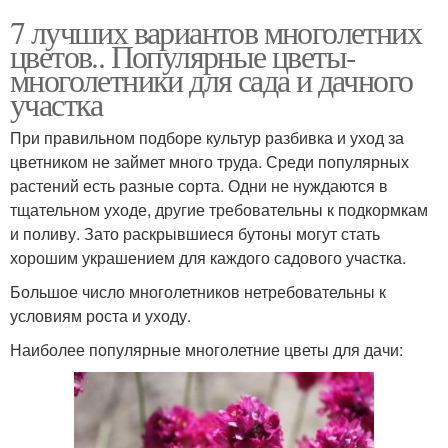
7 лучших вариантов многолетних
цветов.. Популярные цветы-
многолетники для сада и дачного
участка
При правильном подборе культур разбивка и уход за
цветником не займет много труда. Среди популярных
растений есть разные сорта. Одни не нуждаются в
тщательном уходе, другие требовательны к подкормкам
и поливу. Зато раскрывшиеся бутоны могут стать
хорошим украшением для каждого садового участка.
Большое число многолетников нетребовательны к
условиям роста и уходу.
Наиболее популярные многолетние цветы для дачи: