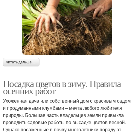
читать дальше →
Посадка цветов в зиму. Правила
осенних работ
Ухоженная дача или собственный дом с красивым садом
и продуманными клумбами – мечта любого любителя
природы. Большая часть владельцев земли привыкла
проводить садовые работы по высадке цветов весной.
Однако посаженные в почву многолетники порадуют