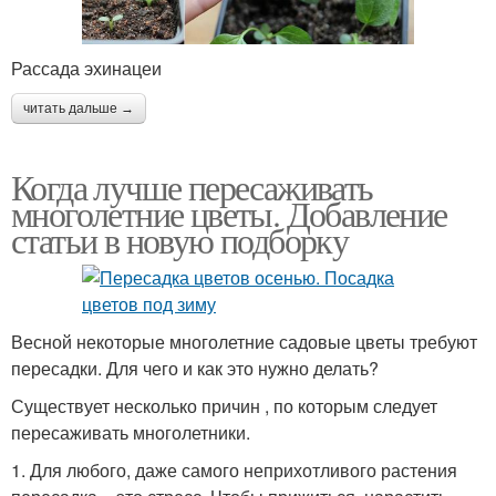
Рассада эхинацеи
читать дальше →
Когда лучше пересаживать
многолетние цветы. Добавление
статьи в новую подборку
Весной некоторые многолетние садовые цветы требуют
пересадки. Для чего и как это нужно делать?
Существует несколько причин , по которым следует
пересаживать многолетники.
1. Для любого, даже самого неприхотливого растения