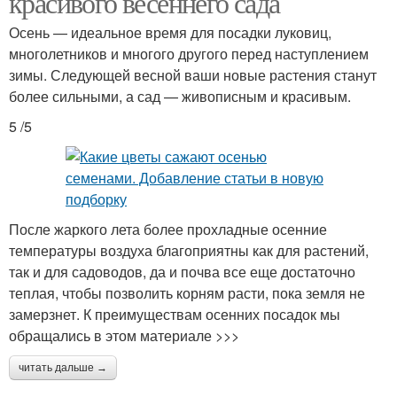
красивого весеннего сада
Осень — идеальное время для посадки луковиц,
многолетников и многого другого перед наступлением
зимы. Следующей весной ваши новые растения станут
более сильными, а сад — живописным и красивым.
5 /5
После жаркого лета более прохладные осенние
температуры воздуха благоприятны как для растений,
так и для садоводов, да и почва все еще достаточно
теплая, чтобы позволить корням расти, пока земля не
замерзнет. К преимуществам осенних посадок мы
обращались в этом материале >>>
читать дальше →