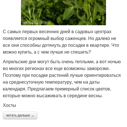
С самых первых весенних дней в садовых центрах
появляется огромный выбор саженцев. Но далеко не
все они способны дотянуть до посадки в квартире. Что
можно купить, а с чем лучше не спешить?
Апрельские дни могут быть очень теплыми, а вот ночью
во многих регионах все еще возможны заморозки.
Поэтому при посадке растений лучше ориентироваться
на среднесуточную температуру, чем на даты
календаря. Предлагаем примерный список цветов,
которые можно высаживать в середине весны.
Хосты
читать дальше →