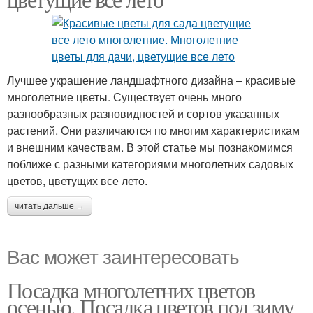
Лучшее украшение ландшафтного дизайна – красивые
многолетние цветы. Существует очень много
разнообразных разновидностей и сортов указанных
растений. Они различаются по многим характеристикам
и внешним качествам. В этой статье мы познакомимся
поближе с разными категориями многолетних садовых
цветов, цветущих все лето.
читать дальше →
Вас может заинтересовать
Посадка многолетних цветов
осенью. Посадка цветов под зиму