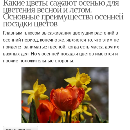
Какие цветы сажают осенью для
цветения весной и летом.
Основные преимущества осенней
посадки цветов
Главным плюсом высаживания цветущих растений в
осенний период, конечно же, является то, что этим не
придется заниматься весной, когда есть масса других
важных дел. Но у осенней посадки цветов имеются и
прочие положительные стороны:
читать дальше →