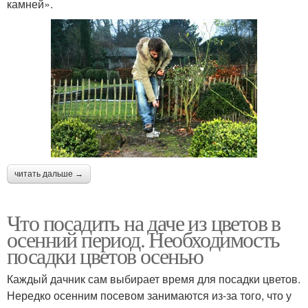
камней».
читать дальше →
Что посадить на даче из цветов в
осенний период. Необходимость
посадки цветов осенью
Каждый дачник сам выбирает время для посадки цветов.
Нередко осенним посевом занимаются из-за того, что у