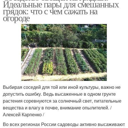
Идеальные пары для смешанных
грядок: что с чем сажать на
огороде
Выбирая соседей для той или иной культуры, важно не
допустить ошибку. Ведь высаженные в одном грунте
растения соревнуются за солнечный свет, питательные
вещества и влагу в почве, внимание опылителей. /
Алексей Карпенко /
Во всех регионах России садоводы активно высаживают