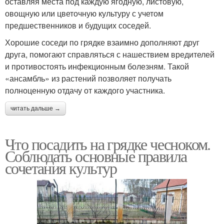
оставляя места под каждую ягодную, листовую,
овощную или цветочную культуру с учетом
предшественников и будущих соседей.
Хорошие соседи по грядке взаимно дополняют друг
друга, помогают справляться с нашествием вредителей
и противостоять инфекционным болезням. Такой
«ансамбль» из растений позволяет получать
полноценную отдачу от каждого участника.
читать дальше →
Что посадить на грядке чесноком.
Соблюдать основные правила
сочетания культур