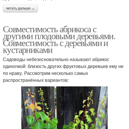
читать дальше →
Совместимость абрикоса с
другими плодовыми деревьями.
Совместимость с деревьями и
кустарниками
Садоводы небезосновательно называют абрикос
одиночкой: близость других фруктовых деревьев ему не
по нраву. Рассмотрим несколько самых
распространённых вариантов: