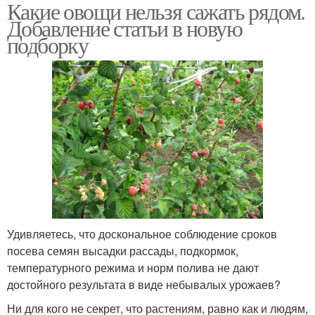
Какие овощи нельзя сажать рядом.
Добавление статьи в новую
подборку
Удивляетесь, что доскональное соблюдение сроков
посева семян высадки рассады, подкормок,
температурного режима и норм полива не дают
достойного результата в виде небывалых урожаев?
Ни для кого не секрет, что растениям, равно как и людям,