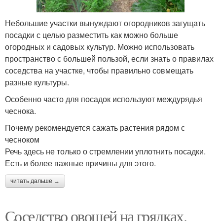
Небольшие участки вынуждают огородников загущать
посадки с целью разместить как можно больше
огородных и садовых культур. Можно использовать
пространство с большей пользой, если знать о правилах
соседства на участке, чтобы правильно совмещать
разные культуры.
Особенно часто для посадок используют междурядья
чеснока.
Почему рекомендуется сажать растения рядом с
чесноком
Речь здесь не только о стремлении уплотнить посадки.
Есть и более важные причины для этого.
читать дальше →
Соседство овощей на грядках.