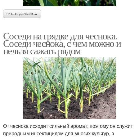
читать дальше →
Соседи на грядке для чеснока.
Соседи чеснока, с чем можно и
нельзя сажать рядом
От чеснока исходит сильный аромат, поэтому он служит
природным инсектицидом для многих культур, в