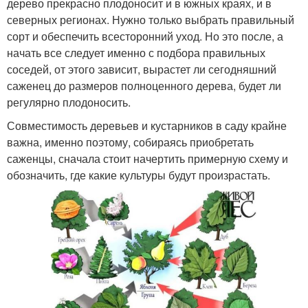
дерево прекрасно плодоносит и в южных краях, и в
северных регионах. Нужно только выбрать правильный
сорт и обеспечить всесторонний уход. Но это после, а
начать все следует именно с подбора правильных
соседей, от этого зависит, вырастет ли сегодняшний
саженец до размеров полноценного дерева, будет ли
регулярно плодоносить.
Совместимость деревьев и кустарников в саду крайне
важна, именно поэтому, собираясь приобретать
саженцы, сначала стоит начертить примерную схему и
обозначить, где какие культуры будут произрастать.