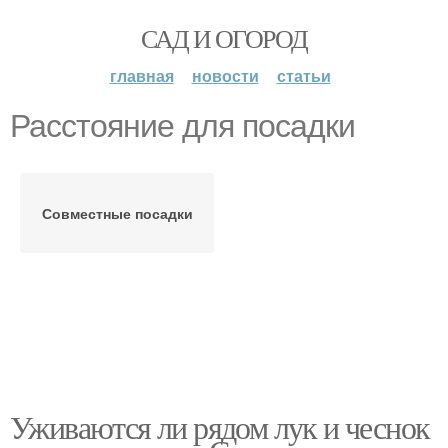
САД И ОГОРОД
главная
новости
статьи
Расстояние для посадки
Совместные посадки
Уживаются ли рядом лук и чеснок