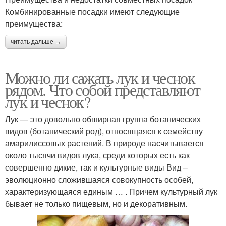
Комбинированные посадки имеют следующие
преимущества:
читать дальше →
Можно ли сажать лук и чеснок
рядом. Что собой представляют
лук и чеснок?
Лук — это довольно обширная группа ботанических
видов (ботанический род), относящаяся к семейству
амарилиссовых растений. В природе насчитывается
около тысячи видов лука, среди которых есть как
совершенно дикие, так и культурные виды Вид –
эволюционно сложившаяся совокупность особей,
характеризующаяся единым … . Причем культурный лук
бывает не только пищевым, но и декоративным.