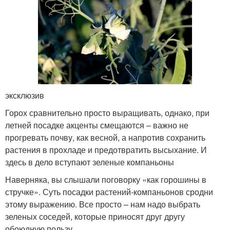
эксклюзив
Горох сравнительно просто выращивать, однако, при
летней посадке акценты смещаются – важно не
прогревать почву, как весной, а напротив сохранить
растения в прохладе и предотвратить высыхание. И
здесь в дело вступают зеленые компаньоны
Наверняка, вы слышали поговорку «как горошины в
стручке». Суть посадки растений-компаньонов сродни
этому выражению. Все просто – нам надо выбрать
зеленых соседей, которые приносят друг другу
обоюдную пользу.