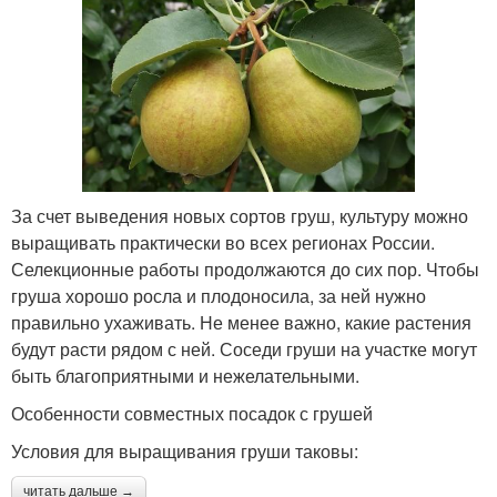
За счет выведения новых сортов груш, культуру можно
выращивать практически во всех регионах России.
Селекционные работы продолжаются до сих пор. Чтобы
груша хорошо росла и плодоносила, за ней нужно
правильно ухаживать. Не менее важно, какие растения
будут расти рядом с ней. Соседи груши на участке могут
быть благоприятными и нежелательными.
Особенности совместных посадок с грушей
Условия для выращивания груши таковы:
читать дальше →