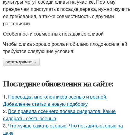
культуры могут соседи сливы на участке. Поэтому
прежде чем приступать к посадке дерева, нужно изучить
ее требования, а также совместимость с другими
растениями.
Особенности совместных посадок со сливой
Чтобы слива хорошо росла и обильно плодоносила, ей
требуются следующие условия:
читать дальше →
Последние обновления на сайте:
1.
Пересадка многолетников осенью и весной.
Добавление статьи в новую подборку
2.
Все правила осеннего посева сидератов. Какие
сидераты сеять осенью
3.
Что лучше сажать осенью. Что посадить осенью на
даче