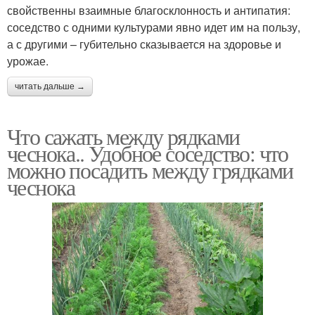
свойственны взаимные благосклонность и антипатия:
соседство с одними культурами явно идет им на пользу,
а с другими – губительно сказывается на здоровье и
урожае.
читать дальше →
Что сажать между рядками
чеснока.. Удобное соседство: что
можно посадить между грядками
чеснока