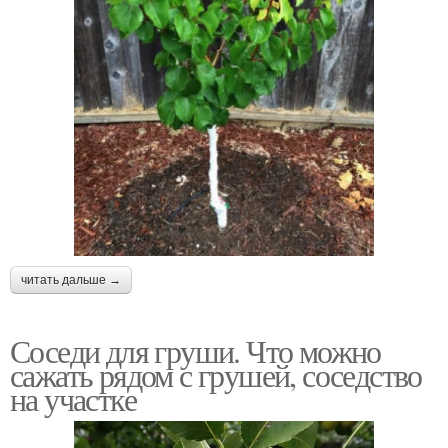
читать дальше →
Соседи для груши. Что можно
сажать рядом с грушей, соседство
на участке