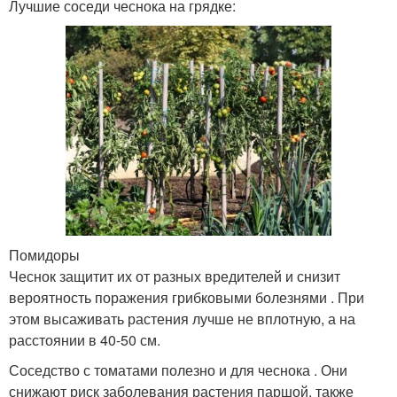
Лучшие соседи чеснока на грядке:
Помидоры
Чеснок защитит их от разных вредителей и снизит
вероятность поражения грибковыми болезнями . При
этом высаживать растения лучше не вплотную, а на
расстоянии в 40-50 см.
Соседство с томатами полезно и для чеснока . Они
снижают риск заболевания растения паршой, также