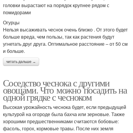
головки вырастают на порядок крупнее рядом с
помидорами
Огурцы
Нельзя высаживать чеснок очень близко . От этого будет
больше вреда, чем пользы, так как растения будут
угнетать друг друга. Оптимальное расстояние – от 50 см
и больше.
читать дальше →
Соседство чеснока с другими
овощами. Что можно посадить на
одной грядке с чесноком
Высокая урожайность чеснока будет, если предыдущей
культурой на огороде была бахча или зерновые. Также
хорошими предшественниками считаются бобовые:
фасоль, горох, кормовые травы. После них земля