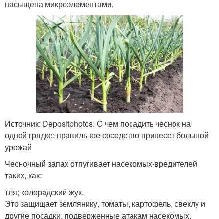
насыщена микроэлементами.
Источник: Depositphotos. С чем посадить чеснок на
одной грядке: правильное соседство принесет большой
урожай
Чесночный запах отпугивает насекомых-вредителей
таких, как:
тля; колорадский жук.
Это защищает землянику, томаты, картофель, свеклу и
другие посадки, подверженные атакам насекомых.