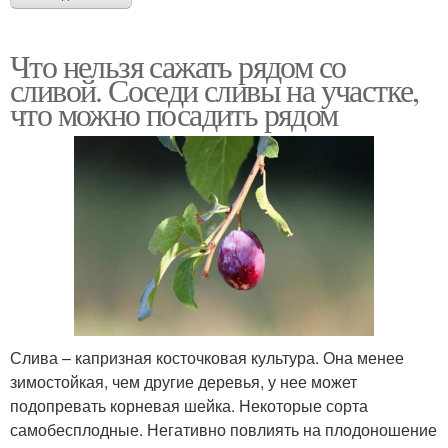
Что нельзя сажать рядом со
сливой. Соседи сливы на участке,
что можно посадить рядом
Слива – капризная косточковая культура. Она менее
зимостойкая, чем другие деревья, у нее может
подопревать корневая шейка. Некоторые сорта
самобесплодные. Негативно повлиять на плодоношение