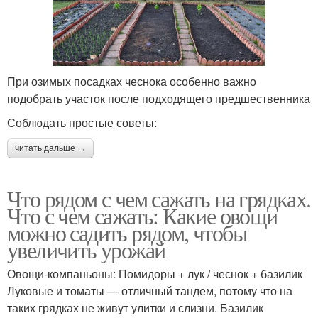
При озимых посадках чеснока особенно важно
подобрать участок после подходящего предшественника
Соблюдать простые советы:
читать дальше →
Что рядом с чем сажать на грядках.
Что с чем сажать: Какие овощи
можно садить рядом, чтобы
увеличить урожай
Овощи-компаньоны: Помидоры + лук / чеснок + базилик
Луковые и томаты — отличный тандем, потому что на
таких грядках не живут улитки и слизни. Базилик