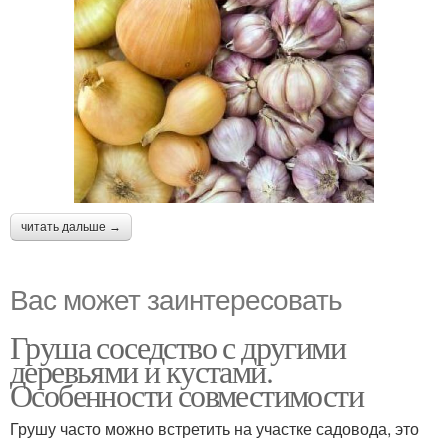
читать дальше →
Вас может заинтересовать
Груша соседство с другими
деревьями и кустами.
Особенности совместимости
Грушу часто можно встретить на участке садовода, это