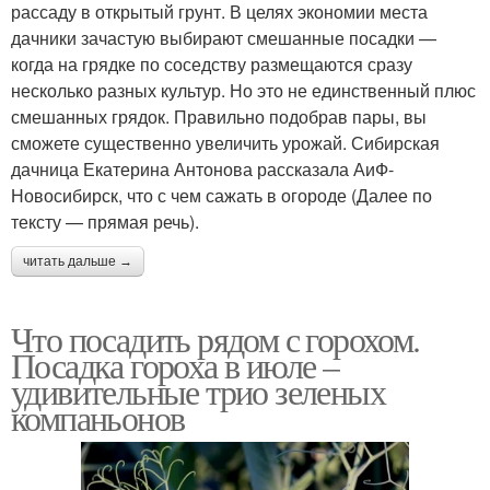
рассаду в открытый грунт. В целях экономии места
дачники зачастую выбирают смешанные посадки —
когда на грядке по соседству размещаются сразу
несколько разных культур. Но это не единственный плюс
смешанных грядок. Правильно подобрав пары, вы
сможете существенно увеличить урожай. Сибирская
дачница Екатерина Антонова рассказала АиФ-
Новосибирск, что с чем сажать в огороде (Далее по
тексту — прямая речь).
читать дальше →
Что посадить рядом с горохом.
Посадка гороха в июле –
удивительные трио зеленых
компаньонов