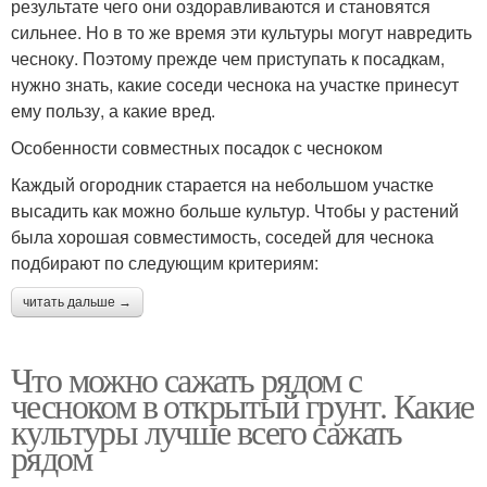
результате чего они оздоравливаются и становятся
сильнее. Но в то же время эти культуры могут навредить
чесноку. Поэтому прежде чем приступать к посадкам,
нужно знать, какие соседи чеснока на участке принесут
ему пользу, а какие вред.
Особенности совместных посадок с чесноком
Каждый огородник старается на небольшом участке
высадить как можно больше культур. Чтобы у растений
была хорошая совместимость, соседей для чеснока
подбирают по следующим критериям:
читать дальше →
Что можно сажать рядом с
чесноком в открытый грунт. Какие
культуры лучше всего сажать
рядом