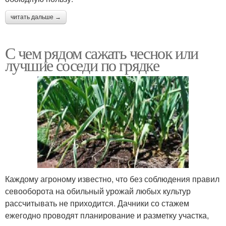
читать дальше →
С чем рядом сажать чеснок или
лучшие соседи по грядке
Каждому агроному известно, что без соблюдения правил
севооборота на обильный урожай любых культур
рассчитывать не приходится. Дачники со стажем
ежегодно проводят планирование и разметку участка,