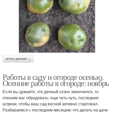
читать дальше →
Работы в саду и огороде осенью.
Осенние работы в огороде: ноябрь
Если вы думаете, что дачный сезон закончился, то
спешим вас обрадовать: еще чуть-чуть, последние
штрихи, чтобы ваш сад весной активно стартовал.
Разбираемся с последним месяцем: что делать на даче