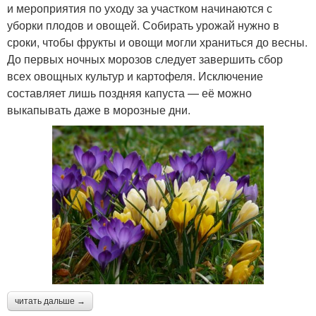
и мероприятия по уходу за участком начинаются с
уборки плодов и овощей. Собирать урожай нужно в
сроки, чтобы фрукты и овощи могли храниться до весны.
До первых ночных морозов следует завершить сбор
всех овощных культур и картофеля. Исключение
составляет лишь поздняя капуста — её можно
выкапывать даже в морозные дни.
читать дальше →