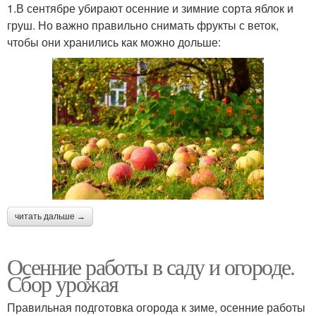
1.В сентябре убирают осенние и зимние сорта яблок и
груш. Но важно правильно снимать фрукты с веток,
чтобы они хранились как можно дольше:
читать дальше →
Осенние работы в саду и огороде.
Сбор урожая
Правильная подготовка огорода к зиме, осенние работы