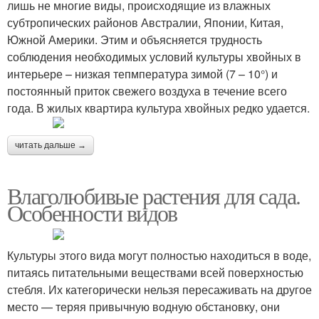
лишь не многие виды, происходящие из влажных
субтропических районов Австралии, Японии, Китая,
Южной Америки. Этим и объясняется трудность
соблюдения необходимых условий культуры хвойных в
интерьере – низкая тепмпература зимой (7 – 10°) и
постоянный приток свежего воздуха в течение всего
года. В жилых квартира культура хвойных редко удается.
читать дальше →
Влаголюбивые растения для сада.
Особенности видов
Культуры этого вида могут полностью находиться в воде,
питаясь питательными веществами всей поверхностью
стебля. Их категорически нельзя пересаживать на другое
место — теряя привычную водную обстановку, они