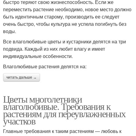
быстро теряют свою жизнеспособность. Если же
переместить растение необходимо, новое место должно
быть идентичным старому, производить ее следует
очень быстро, чтобы культура не успела погибнуть без
воды.
Все влаголюбивые цветы и кустарники делятся на три
подвида. Каждый из них любит влагу и имеет
индивидуальные особенности.
Влаголюбивые растения делятся на:
читать дальше →
Цветы многолетники
влаголюбивые. Требования к
растениям для переувлажненных
участков
Главные требования к таким растениям — любовь к