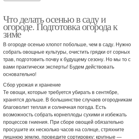
Что делать осенью в саду и
огороде. Подготовка огорода к
зиме
В огороде осенью хлопот побольше, чем в саду. Нужно
собрать овощные культуры, очистить грядки от сорных
трав, подготовить почву к будущему сезону. Но мы то с
вами практически эксперты! Будем действовать
основательно!
Сбор урожая и хранение
Те овощи, которые требуется убирать в сентябре,
хранятся дольше. В большинстве случаев огородникам
благоволит теплая и солнечная погода. Есть
возможность собрать корнеплоды сухими и избежать
процессов гниения. При сборе овощей обязательно
просушите их несколько часов на солнце, стряхните
лишнюю землю, проведите сортировку: крупные —