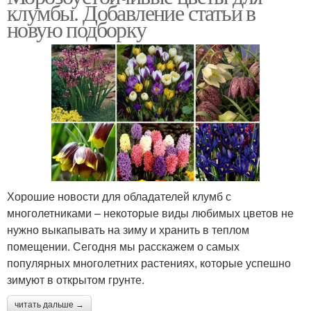
клумбы. Добавление статьи в
новую подборку
Хорошие новости для обладателей клумб с
многолетниками – некоторые виды любимых цветов не
нужно выкапывать на зиму и хранить в теплом
помещении. Сегодня мы расскажем о самых
популярных многолетних растениях, которые успешно
зимуют в открытом грунте.
читать дальше →