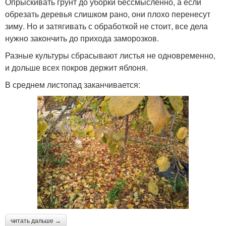
Опрыскивать грунт до уборки бессмысленно, а если
обрезать деревья слишком рано, они плохо перенесут
зиму. Но и затягивать с обработкой не стоит, все дела
нужно закончить до прихода заморозков.
Разные культуры сбрасывают листья не одновременно,
и дольше всех покров держит яблоня.
В среднем листопад заканчивается:
читать дальше →