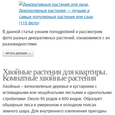
В данной статье узнаем поподробней и рассмотрим
фото разных декоративных растений, ознакомимся с их
разновидностями.
читать дальше →
Хвойные растения для квартиры.
Комнатные хвойные растения
Хвойные – вечнозеленые деревья и кустарники с
игловидными или чешуйчатыми листьями и однополыми
стробилами. Около 50 родов и 600 видов. Образуют
обширные леса в умеренном и холодном поясах
земного шара. Для внутреннего озеленения пригодны