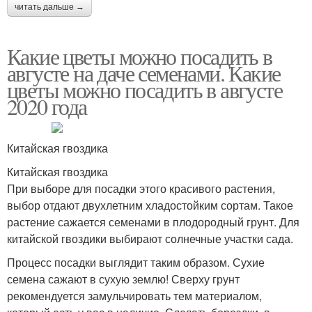
читать дальше →
Какие цветы можно посадить в
августе на даче семенами. Какие
цветы можно посадить в августе
2020 года
Китайская гвоздика
Китайская гвоздика
При выборе для посадки этого красивого растения,
выбор отдают двухлетним хладостойким сортам. Такое
растение сажается семенами в плодородный грунт. Для
китайской гвоздики выбирают солнечные участки сада.
Процесс посадки выглядит таким образом. Сухие
семена сажают в сухую землю! Сверху грунт
рекомендуется замульчировать тем материалом,