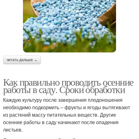
читать дальше →
Как правильно проводить осенние
работы в саду. Сроки обработки
Каждую культуру после завершения плодоношения
необходимо подкормить – фрукты и ягоды вытягивают
из растений массу питательных веществ. Другие
осенние работы в саду начинают после опадения
листьев.