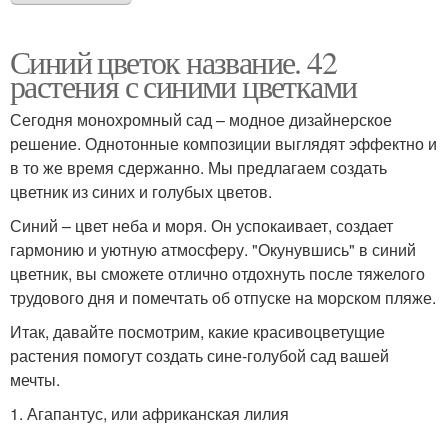
Синий цветок название. 42
растения с синими цветками
Сегодня монохромный сад – модное дизайнерское
решение. Однотонные композиции выглядят эффектно и
в то же время сдержанно. Мы предлагаем создать
цветник из синих и голубых цветов.
Синий – цвет неба и моря. Он успокаивает, создает
гармонию и уютную атмосферу. "Окунувшись" в синий
цветник, вы сможете отлично отдохнуть после тяжелого
трудового дня и помечтать об отпуске на морском пляже.
Итак, давайте посмотрим, какие красивоцветущие
растения помогут создать сине-голубой сад вашей
мечты.
1. Агапантус, или африканская лилия