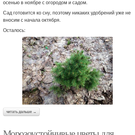
осенью в ноябре с огородом и садом.
Сад готовится ко сну, поэтому никаких удобрений уже не
вносим с начала октября.
Осталось:
читать дальше →
Морозоустойчивые цветы для