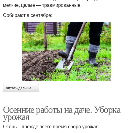
мелкие, целые — травмированные.
Собирают в сентябре:
читать дальше →
Осенние работы на даче. Уборка
урожая
Осень – прежде всего время сбора урожая.