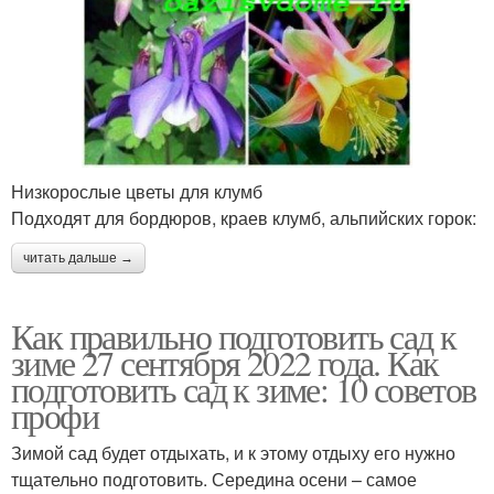
Низкорослые цветы для клумб
Подходят для бордюров, краев клумб, альпийских горок:
читать дальше →
Как правильно подготовить сад к
зиме 27 сентября 2022 года. Как
подготовить сад к зиме: 10 советов
профи
Зимой сад будет отдыхать, и к этому отдыху его нужно
тщательно подготовить. Середина осени – самое