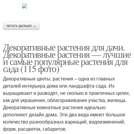
читать дальше →
Декоративные растения для дачи.
Декоративные растения — лучшие
и самые популярные растения для
сада (115 фото)
Декоративные цветы, растения – одна из главных
деталей интерьера дома или ландшафта сада. Их
выращивают и разводят, не сколько в практичных целях,
как для украшения, облагораживания участка, жилища.
Декоративные комнатные растения идеально
дополняют дизайн дома. Эти два вида имеют большое
количество разнообразных вариаций, видоизменений,
форм, расцветок, габаритов.