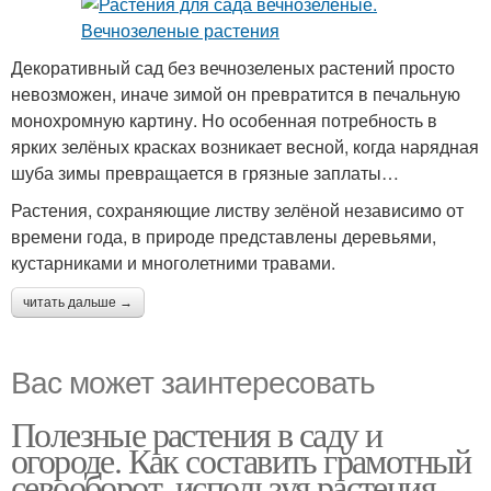
Декоративный сад без вечнозеленых растений просто
невозможен, иначе зимой он превратится в печальную
монохромную картину. Но особенная потребность в
ярких зелёных красках возникает весной, когда нарядная
шуба зимы превращается в грязные заплаты…
Растения, сохраняющие листву зелёной независимо от
времени года, в природе представлены деревьями,
кустарниками и многолетними травами.
читать дальше →
Вас может заинтересовать
Полезные растения в саду и
огороде. Как составить грамотный
севооборот, используя растения-