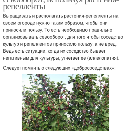
репелленты
Выращивать и располагать растения-репелленты на
своем огороде нужно таким образом, чтобы они
приносили пользу. То есть необходимо правильно
организовывать севооборот, для того чтобы соседство
культур и репеллентов приносило пользу, а не вред.
Ведь есть ситуации, когда их соседство бывает
негативным для культуры, угнетает ее (аллелопатия).
Следует помнить о следующих «добрососедствах»: