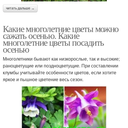
читать дальше →
Какие многолетние цветы можно
сажать осенью. Какие
многолетние цветы посадить
осенью
Многолетники бывают как низкорослые, так и высокие;
раноцветущие или поздноцветущие. При составлении
клумбы учитывайте особенности цветов, если хотите
яркое и пышное цветение весь сезон.