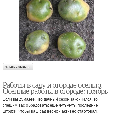
читать дальше →
Работы в саду и огороде осенью.
Осенние работы в огороде: ноябрь
Если вы думаете, что дачный сезон закончился, то
спешим вас обрадовать: еще чуть-чуть, последние
штрихи, чтобы ваш сад весной активно стартовал.