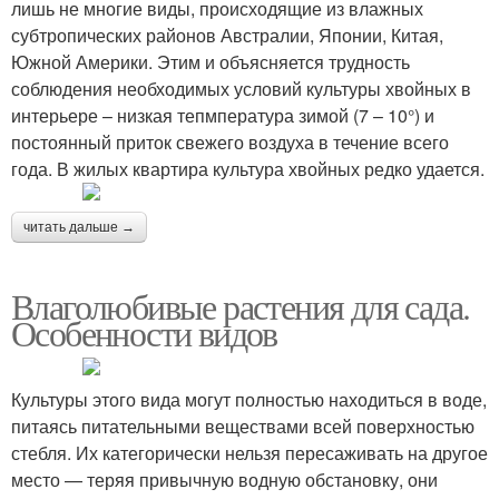
лишь не многие виды, происходящие из влажных
субтропических районов Австралии, Японии, Китая,
Южной Америки. Этим и объясняется трудность
соблюдения необходимых условий культуры хвойных в
интерьере – низкая тепмпература зимой (7 – 10°) и
постоянный приток свежего воздуха в течение всего
года. В жилых квартира культура хвойных редко удается.
читать дальше →
Влаголюбивые растения для сада.
Особенности видов
Культуры этого вида могут полностью находиться в воде,
питаясь питательными веществами всей поверхностью
стебля. Их категорически нельзя пересаживать на другое
место — теряя привычную водную обстановку, они