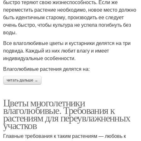
быстро теряют свою жизнеспособность. Если же
переместить растение необходимо, новое место должно
быть идентичным старому, производить ее следует
очень быстро, чтобы культура не успела погибнуть без
воды.
Все влаголюбивые цветы и кустарники делятся на три
подвида. Каждый из них любит влагу и имеет
индивидуальные особенности.
Влаголюбивые растения делятся на:
читать дальше →
Цветы многолетники
влаголюбивые. Требования к
растениям для переувлажненных
участков
Главные требования к таким растениям — любовь к