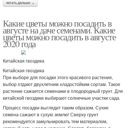
читать дальше →
Какие цветы можно посадить в
августе на даче семенами. Какие
цветы можно посадить в августе
2020 года
Китайская гвоздика
Китайская гвоздика
При выборе для посадки этого красивого растения,
выбор отдают двухлетним хладостойким сортам. Такое
растение сажается семенами в плодородный грунт. Для
китайской гвоздики выбирают солнечные участки сада.
Процесс посадки выглядит таким образом. Сухие
семена сажают в сухую землю! Сверху грунт
рекомендуется замульчировать тем материалом,