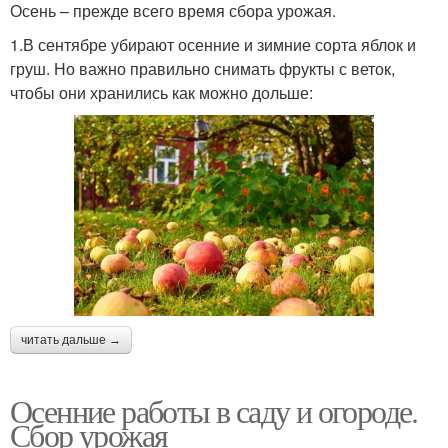
Осень – прежде всего время сбора урожая.
1.В сентябре убирают осенние и зимние сорта яблок и
груш. Но важно правильно снимать фрукты с веток,
чтобы они хранились как можно дольше:
читать дальше →
Осенние работы в саду и огороде.
Сбор урожая