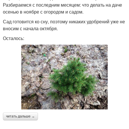
Разбираемся с последним месяцем: что делать на даче
осенью в ноябре с огородом и садом.
Сад готовится ко сну, поэтому никаких удобрений уже не
вносим с начала октября.
Осталось:
читать дальше →