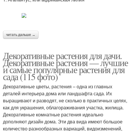
читать дальше →
Декоративные растения для дачи.
Декоративные растения — лучшие
и самые популярные растения для
сада (115 фото)
Декоративные цветы, растения – одна из главных
деталей интерьера дома или ландшафта сада. Их
выращивают и разводят, не сколько в практичных целях,
как для украшения, облагораживания участка, жилища.
Декоративные комнатные растения идеально
дополняют дизайн дома. Эти два вида имеют большое
количество разнообразных вариаций, видоизменений,