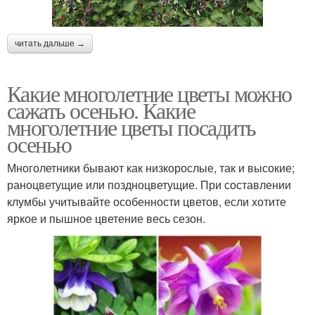
читать дальше →
Какие многолетние цветы можно
сажать осенью. Какие
многолетние цветы посадить
осенью
Многолетники бывают как низкорослые, так и высокие;
раноцветущие или поздноцветущие. При составлении
клумбы учитывайте особенности цветов, если хотите
яркое и пышное цветение весь сезон.