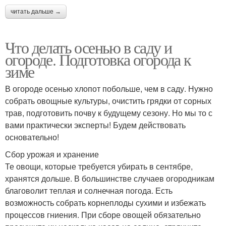
читать дальше →
Что делать осенью в саду и
огороде. Подготовка огорода к
зиме
В огороде осенью хлопот побольше, чем в саду. Нужно
собрать овощные культуры, очистить грядки от сорных
трав, подготовить почву к будущему сезону. Но мы то с
вами практически эксперты! Будем действовать
основательно!
Сбор урожая и хранение
Те овощи, которые требуется убирать в сентябре,
хранятся дольше. В большинстве случаев огородникам
благоволит теплая и солнечная погода. Есть
возможность собрать корнеплоды сухими и избежать
процессов гниения. При сборе овощей обязательно