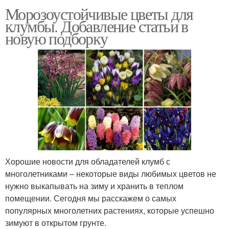
Морозоустойчивые цветы для
клумбы. Добавление статьи в
новую подборку
Хорошие новости для обладателей клумб с
многолетниками – некоторые виды любимых цветов не
нужно выкапывать на зиму и хранить в теплом
помещении. Сегодня мы расскажем о самых
популярных многолетних растениях, которые успешно
зимуют в открытом грунте.