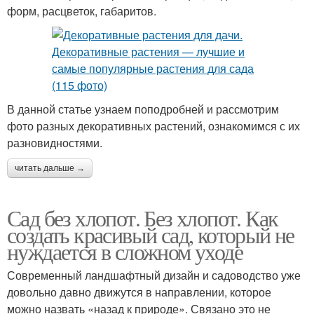
форм, расцветок, габаритов.
В данной статье узнаем поподробней и рассмотрим
фото разных декоративных растений, ознакомимся с их
разновидностями.
читать дальше →
Сад без хлопот. Без хлопот. Как
создать красивый сад, который не
нуждается в сложном уходе
Современный ландшафтный дизайн и садоводство уже
довольно давно движутся в направлении, которое
можно назвать «назад к природе». Связано это не