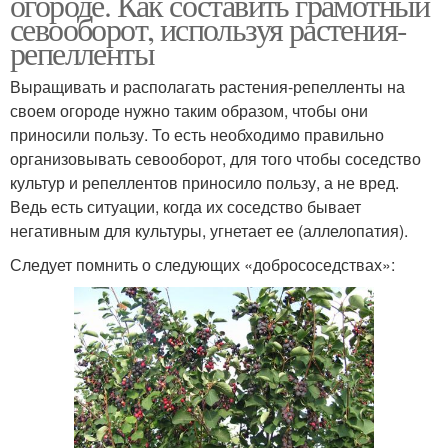
огороде. Как составить грамотный
севооборот, используя растения-
репелленты
Выращивать и располагать растения-репелленты на
своем огороде нужно таким образом, чтобы они
приносили пользу. То есть необходимо правильно
организовывать севооборот, для того чтобы соседство
культур и репеллентов приносило пользу, а не вред.
Ведь есть ситуации, когда их соседство бывает
негативным для культуры, угнетает ее (аллелопатия).
Следует помнить о следующих «добрососедствах»: