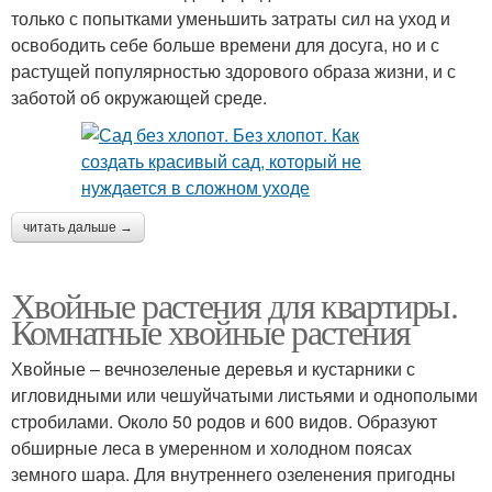
только с попытками уменьшить затраты сил на уход и
освободить себе больше времени для досуга, но и с
растущей популярностью здорового образа жизни, и с
заботой об окружающей среде.
читать дальше →
Хвойные растения для квартиры.
Комнатные хвойные растения
Хвойные – вечнозеленые деревья и кустарники с
игловидными или чешуйчатыми листьями и однополыми
стробилами. Около 50 родов и 600 видов. Образуют
обширные леса в умеренном и холодном поясах
земного шара. Для внутреннего озеленения пригодны