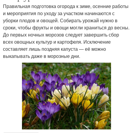
Правильная подготовка огорода к зиме, осенние работы
и мероприятия по уходу за участком начинаются с
уборки плодов и овощей. Собирать урожай нужно в
сроки, чтобы фрукты и овощи могли храниться до весны.
До первых ночных морозов следует завершить сбор
всех овощных культур и картофеля. Исключение
составляет лишь поздняя капуста — её можно
выкапывать даже в морозные дни.