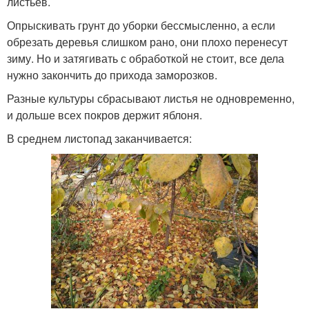
листьев.
Опрыскивать грунт до уборки бессмысленно, а если
обрезать деревья слишком рано, они плохо перенесут
зиму. Но и затягивать с обработкой не стоит, все дела
нужно закончить до прихода заморозков.
Разные культуры сбрасывают листья не одновременно,
и дольше всех покров держит яблоня.
В среднем листопад заканчивается: