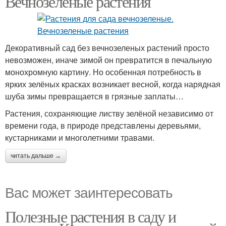
Вечнозеленые растения
Растения для создания
Бордюрные растения
Декоративный сад без вечнозеленых растений просто
невозможен, иначе зимой он превратится в печальную
монохромную картину. Но особенная потребность в
ярких зелёных красках возникает весной, когда нарядная
шуба зимы превращается в грязные заплаты…
Растения, сохраняющие листву зелёной независимо от
времени года, в природе представлены деревьями,
кустарниками и многолетними травами.
читать дальше →
Вас может заинтересовать
Полезные растения в саду и