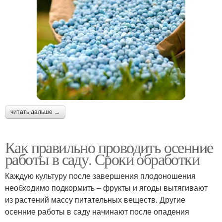
читать дальше →
Как правильно проводить осенние
работы в саду. Сроки обработки
Каждую культуру после завершения плодоношения
необходимо подкормить – фрукты и ягоды вытягивают
из растений массу питательных веществ. Другие
осенние работы в саду начинают после опадения