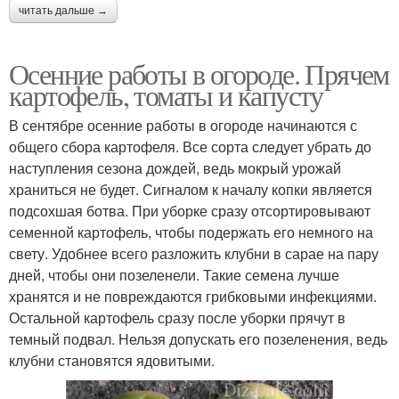
читать дальше →
Осенние работы в огороде. Прячем
картофель, томаты и капусту
В сентябре осенние работы в огороде начинаются с
общего сбора картофеля. Все сорта следует убрать до
наступления сезона дождей, ведь мокрый урожай
храниться не будет. Сигналом к началу копки является
подсохшая ботва. При уборке сразу отсортировывают
семенной картофель, чтобы подержать его немного на
свету. Удобнее всего разложить клубни в сарае на пару
дней, чтобы они позеленели. Такие семена лучше
хранятся и не повреждаются грибковыми инфекциями.
Остальной картофель сразу после уборки прячут в
темный подвал. Нельзя допускать его позеленения, ведь
клубни становятся ядовитыми.