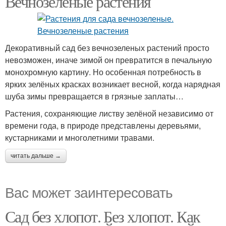
Вечнозеленые растения
Декоративный сад без вечнозеленых растений просто
невозможен, иначе зимой он превратится в печальную
монохромную картину. Но особенная потребность в
ярких зелёных красках возникает весной, когда нарядная
шуба зимы превращается в грязные заплаты…
Растения, сохраняющие листву зелёной независимо от
времени года, в природе представлены деревьями,
кустарниками и многолетними травами.
читать дальше →
Вас может заинтересовать
Сад без хлопот. Без хлопот. Как