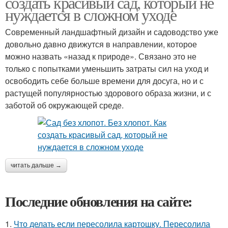
создать красивый сад, который не
нуждается в сложном уходе
Современный ландшафтный дизайн и садоводство уже
довольно давно движутся в направлении, которое
можно назвать «назад к природе». Связано это не
только с попытками уменьшить затраты сил на уход и
освободить себе больше времени для досуга, но и с
растущей популярностью здорового образа жизни, и с
заботой об окружающей среде.
читать дальше →
Последние обновления на сайте:
1.
Что делать если пересолила картошку. Пересолила