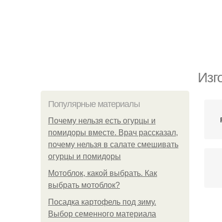
Изг
Популярные материалы
Почему нельзя есть огурцы и
помидоры вместе. Врач рассказал,
почему нельзя в салате смешивать
огурцы и помидоры
Мотоблок, какой выбрать. Как
выбрать мотоблок?
Посадка картофель под зиму.
Выбор семенного материала
Б