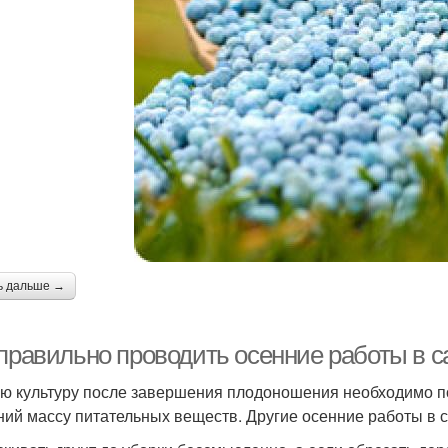
ь дальше →
 правильно проводить осенние работы в с
ю культуру после завершения плодоношения необходимо по
ний массу питательных веществ. Другие осенние работы в 