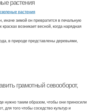
ные растения
, иначе зимой он превратится в печальную
 красках возникает весной, когда нарядная
ода, в природе представлены деревьями,
тавить грамотный севооборот,
де нужно таким образом, чтобы они приносили
, для того чтобы соседство культур и