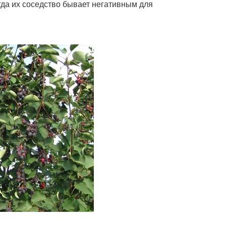
огда их соседство бывает негативным для