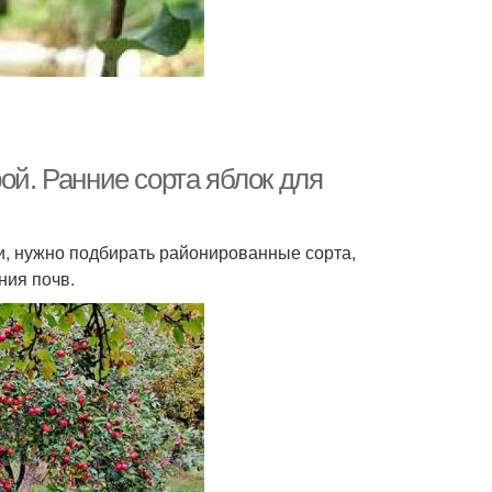
ой. Ранние сорта яблок для
, нужно подбирать районированные сорта,
ния почв.