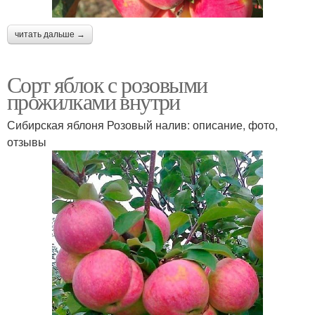
читать дальше →
Сорт яблок с розовыми
прожилками внутри
Сибирская яблоня Розовый налив: описание, фото,
отзывы