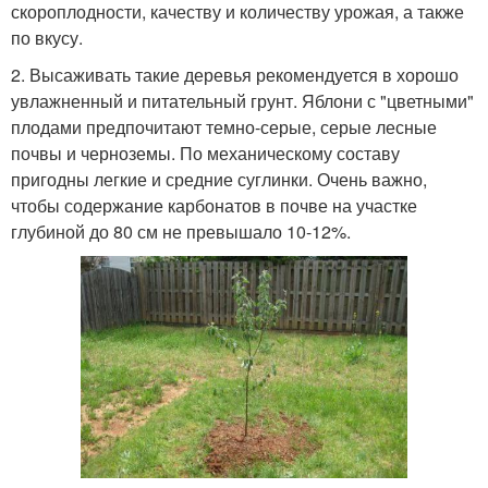
скороплодности, качеству и количеству урожая, а также
по вкусу.
2. Высаживать такие деревья рекомендуется в хорошо
увлажненный и питательный грунт. Яблони с "цветными"
плодами предпочитают темно-серые, серые лесные
почвы и черноземы. По механическому составу
пригодны легкие и средние суглинки. Очень важно,
чтобы содержание карбонатов в почве на участке
глубиной до 80 см не превышало 10-12%.