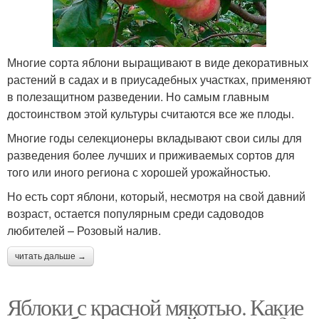
Многие сорта яблони выращивают в виде декоративных
растений в садах и в приусадебных участках, применяют
в полезащитном разведении. Но самым главным
достоинством этой культуры считаются все же плоды.
Многие годы селекционеры вкладывают свои силы для
разведения более лучших и приживаемых сортов для
того или иного региона с хорошей урожайностью.
Но есть сорт яблони, который, несмотря на свой давний
возраст, остается популярным среди садоводов
любителей – Розовый налив.
читать дальше →
Яблоки с красной мякотью. Какие