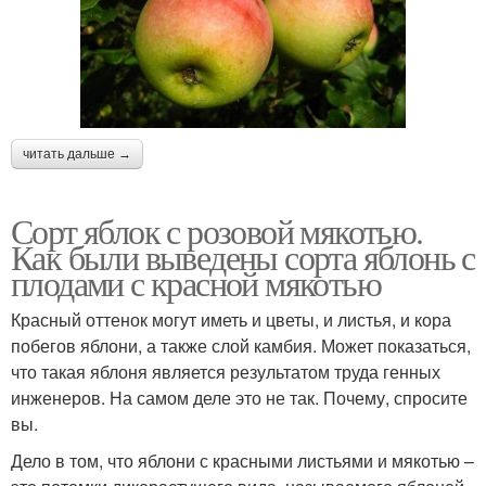
читать дальше →
Сорт яблок с розовой мякотью.
Как были выведены сорта яблонь с
плодами с красной мякотью
Красный оттенок могут иметь и цветы, и листья, и кора
побегов яблони, а также слой камбия. Может показаться,
что такая яблоня является результатом труда генных
инженеров. На самом деле это не так. Почему, спросите
вы.
Дело в том, что яблони с красными листьями и мякотью –