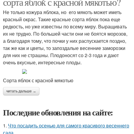
сорта яблок с красной мякотью?
Не только кожура яблока, но его мякоть может иметь
красный окрас. Такие красные сорта яблок пока еще
редкость, но уже известны по всему миру. Выращивать
их не трудно. По большей части они не боятся морозов,
а благодаря тому, что почки у них распускается поздно,
так же как и цветы, то запоздалые весенние заморозки
для них не страшны. Плодоносят со 2-3 года и дают
очень вкусные, интересные плоды.
Сорта яблок с красной мякотью
читать дальше →
Последние обновления на сайте:
1.
Что посадить осенью для самого красивого весеннего
сада