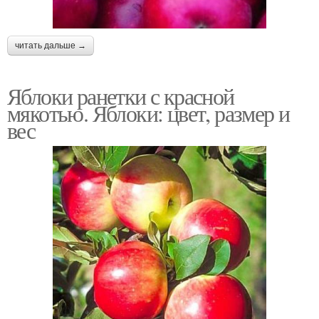
читать дальше →
Яблоки ранетки с красной
мякотью. Яблоки: цвет, размер и
вес