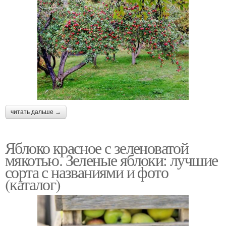
читать дальше →
Яблоко красное с зеленоватой
мякотью. Зеленые яблоки: лучшие
сорта с названиями и фото
(каталог)