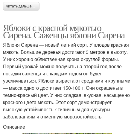
читать дальше →
Яблоки с красной мякотью
Сирена. Саженцы яблони Сирена
Яблоня Сирена — новый летний сорт. У плодов красная
мякоть. Большие деревья достигают 3 метров в высоту.
У них хорошо облиственная крона округлой формы.
Первый урожай можно получить на второй год после
посадки саженца и с каждым годом он будет
увеличиваться. Яблоки вырастают средними и крупными
— масса одного достигает 150-180 г. Они окрашены в
темно-красный цвет. У них сладкая, вкусная, насыщенно
красного цвета мякоть. Этот сорт демонстрирует
высокую устойчивость к типичным для культуры
заболеваниям и отменную морозостойкость.
Описание