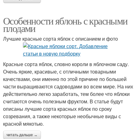
Особенности яблонь с красными
плодами
Лучшие красные сорта яблок с описанием и фото
Красные сорта яблок, словно короли в яблочном саду.
Очень яркие, красивые, с отличными товарными
качествами, они именно по этой причине по большей
части выращиваются садоводами во всем мире. На них
действительно легко заработать, тем более что яблоки
считаются очень полезным фруктом. В статье будут
описаны лучшие сорта красных яблок по сроку
созревания, а также некоторые необычные виды с
красной мякотью.
читать дальше →