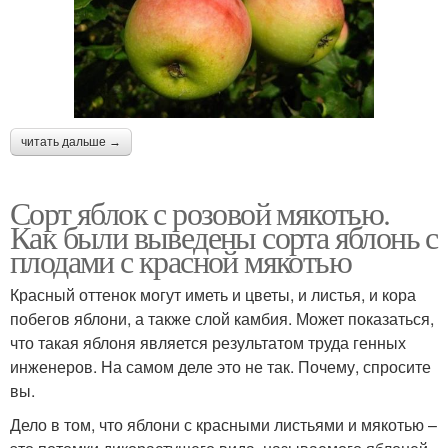
читать дальше →
Сорт яблок с розовой мякотью.
Как были выведены сорта яблонь с
плодами с красной мякотью
Красный оттенок могут иметь и цветы, и листья, и кора
побегов яблони, а также слой камбия. Может показаться,
что такая яблоня является результатом труда генных
инженеров. На самом деле это не так. Почему, спросите
вы.
Дело в том, что яблони с красными листьями и мякотью –