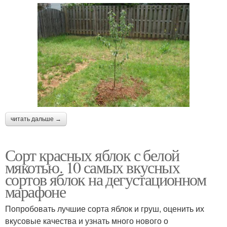
читать дальше →
Сорт красных яблок с белой
мякотью. 10 самых вкусных
сортов яблок на дегустационном
марафоне
Попробовать лучшие сорта яблок и груш, оценить их
вкусовые качества и узнать много нового о