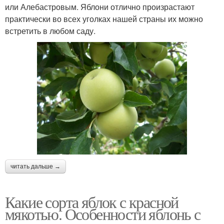
или Алебастровым. Яблони отлично произрастают
практически во всех уголках нашей страны их можно
встретить в любом саду.
читать дальше →
Какие сорта яблок с красной
мякотью. Особенности яблонь с