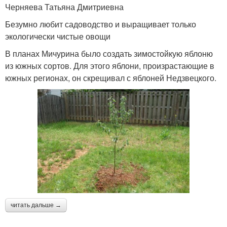
Черняева Татьяна Дмитриевна
Безумно любит садоводство и выращивает только
экологически чистые овощи
В планах Мичурина было создать зимостойкую яблоню
из южных сортов. Для этого яблони, произрастающие в
южных регионах, он скрещивал с яблоней Недзвецкого.
читать дальше →