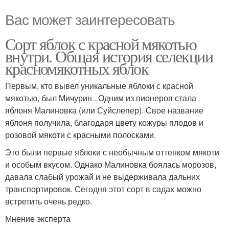
Вас может заинтересовать
Сорт яблок с красной мякотью
внутри. Общая история селекции
красномякотных яблок
Первым, кто вывел уникальные яблоки с красной
мякотью, был Мичурин . Одним из пионеров стала
яблоня Малиновка (или Суйслепер). Свое название
яблоня получила, благодаря цвету кожуры плодов и
розовой мякоти с красными полосками.
Это были первые яблоки с необычным оттенком мякоти
и особым вкусом. Однако Малиновка боялась морозов,
давала слабый урожай и не выдерживала дальних
транспортировок. Сегодня этот сорт в садах можно
встретить очень редко.
Мнение эксперта