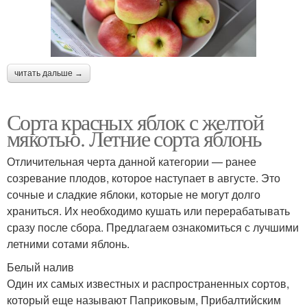
читать дальше →
Сорта красных яблок с желтой
мякотью. Летние сорта яблонь
Отличительная черта данной категории — ранее
созревание плодов, которое наступает в августе. Это
сочные и сладкие яблоки, которые не могут долго
храниться. Их необходимо кушать или перерабатывать
сразу после сбора. Предлагаем ознакомиться с лучшими
летними сотами яблонь.
Белый налив
Один их самых известных и распространенных сортов,
который еще называют Паприковым, Прибалтийским