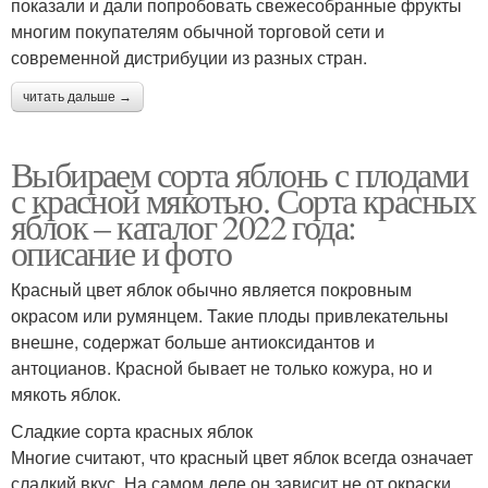
показали и дали попробовать свежесобранные фрукты
многим покупателям обычной торговой сети и
современной дистрибуции из разных стран.
читать дальше →
Выбираем сорта яблонь с плодами
с красной мякотью. Сорта красных
яблок – каталог 2022 года:
описание и фото
Красный цвет яблок обычно является покровным
окрасом или румянцем. Такие плоды привлекательны
внешне, содержат больше антиоксидантов и
антоцианов. Красной бывает не только кожура, но и
мякоть яблок.
Сладкие сорта красных яблок
Многие считают, что красный цвет яблок всегда означает
сладкий вкус. На самом деле он зависит не от окраски