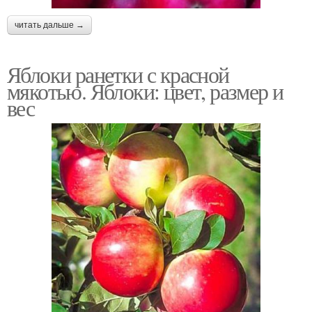
читать дальше →
Яблоки ранетки с красной
мякотью. Яблоки: цвет, размер и
вес