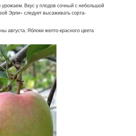
 урожаем. Вкус у плодов сочный с небольшой
вой Эрли» следует высаживать сорта-
ны августа. Яблоки желто-красного цвета