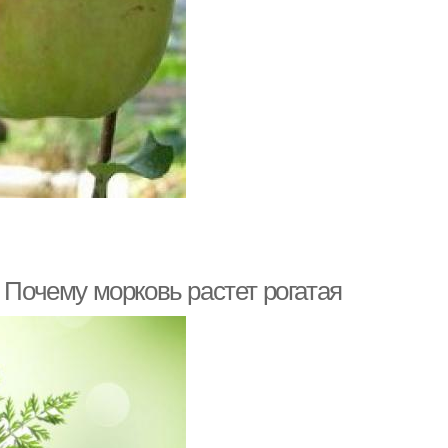
 Почему морковь растет рогатая