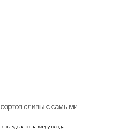
 сортов сливы с самыми
неры уделяют размеру плода.