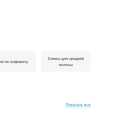
Сливы для средней
ив по алфавиту
полосы
Показать все