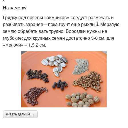
На заметку!
Грядку под посевы «зимников» следует размечать и
разбивать заранее – пока грунт еще рыхлый. Мерзлую
землю обрабатывать трудно. Бороздки нужны не
глубокие: для крупных семян достаточно 5-6 см, для
«мелочи» – 1,5 2 см.
читать дальше →