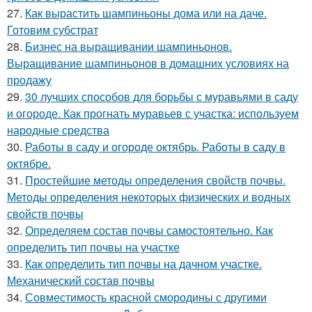
27.
Как вырастить шампиньоны дома или на даче.
Готовим субстрат
28.
Бизнес на выращивании шампиньонов.
Выращивание шампиньонов в домашних условиях на
продажу
29.
30 лучших способов для борьбы с муравьями в саду
и огороде. Как прогнать муравьев с участка: используем
народные средства
30.
Работы в саду и огороде октябрь. Работы в саду в
октябре.
31.
Простейшие методы определения свойств почвы.
Методы определения некоторых физических и водных
свойств почвы
32.
Определяем состав почвы самостоятельно. Как
определить тип почвы на участке
33.
Как определить тип почвы на дачном участке.
Механический состав почвы
34.
Совместимость красной смородины с другими