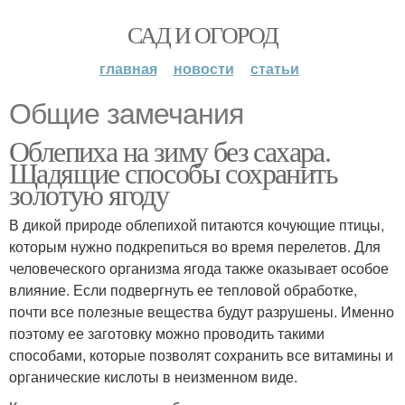
САД И ОГОРОД
главная
новости
статьи
Общие замечания
Облепиха на зиму без сахара.
Щадящие способы сохранить
золотую ягоду
В дикой природе облепихой питаются кочующие птицы,
которым нужно подкрепиться во время перелетов. Для
человеческого организма ягода также оказывает особое
влияние. Если подвергнуть ее тепловой обработке,
почти все полезные вещества будут разрушены. Именно
поэтому ее заготовку можно проводить такими
способами, которые позволят сохранить все витамины и
органические кислоты в неизменном виде.