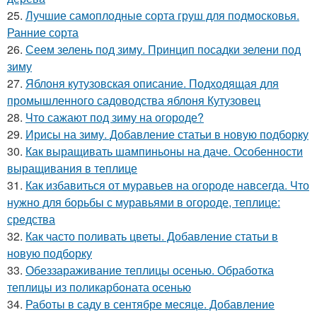
25.
Лучшие самоплодные сорта груш для подмосковья.
Ранние сорта
26.
Сеем зелень под зиму. Принцип посадки зелени под
зиму
27.
Яблоня кутузовская описание. Подходящая для
промышленного садоводства яблоня Кутузовец
28.
Что сажают под зиму на огороде?
29.
Ирисы на зиму. Добавление статьи в новую подборку
30.
Как выращивать шампиньоны на даче. Особенности
выращивания в теплице
31.
Как избавиться от муравьев на огороде навсегда. Что
нужно для борьбы с муравьями в огороде, теплице:
средства
32.
Как часто поливать цветы. Добавление статьи в
новую подборку
33.
Обеззараживание теплицы осенью. Обработка
теплицы из поликарбоната осенью
34.
Работы в саду в сентябре месяце. Добавление