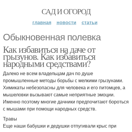
САД И ОГОРОД
главная
новости
статьи
Обыкновенная полевка
Как избавиться на даче от
грызунов. Как избавиться
народными средствами?
Далеко не всем владельцам дач по душе
промышленные методы борьбы с мелкими грызунами.
Химикаты небезопасны для человека и его питомцев, а
мышеловки вызывают самые неприятные эмоции.
Именно поэтому многие дачники предпочитают бороться
с мышами при помощи народных средств.
Травы
Еще наши бабушки и дедушки отпугивали крыс при