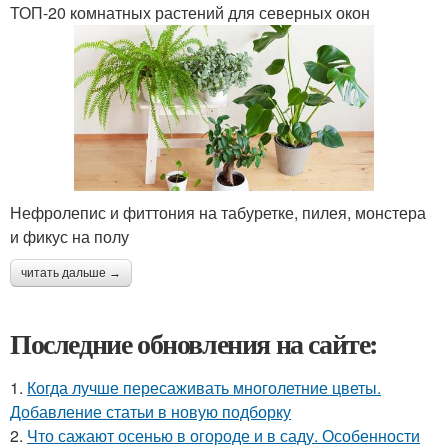
ТОП-20 комнатных растений для северных окон
Нефролепис и фиттония на табуретке, пилея, монстера
и фикус на полу
читать дальше →
Последние обновления на сайте:
1.
Когда лучше пересаживать многолетние цветы.
Добавление статьи в новую подборку
2.
Что сажают осенью в огороде и в саду. Особенности