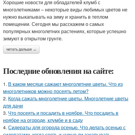
Хорошие новости для обладателей клумб с
многолетниками – некоторые виды любимых цветов не
нужно выкапывать на зиму и хранить в теплом
помещении. Сегодня мы расскажем о самых
популярных многолетних растениях, которые успешно
зимуют в открытом грунте.
читать дальше →
Последние обновления на сайте:
1.
В каком месяце сажают многолетние цветы. Что из
многолетников можно посеять летом?
2.
Когда сажать многолетние цветы. Многолетние цветы
для дачи
3.
Что посеять и посадить в ноябре. Что посадить в
ноябре на огороде, клумбе и в саду
4.
Сидераты для огорода осенью. Что делать осенью с
сидератами, когда сеять и нужно ли закапывать