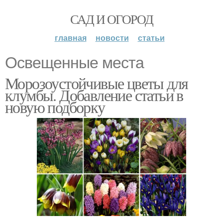
САД И ОГОРОД
главная
новости
статьи
Освещенные места
Морозоустойчивые цветы для
клумбы. Добавление статьи в
новую подборку