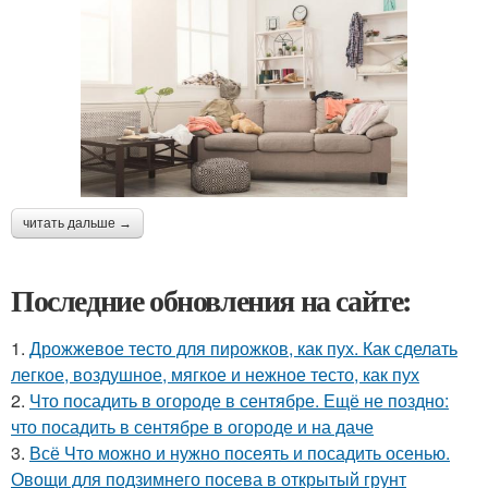
читать дальше →
Последние обновления на сайте:
1.
Дрожжевое тесто для пирожков, как пух. Как сделать
легкое, воздушное, мягкое и нежное тесто, как пух
2.
Что посадить в огороде в сентябре. Ещё не поздно:
что посадить в сентябре в огороде и на даче
3.
Всё Что можно и нужно посеять и посадить осенью.
Овощи для подзимнего посева в открытый грунт