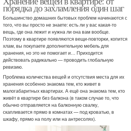
Хранение вещей в квартире: от
порядка до захламления один шаг
Большинство домашних бытовых проблем начинаются с
того, что вы просто не знаете: есть ли у вас какая-то
вещь, где она лежит и нужна ли она вам вообще.
Поэтому в квартире появляются вещи-повторки, копится
хлам, вы покупаете дополнительную мебель для
хранения, но это не помогает и… Приходится
действовать радикально — проводить глобальную
ревизию.
Проблема количества вещей и отсутствия места для их
хранения особенно знакома тем, кто живет в
малогабаритных квартирах. А ещё она знакома тем, кто
живёт в квартире без балкона (в таком случае то, что
обычно отправляется на балконную свалку,
скапливается прямо в комнатах — под кроватью, в
шкафу, прямо на полу или на антресолях).