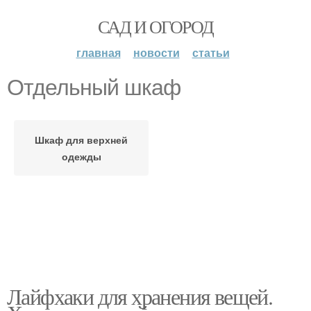
САД И ОГОРОД
главная
новости
статьи
Отдельный шкаф
Шкаф для верхней
одежды
Лайфхаки для хранения вещей.