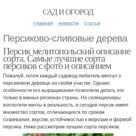
САД И ОГОРОД
главная
новости
статьи
Персиково-сливовые дерева
Персик мелитопольский описание
сорта. Самые лучшие сорта
персиков с фото и описанием
Пожалуй, почти каждый садовод-любитель мечтал о
персиковом деревце на своём участке. Однако
особенности его выращивания позволяли делать это
только в южных регионах страны. Но селекционеры
воплотили мечты в реальность, и сегодня персик имеет
множество сортов, отличающихся по срокам
созревания, вкусом, устойчивостью к морозам и формой
персика. Ниже рассмотрим лучшие сорта персиков.