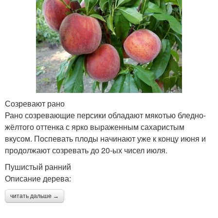
Созревают рано
Рано созревающие персики обладают мякотью бледно-
жёлтого оттенка с ярко выраженным сахаристым
вкусом. Поспевать плоды начинают уже к концу июня и
продолжают созревать до 20-ых чисел июля.
Пушистый ранний
Описание дерева:
читать дальше →