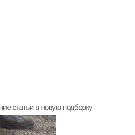
ние статьи в новую подборку