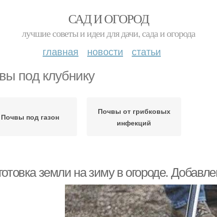
САД И ОГОРОД
лучшие советы и идеи для дачи, сада и огорода
главная
новости
статьи
вы под клубнику
Почвы от грибковых
Почвы под газон
инфекций
отовка земли на зиму в огороде. Добавле