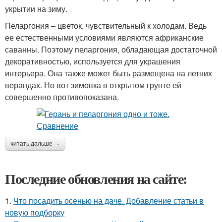
укрытии на зиму.
Пеларгония – цветок, чувствительный к холодам. Ведь
ее естественными условиями являются африканские
саванны. Поэтому пеларгония, обладающая достаточной
декоративностью, используется для украшения
интерьера. Она также может быть размещена на летних
верандах. Но вот зимовка в открытом грунте ей
совершенно противопоказана.
читать дальше →
Последние обновления на сайте:
1.
Что посадить осенью на даче. Добавление статьи в
новую подборку