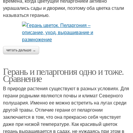
времена, когда цветущей пеларгонией активно
украшались сады и дворики, поэтому оба цветка стали
называться геранью.
читать дальше →
Герань и пеларгония одно и тоже.
Сравнение
В природе растения существуют в разных условиях. Для
герани родными являются почвы и климат Северного
полушария. Именно ее можно встретить на лугах среди
другой травы. Отличие герани от пеларгонии
заключается в том, что она прекрасно себя чувствует
даже при низкой температуре. Как красивый цветок
герань выращивается в садах, не нуждаясь при этом в