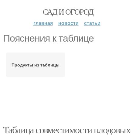
САД И ОГОРОД
главная
новости
статьи
Пояснения к таблице
Продукты из таблицы
Таблица совместимости плодовых