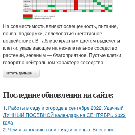
На совместимость влияют освещенность, питание,
почва, подкормки, аллелопатия (негативное
воздействие). В таблице красным цветом выделены
клетки, указывающие на нежелательное соседство
растений, зеленым — благоприятное. Пустые клетки
говорят о нейтральном характере соседства.
читать дальше →
Последние обновления на сайте:
1.
Работы в саду и огороде в сентябре 2022. Удачный
ЛУННЫЙ ПОСЕВНОЙ календарь на СЕНТЯБРЬ 2022
года
2.
Чем я заполняю свои грядки осенью. Внесение