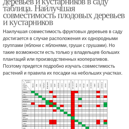
деревьев и кустарников в саду
таблица. Наилучшая
совместимость плодовых деревьев
и кустарников
Наилучшая совместимость фруктовых деревьев в саду
достигается в случае расположения их однородными
группами (яблони с яблонями, груши с грушами). Но
такие возможности есть только у владельцев больших
плантаций или производственных кооперативов.
Поэтому придется подробно изучать совместимость
растений и правила их посадки на небольших участках.