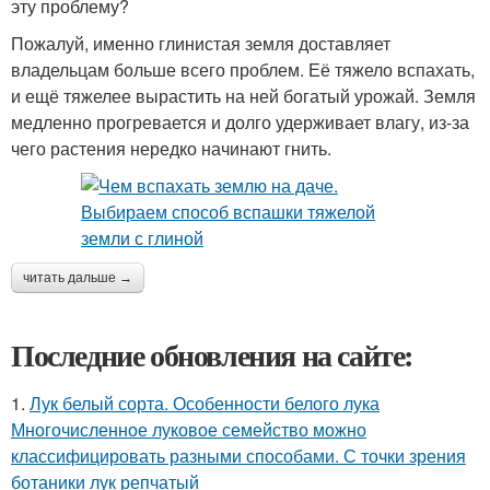
эту проблему?
Пожалуй, именно глинистая земля доставляет
владельцам больше всего проблем. Её тяжело вспахать,
и ещё тяжелее вырастить на ней богатый урожай. Земля
медленно прогревается и долго удерживает влагу, из-за
чего растения нередко начинают гнить.
читать дальше →
Последние обновления на сайте:
1.
Лук белый сорта. Особенности белого лука
Многочисленное луковое семейство можно
классифицировать разными способами. С точки зрения
ботаники лук репчатый