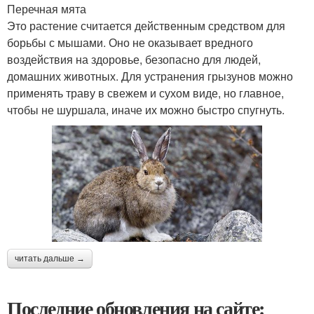
Перечная мята
Это растение считается действенным средством для
борьбы с мышами. Оно не оказывает вредного
воздействия на здоровье, безопасно для людей,
домашних животных. Для устранения грызунов можно
применять траву в свежем и сухом виде, но главное,
чтобы не шуршала, иначе их можно быстро спугнуть.
читать дальше →
Последние обновления на сайте: