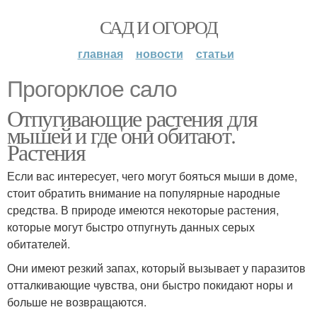
САД И ОГОРОД
главная
новости
статьи
Прогорклое сало
Отпугивающие растения для
мышей и где они обитают.
Растения
Если вас интересует, чего могут бояться мыши в доме,
стоит обратить внимание на популярные народные
средства. В природе имеются некоторые растения,
которые могут быстро отпугнуть данных серых
обитателей.
Они имеют резкий запах, который вызывает у паразитов
отталкивающие чувства, они быстро покидают норы и
больше не возвращаются.