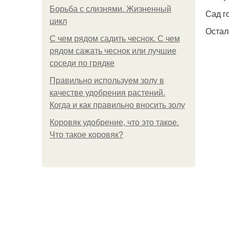
Борьба с слизнями. Жизненный
Сад г
цикл
Остал
С чем рядом садить чеснок. С чем
рядом сажать чеснок или лучшие
соседи по грядке
Правильно используем золу в
качестве удобрения растений.
Когда и как правильно вносить золу
Коровяк удобрение, что это такое.
Что такое коровяк?