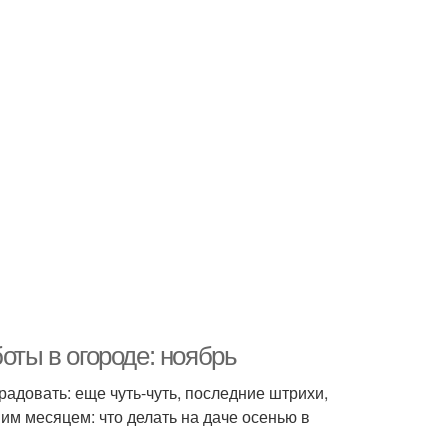
оты в огороде: ноябрь
радовать: еще чуть-чуть, последние штрихи,
им месяцем: что делать на даче осенью в