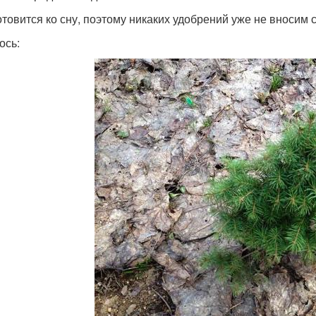
отовится ко сну, поэтому никаких удобрений уже не вносим с
ось: