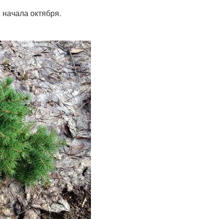
 начала октября.