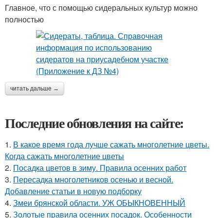
Главное, что с помощью сидеральных культур можно
полностью
читать дальше →
Последние обновления на сайте:
1.
В какое время года лучше сажать многолетние цветы.
Когда сажать многолетние цветы
2.
Посадка цветов в зиму. Правила осенних работ
3.
Пересадка многолетников осенью и весной.
Добавление статьи в новую подборку
4.
Змеи брянской области. УЖ ОБЫКНОВЕННЫЙ
5.
Золотые правила осенних посадок. Особенности