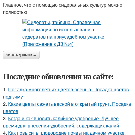
Главное, что с помощью сидеральных культур можно
полностью
читать дальше →
Последние обновления на сайте:
1.
Посадка многолетних цветов осенью. Посадка цветов
под зиму
2.
Какие цветы сажать весной в открытый грунт. Посадка
цветов
3.
Когда и как вносить калийное удобрение. Лучшее
время для внесения удобрений, содержащих калий
4.
Как повысить плодородие почвы на дачном участке.