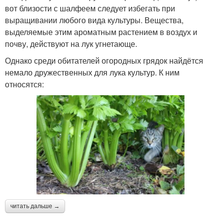
вот близости с шалфеем следует избегать при
выращивании любого вида культуры. Вещества,
выделяемые этим ароматным растением в воздух и
почву, действуют на лук угнетающе.
Однако среди обитателей огородных грядок найдётся
немало дружественных для лука культур. К ним
относятся:
читать дальше →