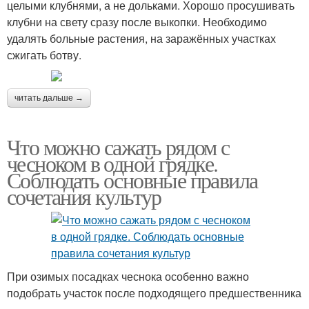
целыми клубнями, а не дольками. Хорошо просушивать
клубни на свету сразу после выкопки. Необходимо
удалять больные растения, на заражённых участках
сжигать ботву.
читать дальше →
Что можно сажать рядом с
чесноком в одной грядке.
Соблюдать основные правила
сочетания культур
При озимых посадках чеснока особенно важно
подобрать участок после подходящего предшественника