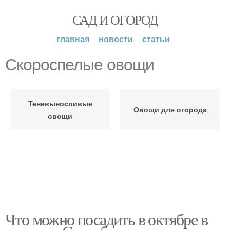
САД И ОГОРОД
главная
новости
статьи
Скороспелые овощи
Теневыносливые
Овощи для огорода
овощи
Что можно посадить в октябре в