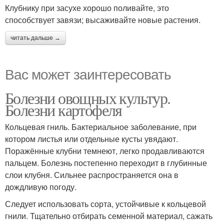
Клубнику при засухе хорошо поливайте, это
способствует завязи; высаживайте новые растения.
читать дальше →
Вас может заинтересовать
Болезни овощных культур.
Болезни картофеля
Кольцевая гниль. Бактериальное заболевание, при
котором листья или отдельные кусты увядают.
Поражённые клубни темнеют, легко продавливаются
пальцем. Болезнь постепенно переходит в глубинные
слои клубня. Сильнее распространяется она в
дождливую погоду.
Следует использовать сорта, устойчивые к кольцевой
гнили. Тщательно отбирать семенной материал, сажать