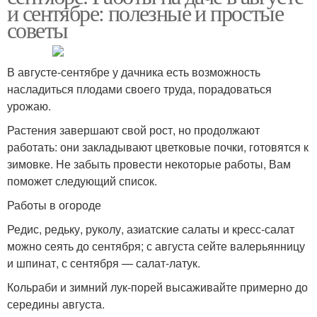
и сентябре: полезные и простые
советы
В августе-сентябре у дачника есть возможность
насладиться плодами своего труда, порадоваться
урожаю.
Растения завершают свой рост, но продолжают
работать: они закладывают цветковые почки, готовятся к
зимовке. Не забыть провести некоторые работы, Вам
поможет следующий список.
Работы в огороде
Редис, редьку, руколу, азиатские салаты и кресс-салат
можно сеять до сентября; с августа сейте валерьянницу
и шпинат, с сентября — салат-латук.
Кольраби и зимний лук-порей высаживайте примерно до
середины августа.