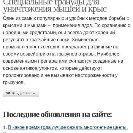
Специальные гранулы для
уничтожения мышей и крыс
Один из самых популярных и удобных методов борьбы с
крысами и мышами – применение ядов. По сравнению с
народными средствами, они всегда дают хороший
результат в кратчайшие сроки. Химическая
промышленность сегодня предлагает различные по
своему воздействию на грызунов отравы. Наиболее
современными препаратами считаются созданные на
основе антикоагулянтов, которые действуют
пролонгировано и не вызывают настороженности у
грызунов.
читать дальше →
Последние обновления на сайте:
1.
В какое время года лучше сажать многолетние цветы.