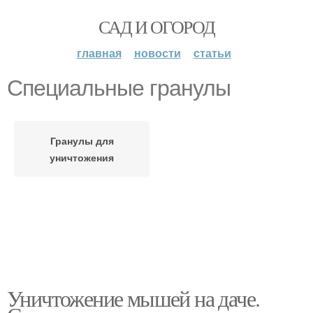
САД И ОГОРОД
главная
новости
статьи
Специальные гранулы
Гранулы для
уничтожения
Уничтожение мышей на даче.