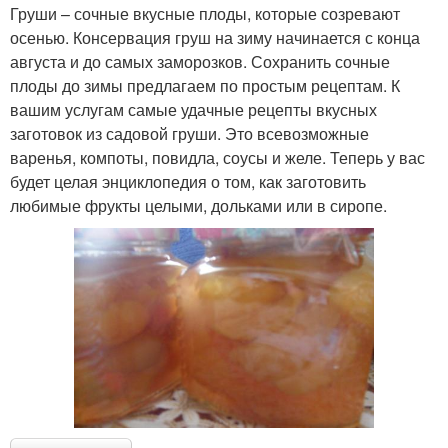
Груши – сочные вкусные плоды, которые созревают
осенью. Консервация груш на зиму начинается с конца
августа и до самых заморозков. Сохранить сочные
плоды до зимы предлагаем по простым рецептам. К
вашим услугам самые удачные рецепты вкусных
заготовок из садовой груши. Это всевозможные
варенья, компоты, повидла, соусы и желе. Теперь у вас
будет целая энциклопедия о том, как заготовить
любимые фрукты целыми, дольками или в сиропе.