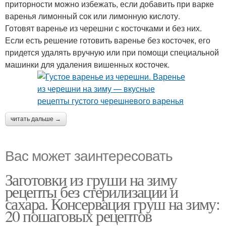
приторности можно избежать, если добавить при варке
варенья лимонный сок или лимонную кислоту.
Готовят варенье из черешни с косточками и без них.
Если есть решение готовить варенье без косточек, его
придется удалять вручную или при помощи специальной
машинки для удаления вишенных косточек.
читать дальше →
Вас может заинтересовать
Заготовки из груши на зиму
рецепты без стерилизации и
сахара. Консервация груш на зиму:
20 пошаговых рецептов