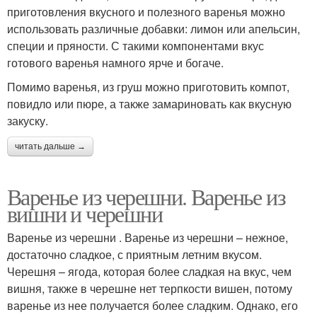
приготовления вкусного и полезного варенья можно
использовать различные добавки: лимон или апельсин,
специи и пряности. С такими компонентами вкус
готового варенья намного ярче и богаче.
Помимо варенья, из груш можно приготовить компот,
повидло или пюре, а также замариновать как вкусную
закуску.
читать дальше →
Варенье из черешни. Варенье из
вишни и черешни
Варенье из черешни . Варенье из черешни – нежное,
достаточно сладкое, с приятным летним вкусом.
Черешня – ягода, которая более сладкая на вкус, чем
вишня, также в черешне нет терпкости вишен, потому
варенье из нее получается более сладким. Однако, его