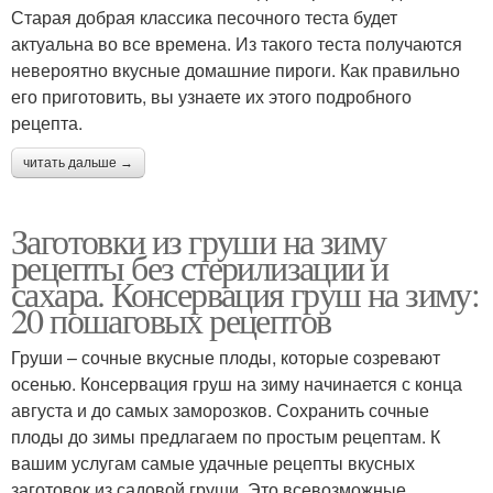
Старая добрая классика песочного теста будет
актуальна во все времена. Из такого теста получаются
невероятно вкусные домашние пироги. Как правильно
его приготовить, вы узнаете их этого подробного
рецепта.
читать дальше →
Заготовки из груши на зиму
рецепты без стерилизации и
сахара. Консервация груш на зиму:
20 пошаговых рецептов
Груши – сочные вкусные плоды, которые созревают
осенью. Консервация груш на зиму начинается с конца
августа и до самых заморозков. Сохранить сочные
плоды до зимы предлагаем по простым рецептам. К
вашим услугам самые удачные рецепты вкусных
заготовок из садовой груши. Это всевозможные