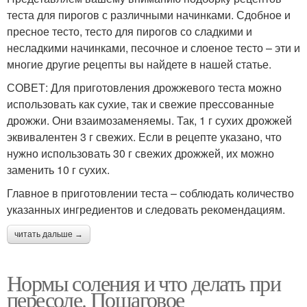
теста для пирогов с различными начинками. Сдобное и
пресное тесто, тесто для пирогов со сладкими и
несладкими начинками, песочное и слоеное тесто – эти и
многие другие рецепты вы найдете в нашей статье.
СОВЕТ: Для приготовления дрожжевого теста можно
использовать как сухие, так и свежие прессованные
дрожжи. Они взаимозаменяемы. Так, 1 г сухих дрожжей
эквивалентен 3 г свежих. Если в рецепте указано, что
нужно использовать 30 г свежих дрожжей, их можно
заменить 10 г сухих.
Главное в приготовлении теста – соблюдать количество
указанных ингредиентов и следовать рекомендациям.
читать дальше →
Нормы соления и что делать при
пересоле. Пошаговое