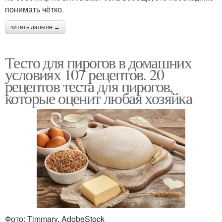
понимать чётко.
читать дальше →
Тесто для пирогов в домашних
условиях 107 рецептов. 20
рецептов теста для пирогов,
которые оценит любая хозяйка
Фото: Timmary, AdobeStock