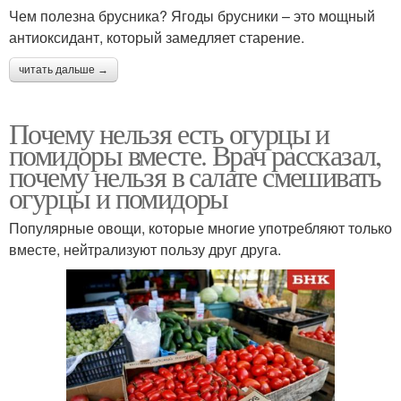
Чем полезна брусника? Ягоды брусники – это мощный
антиоксидант, который замедляет старение.
читать дальше →
Почему нельзя есть огурцы и
помидоры вместе. Врач рассказал,
почему нельзя в салате смешивать
огурцы и помидоры
Популярные овощи, которые многие употребляют только
вместе, нейтрализуют пользу друг друга.