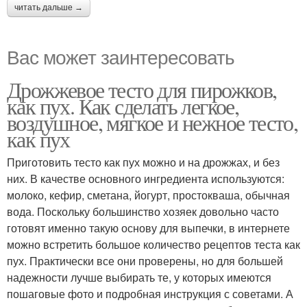
читать дальше →
Вас может заинтересовать
Дрожжевое тесто для пирожков,
как пух. Как сделать легкое,
воздушное, мягкое и нежное тесто,
как пух
Приготовить тесто как пух можно и на дрожжах, и без
них. В качестве основного ингредиента используются:
молоко, кефир, сметана, йогурт, простокваша, обычная
вода. Поскольку большинство хозяек довольно часто
готовят именно такую основу для выпечки, в интернете
можно встретить большое количество рецептов теста как
пух. Практически все они проверены, но для большей
надежности лучше выбирать те, у которых имеются
пошаговые фото и подробная инструкция с советами. А