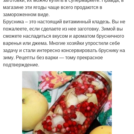
магазине эти ягоды чаще всего продаются в
замороженном виде.
Брусника – это настоящий витаминный кладезь. Вы не
пожалеете, если сделаете из нее заготовку. Зимой вы
сможете насладиться вкусом и ароматом брусничного
варенья или джема. Многие хозяйки упростили себе
задачу и стали интересно консервировать бруснику на
зиму. Рецепты без варки — тому прекрасное
подтверждение.