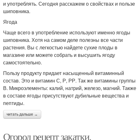
и употреблять. Сегодня расскажем о свойствах и пользе
шиповника.
Ягода
Чаще всего в употребление используют именно ягоды
шиповника. Хотя на самом деле полезны все части
растения. Вы с легкостью найдете сухие плоды в
магазине или можете собрать и высушить ягоду
самостоятельно.
Пользу продукту придает насыщенный витаминный
состав. Это и витамин С, Р, РР. Так же витамины группы
В. Микроэлементы: калий, натрий, железо, магний. Также
в составе ягоды присутствуют дубильные вещества и
пептиды.
читать дальше →
Огород рецепт закатки.