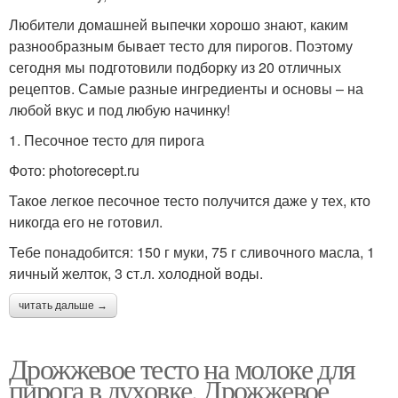
Любители домашней выпечки хорошо знают, каким
разнообразным бывает тесто для пирогов. Поэтому
сегодня мы подготовили подборку из 20 отличных
рецептов. Самые разные ингредиенты и основы – на
любой вкус и под любую начинку!
1. Песочное тесто для пирога
Фото: photorecept.ru
Такое легкое песочное тесто получится даже у тех, кто
никогда его не готовил.
Тебе понадобится: 150 г муки, 75 г сливочного масла, 1
яичный желток, 3 ст.л. холодной воды.
читать дальше →
Дрожжевое тесто на молоке для
пирога в духовке. Дрожжевое