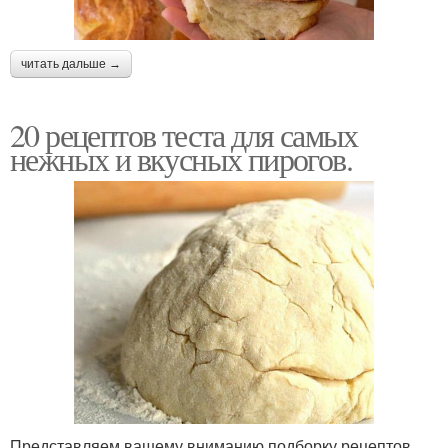
читать дальше →
20 рецептов теста для самых
нежных и вкусных пирогов.
Представляем вашему вниманию подборку рецептов