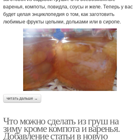
варенья, компоты, повидла, соусы и желе. Теперь у вас
будет целая энциклопедия о том, как заготовить
любимые фрукты целыми, дольками или в сиропе.
читать дальше →
Что можно сделать из груш на
зиму кроме компота и варенья.
Добавление статьи в новую