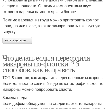
специи и пряности. С такими компонентами вкус
готового варенья намного ярче и богаче.
Помимо варенья, из груш можно приготовить компот,
повидло или пюре, а также замариновать как вкусную
закуску.
читать дальше →
Что делать если я пересолила
макароны по-флотски. ? 5
способов, как исправить
ТОП-5 советов, как исправить пересоленные макароны
Если количество соли в блюде не катастрофическое, то
макароны можно попробовать спасти.
Замена воды
Если дефект обнаружен на стадии варки, то макароны