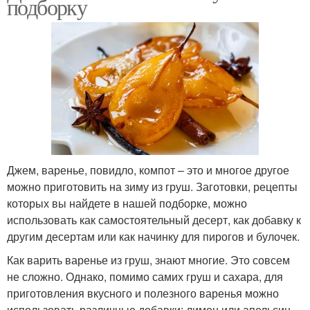
подборку
Джем, варенье, повидло, компот – это и многое другое
можно приготовить на зиму из груш. Заготовки, рецепты
которых вы найдете в нашей подборке, можно
использовать как самостоятельный десерт, как добавку к
другим десертам или как начинку для пирогов и булочек.
Как варить варенье из груш, знают многие. Это совсем
не сложно. Однако, помимо самих груш и сахара, для
приготовления вкусного и полезного варенья можно
использовать различные добавки: лимон или апельсин,