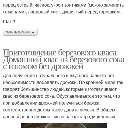
перец острый, чеснок, укроп зонтиками (можно заменить
семенами), лавровый лист, душистый перец горошком.
Шаг 2:
читать дальше →
Приготовление березового кваса.
Домашний квас из березового сока
с изюмом без дрожжей
Для получения натурального и вкусного напитка нет
необходимости добавлять дрожжи. По крайней мере так
говорят большинство людей, которые изготавливают
квас из березового сока. Обуславливается это тем, что
при добавлении дрожжей получиться бражка,
соответственно детям такое давать нельзя. В общем
данный рецепт можно смело назвать традиционным.