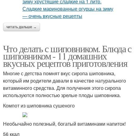
читать дальше →
Что делать с шиповником. Блюда с
шиповником - 11 домашних
вкусных рецептов приготовления
Многие с детства помнят вкус сиропа шиповника,
который им родители давали в качестве натурального
витаминного средства. Для получения этого сиропа
используются полностью зрелые плоды шиповника.
Компот из шиповника сушеного
Необычайно полезный, богатый витаминами напиток!
56 ккал