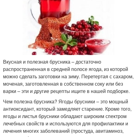
Вкусная и полезная брусника – достаточно
распространенная в средней полосе ягода, из которой
можно сделать заготовки на зиму. Перетертая с сахаром,
моченая, заготовленная в собственном соку или без
варки – эти и другие рецепты ищите в нашей подборке.
Чем полезна брусника? Ягоды брусники – это мощный
антиоксидант, который замедляет старение. Кроме того,
ягоды и листья брусники обладают широким спектром
лечебных свойств и используются для профилактики и
лечения многих заболеваний (простуда, авитаминоз,