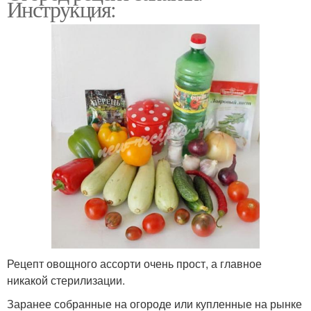
Инструкция:
Рецепт овощного ассорти очень прост, а главное
никакой стерилизации.
Заранее собранные на огороде или купленные на рынке