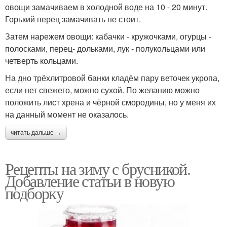
овощи замачиваем в холодной воде на 10 - 20 минут.
Горький перец замачивать не стоит.
Затем нарежем овощи: кабачки - кружочками, огурцы -
полосками, перец- дольками, лук - полукольцами или
четверть кольцами.
На дно трёхлитровой банки кладём пару веточек укропа,
если нет свежего, можно сухой. По желанию можно
положить лист хрена и чёрной смородины, но у меня их
на данный момент не оказалось.
читать дальше →
Рецепты на зиму с брусникой.
Добавление статьи в новую
подборку