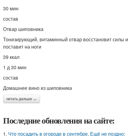
30 мин
состав
Отвар шиповника
Тонизирующий, витаминный отвар восстановит силы и
поставит на ноги
39 ккал
1 д 30 мин
состав
Домашнее вино из шиповника
читать дальше →
Последние обновления на сайте:
1.
Что посадить в огороде в сентябре. Ещё не поздно: