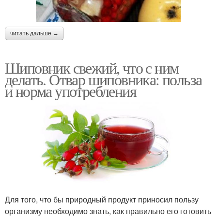
читать дальше →
Шиповник свежий, что с ним
делать. Отвар шиповника: польза
и норма употребления
Для того, что бы природный продукт приносил пользу
организму необходимо знать, как правильно его готовить