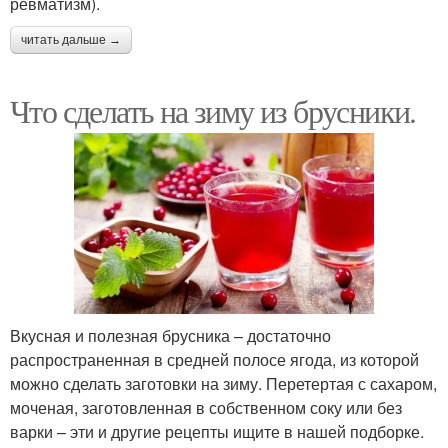
ревматизм).
читать дальше →
Что сделать на зиму из брусники.
Вкусная и полезная брусника – достаточно
распространенная в средней полосе ягода, из которой
можно сделать заготовки на зиму. Перетертая с сахаром,
моченая, заготовленная в собственном соку или без
варки – эти и другие рецепты ищите в нашей подборке.