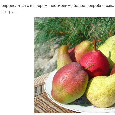
 определится с выбором, необходимо более подробно озна
вых груш: