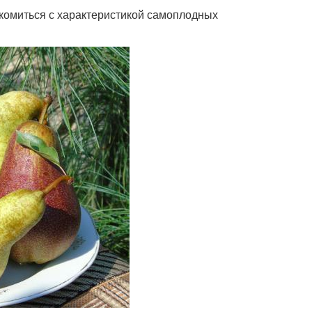
комиться с характеристикой самоплодных