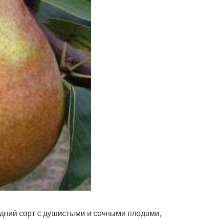
дний сорт с душистыми и сочными плодами,