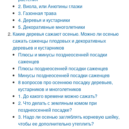
2. Виола, или Анютины глазки
3. Газонная трава
4. Деревья и кустарники
5. Декоративные многолетники
Какие деревья сажают осенью. Можно ли осенью
сажать саженцы плодовых и декоративных
деревьев и кустарников
Плюсы и минусы позднеосенней посадки
саженцев
Плюсы позднеосенней посадки саженцев
Минусы позднеосенней посадки саженцев
8 вопросов про осеннюю посадку деревьев,
кустарников и многолетников
1. До какого времени можно сажать?
2. Что делать с земляным комом при
позднеосенней посадке?
3. Надо ли осенью загляблять корневую шейку,
чтобы ее дополнительно утеплить?