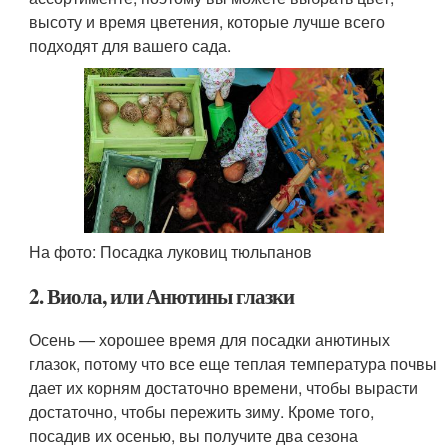
высоту и время цветения, которые лучше всего
подходят для вашего сада.
На фото: Посадка луковиц тюльпанов
2. Виола, или Анютины глазки
Осень — хорошее время для посадки анютиных
глазок, потому что все еще теплая температура почвы
дает их корням достаточно времени, чтобы вырасти
достаточно, чтобы пережить зиму. Кроме того,
посадив их осенью, вы получите два сезона