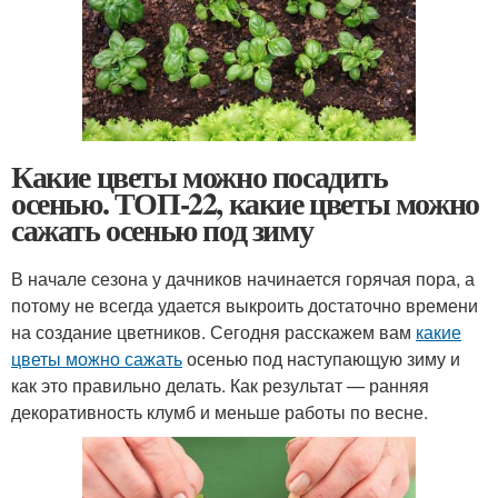
Какие цветы можно посадить
осенью. ТОП-22, какие цветы можно
сажать осенью под зиму
В начале сезона у дачников начинается горячая пора, а
потому не всегда удается выкроить достаточно времени
на создание цветников. Сегодня расскажем вам
какие
цветы можно сажать
осенью под наступающую зиму и
как это правильно делать. Как результат — ранняя
декоративность клумб и меньше работы по весне.