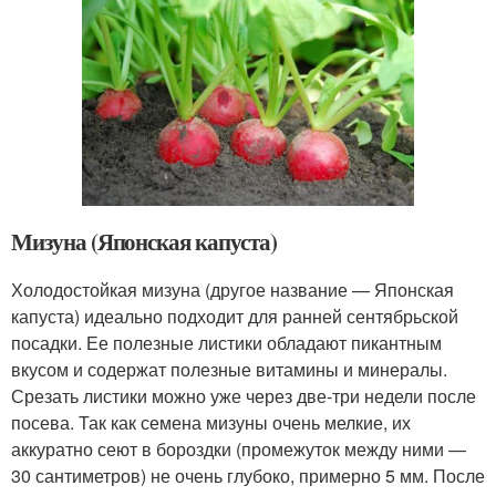
Мизуна (Японская капуста)
Холодостойкая мизуна (другое название — Японская
капуста) идеально подходит для ранней сентябрьской
посадки. Ее полезные листики обладают пикантным
вкусом и содержат полезные витамины и минералы.
Срезать листики можно уже через две-три недели после
посева. Так как семена мизуны очень мелкие, их
аккуратно сеют в бороздки (промежуток между ними —
30 сантиметров) не очень глубоко, примерно 5 мм. После