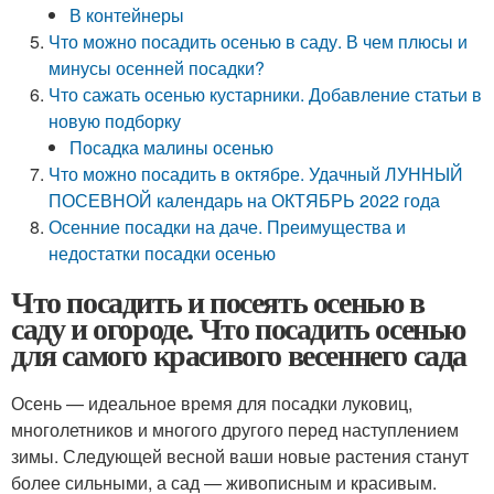
В контейнеры
Что можно посадить осенью в саду. В чем плюсы и
минусы осенней посадки?
Что сажать осенью кустарники. Добавление статьи в
новую подборку
Посадка малины осенью
Что можно посадить в октябре. Удачный ЛУННЫЙ
ПОСЕВНОЙ календарь на ОКТЯБРЬ 2022 года
Осенние посадки на даче. Преимущества и
недостатки посадки осенью
Что посадить и посеять осенью в
саду и огороде. Что посадить осенью
для самого красивого весеннего сада
Осень — идеальное время для посадки луковиц,
многолетников и многого другого перед наступлением
зимы. Следующей весной ваши новые растения станут
более сильными, а сад — живописным и красивым.