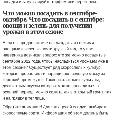
посадки и замульчируйте торфом или перегноем.
Что можно посадить в сентябре-
октябре. Что посадить в с ентябре:
овощи и зелень для получения
урожая в этом сезоне
Если вы предпочитаете наслаждаться свежими
овощами и зеленью почти круглый год, то у вас
наверняка возникал вопрос: что же можно посадить в
сентябре 2022 года, чтобы насладиться урожаем уже в
этом сезоне? Существует ряд скороспелых культур,
которые прорастают и наращивают зеленую массу за
короткий промежуток. Такие «салатные» культуры,
деликатным вкусом которых можно насладиться в
осенний период, можно сажать как в открытый грунт, так
и на грядку в теплице.
Обратите внимание! Для этих целей следует выбирать
скороспелые сорта. Информация об этом должна быть