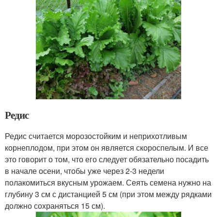
Редис
Редис считается морозостойким и неприхотливым
корнеплодом, при этом он является скороспелым. И все
это говорит о том, что его следует обязательно посадить
в начале осени, чтобы уже через 2-3 недели
полакомиться вкусным урожаем. Сеять семена нужно на
глубину 3 см с дистанцией 5 см (при этом между рядками
должно сохраняться 15 см).