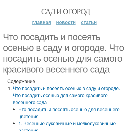
САД И ОГОРОД
главная
новости
статьи
Что посадить и посеять
осенью в саду и огороде. Что
посадить осенью для самого
красивого весеннего сада
Содержание
Что посадить и посеять осенью в саду и огороде.
Что посадить осенью для самого красивого
весеннего сада
Что посадить и посеять осенью для весеннего
цветения
1. Весенние луковичные и мелколуковичные
растения