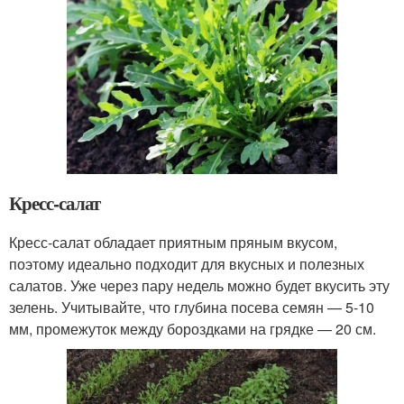
Кресс-салат
Кресс-салат обладает приятным пряным вкусом,
поэтому идеально подходит для вкусных и полезных
салатов. Уже через пару недель можно будет вкусить эту
зелень. Учитывайте, что глубина посева семян — 5-10
мм, промежуток между бороздками на грядке — 20 см.