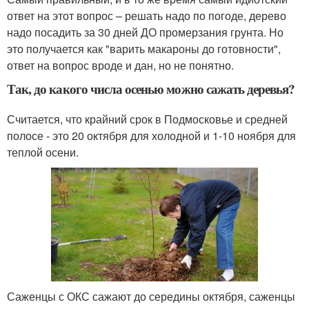
ответ на этот вопрос – решать надо по погоде, дерево
надо посадить за 30 дней ДО промерзания грунта. Но
это получается как "варить макароны до готовности",
ответ на вопрос вроде и дан, но не понятно.
Так, до какого числа осенью можно сажать деревья?
Считается, что крайний срок в Подмосковье и средней
полосе - это 20 октября для холодной и 1-10 ноября для
теплой осени.
Саженцы с ОКС сажают до середины октября, саженцы