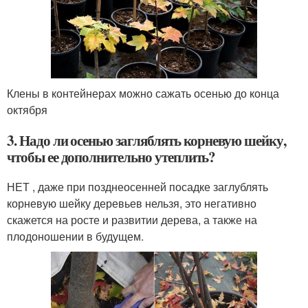
Клены в контейнерах можно сажать осенью до конца
октября
3. Надо ли осенью загляблять корневую шейку,
чтобы ее дополнительно утеплить?
НЕТ , даже при позднеосенней посадке заглублять
корневую шейку деревьев нельзя, это негативно
скажется на росте и развитии дерева, а также на
плодоношении в будущем.