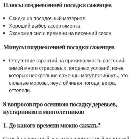
Плюсы позднеосенней посадки саженцев
Скидки на посадочный материал
Хороший выбор ассортимента
Экономия сил и времени на весенний сезон
Минусы позднеосенней посадки саженцев
Отсутствие гарантий на приживаемость растений:
зимой много стрессовых погодных условий, из-за
которых неокрепшие саженцы могут погибнуть, это
сильные морозы, неустойчивая погода, ветра,
оттепели.
8 вопросов про осеннюю посадку деревьев,
кустарников и многолетников
1. До какого времени можно сажать?
Самый правильный, и в то же время самый идиотский