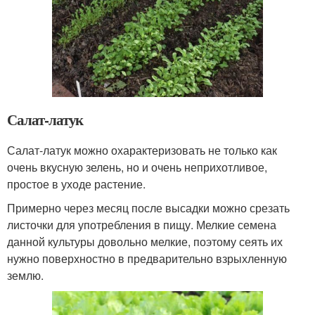
Салат-латук
Салат-латук можно охарактеризовать не только как
очень вкусную зелень, но и очень неприхотливое,
простое в уходе растение.
Примерно через месяц после высадки можно срезать
листочки для употребления в пищу. Мелкие семена
данной культуры довольно мелкие, поэтому сеять их
нужно поверхностно в предварительно взрыхленную
землю.