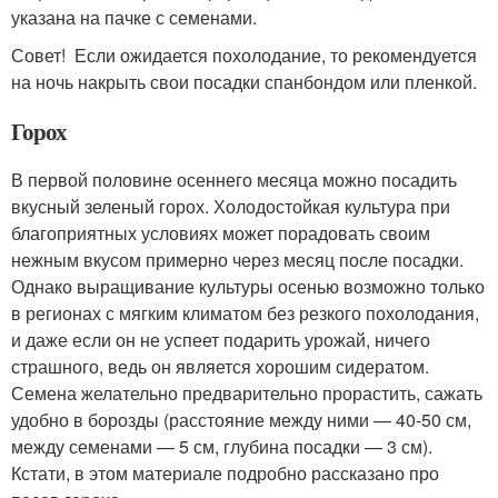
указана на пачке с семенами.
Совет! Если ожидается похолодание, то рекомендуется
на ночь накрыть свои посадки спанбондом или пленкой.
Горох
В первой половине осеннего месяца можно посадить
вкусный зеленый горох. Холодостойкая культура при
благоприятных условиях может порадовать своим
нежным вкусом примерно через месяц после посадки.
Однако выращивание культуры осенью возможно только
в регионах с мягким климатом без резкого похолодания,
и даже если он не успеет подарить урожай, ничего
страшного, ведь он является хорошим сидератом.
Семена желательно предварительно прорастить, сажать
удобно в борозды (расстояние между ними — 40-50 см,
между семенами — 5 см, глубина посадки — 3 см).
Кстати, в этом материале подробно рассказано про