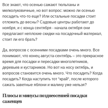
Все знают, что осенью сажают тюльпаны и
мелколуковичные, но вот вопрос: можно ли осенью
посадить что-то еще? Или остальные посадки стоит
отложить до весны? Садовые центры работают до
ноября, и с конца сентября - начала октября они
предлагают неплохие скидки на посадочный материал,
стоит ли его брать?
Да, вопросов с осенними посадками очень много. Все
понимают, что конец августа-сентябрь – это прекрасное
время для посадки и пересадки многолетников,
деревьев и кустарников. Но вот на носу октябрь, и
вопросов становится очень много. Что посадить? Когда
посадить? Когда наступить тот "край", после которого
сажать заветные яблони и малину уже нельзя?
Плюсы и минусы позднеосенней посадки
саженцев