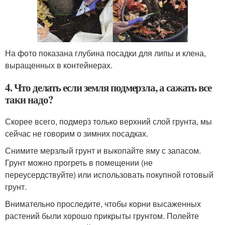
На фото показана глубина посадки для липы и клена,
выращенных в контейнерах.
4. Что делать если земля подмерзла, а сажать все
таки надо?
Скорее всего, подмерз только верхний слой грунта, мы
сейчас не говорим о зимних посадках.
Снимите мерзлый грунт и выкопайте яму с запасом.
Грунт можно прогреть в помещении (не
переусердствуйте) или использовать покупной готовый
грунт.
Внимательно проследите, чтобы корни высаженных
растений были хорошо прикрыты грунтом. Полейте