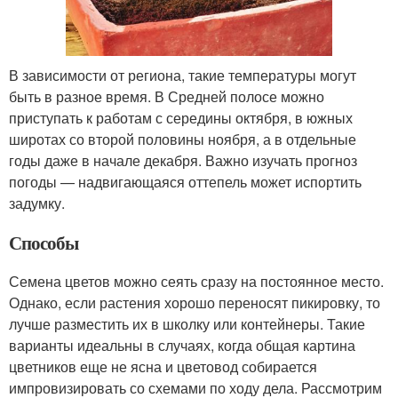
В зависимости от региона, такие температуры могут
быть в разное время. В Средней полосе можно
приступать к работам с середины октября, в южных
широтах со второй половины ноября, а в отдельные
годы даже в начале декабря. Важно изучать прогноз
погоды — надвигающаяся оттепель может испортить
задумку.
Способы
Семена цветов можно сеять сразу на постоянное место.
Однако, если растения хорошо переносят пикировку, то
лучше разместить их в школку или контейнеры. Такие
варианты идеальны в случаях, когда общая картина
цветников еще не ясна и цветовод собирается
импровизировать со схемами по ходу дела. Рассмотрим