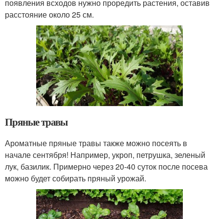
появления всходов нужно проредить растения, оставив
расстояние около 25 см.
Пряные травы
Ароматные пряные травы также можно посеять в
начале сентября! Например, укроп, петрушка, зеленый
лук, базилик. Примерно через 20-40 суток после посева
можно будет собирать пряный урожай.