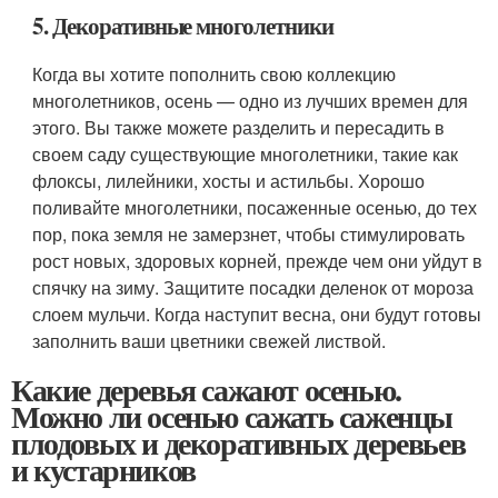
5. Декоративные многолетники
Когда вы хотите пополнить свою коллекцию
многолетников, осень — одно из лучших времен для
этого. Вы также можете разделить и пересадить в
своем саду существующие многолетники, такие как
флоксы, лилейники, хосты и астильбы. Хорошо
поливайте многолетники, посаженные осенью, до тех
пор, пока земля не замерзнет, ​​чтобы стимулировать
рост новых, здоровых корней, прежде чем они уйдут в
спячку на зиму. Защитите посадки деленок от мороза
слоем мульчи. Когда наступит весна, они будут готовы
заполнить ваши цветники свежей листвой.
Какие деревья сажают осенью.
Можно ли осенью сажать саженцы
плодовых и декоративных деревьев
и кустарников