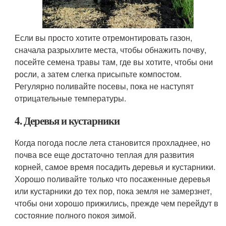
Если вы просто хотите отремонтировать газон,
сначала разрыхлите места, чтобы обнажить почву,
посейте семена травы там, где вы хотите, чтобы они
росли, а затем слегка присыпьте компостом.
Регулярно поливайте посевы, пока не наступят
отрицательные температуры.
4. Деревья и кустарники
Когда погода после лета становится прохладнее, но
почва все еще достаточно теплая для развития
корней, самое время посадить деревья и кустарники.
Хорошо поливайте только что посаженные деревья
или кустарники до тех пор, пока земля не замерзнет, ​​
чтобы они хорошо прижились, прежде чем перейдут в
состояние полного покоя зимой.