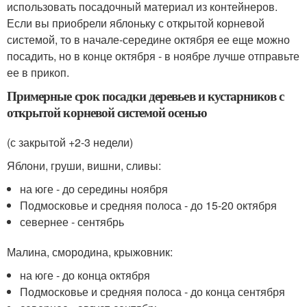
использовать посадочный материал из контейнеров.
Если вы приобрели яблоньку с открытой корневой
системой, то в начале-середине октября ее еще можно
посадить, но в конце октября - в ноябре лучше отправьте
ее в прикоп.
Примерные срок посадки деревьев и кустарников с
открытой корневой системой осенью
(с закрытой +2-3 недели)
Яблони, груши, вишни, сливы:
на юге - до середины ноября
Подмосковье и средняя полоса - до 15-20 октября
севернее - сентябрь
Малина, смородина, крыжовник:
на юге - до конца октября
Подмосковье и средняя полоса - до конца сентября