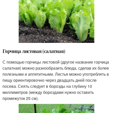
Горчица листовая (салатная)
С помощью горчицы листовой (другое название горчица
салатная) можно разнообразить блюда, сделав их более
полезными и аппетитными. Листья можно употреблять в
пищу ориентировочно через двадцать дней после
посева. Сеять следует в борозды на глубину 10
миллиметров (между бороздами нужно оставить
промежуток 25 см).