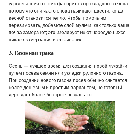
удовольствия от этих фаворитов прохладного сезона,
потому что они часто снова начинают цвести, когда
весной становится тепло. Чтобы помочь им
перезимовать, добавьте слой мульчи, как только ваша
почва замерзнет; это изолирует их от чередующихся
циклов замерзания и оттаивания.
3. Газонная трава
Осень — лучшее время для создания новой лужайки
путем посева семян или укладки рулонного газона.
При создании нового газона посев обычно считается
более дешевым и простым вариантом, но готовый
дерн даст более быстрые результаты.