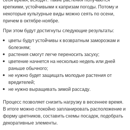
крепкими, устойчивыми к капризам погоды. Потому и
некоторые культурные виды можно сеять по осени,
причем в октябре-ноябре.
При этом будут достигнуты следующие результаты:
цветы будут устойчивы к возвратным заморозкам и
болезням;
растения смогут легче переносить засуху;
цветение начнется на несколько недель или дней
раньше обычного;
не нужно будет защищать молодые растения от
вредителей;
не нужно выращивать зимой рассаду.
Процесс позволяет снизить нагрузку в весеннее время.
В итоге можно спокойно запланировать расположение и
форму цветников, составить схемы посадок, подобрать
декоративные элементы.