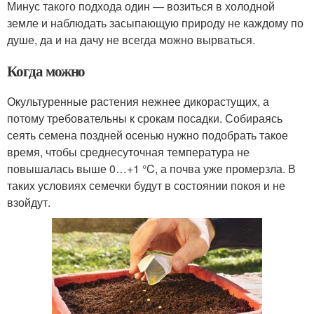
Минус такого подхода один — возиться в холодной
земле и наблюдать засыпающую природу не каждому по
душе, да и на дачу не всегда можно вырваться.
Когда можно
Окультуренные растения нежнее дикорастущих, а
потому требовательны к срокам посадки. Собираясь
сеять семена поздней осенью нужно подобрать такое
время, чтобы среднесуточная температура не
повышалась выше 0…+1 °C, а почва уже промерзла. В
таких условиях семечки будут в состоянии покоя и не
взойдут.