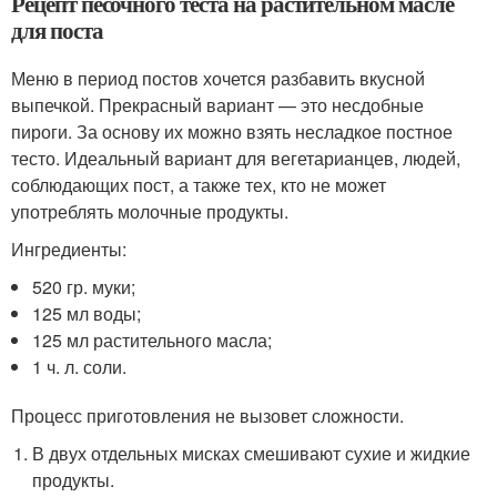
Рецепт песочного теста на растительном масле
для поста
Меню в период постов хочется разбавить вкусной
выпечкой. Прекрасный вариант — это несдобные
пироги. За основу их можно взять несладкое постное
тесто. Идеальный вариант для вегетарианцев, людей,
соблюдающих пост, а также тех, кто не может
употреблять молочные продукты.
Ингредиенты:
520 гр. муки;
125 мл воды;
125 мл растительного масла;
1 ч. л. соли.
Процесс приготовления не вызовет сложности.
В двух отдельных мисках смешивают сухие и жидкие
продукты.