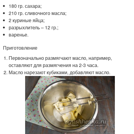
180 гр. сахара;
210 гр. сливочного масла;
2 куриные яйца;
разрыхлитель – 12 гр.;
варенье.
Приготовление
Первоначально размягчают масло, например,
оставляют для размягчения на 2-3 часа.
Масло нарезают кубиками, добавляют масло.