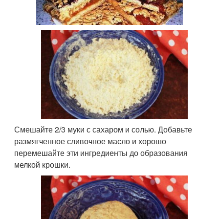
Смешайте 2/3 муки с сахаром и солью. Добавьте
размягченное сливочное масло и хорошо
перемешайте эти ингредиенты до образования
мелкой крошки.