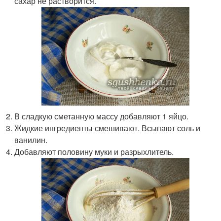
сахар не растворится.
В сладкую сметанную массу добавляют 1 яйцо.
Жидкие ингредиенты смешивают. Всыпают соль и
ванилин.
Добавляют половину муки и разрыхлитель.