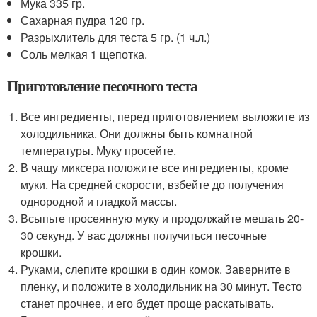
Мука 335 гр.
Сахарная пудра 120 гр.
Разрыхлитель для теста 5 гр. (1 ч.л.)
Соль мелкая 1 щепотка.
Приготовление песочного теста
Все ингредиенты, перед приготовлением выложите из
холодильника. Они должны быть комнатной
температуры. Муку просейте.
В чащу миксера положите все ингредиенты, кроме
муки. На средней скорости, взбейте до получения
однородной и гладкой массы.
Всыпьте просеянную муку и продолжайте мешать 20-
30 секунд. У вас должны получиться песочные
крошки.
Руками, слепите крошки в один комок. Заверните в
пленку, и положите в холодильник на 30 минут. Тесто
станет прочнее, и его будет проще раскатывать.