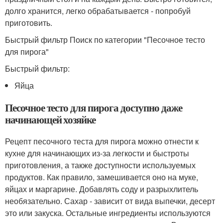
долго хранится, легко обрабатывается - попробуй
приготовить.
Быстрый фильтр Поиск по категории "Песочное тесто
для пирога"
Быстрый фильтр:
Яйца
Песочное тесто для пирога доступно даже
начинающей хозяйке
Рецепт песочного теста для пирога можно отнести к
кухне для начинающих из-за легкости и быстроты
приготовления, а также доступности используемых
продуктов. Как правило, замешивается оно на муке,
яйцах и маргарине. Добавлять соду и разрыхлитель
необязательно. Сахар - зависит от вида выпечки, десерт
это или закуска. Остальные ингредиенты используются