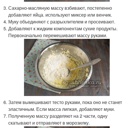
Сахарно-масляную массу взбивают, постепенно
добавляют яйца. используют миксер или венчик.
Муку объединяют с разрыхлителем и просеивают.
Добавляют к жидким компонентам сухие продукты.
Первоначально перемешивают массу руками.
Затем вымешивают тесто руками, пока оно не станет
эластичным. Если масса липкая, добавляют муки.
Полученную массу разделяют на 2 части, одну
скатывают и отправляют в морозилку.