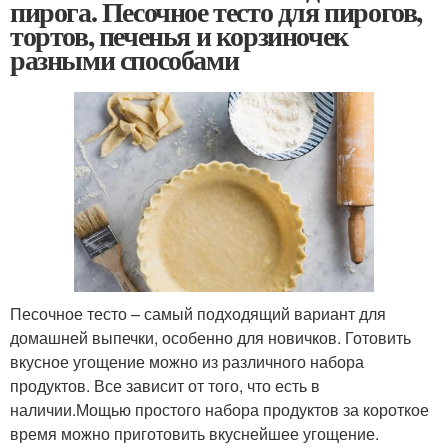
пирога. Песочное тесто для пирогов,
тортов, печенья и корзиночек
разными способами
Песочное тесто – самый подходящий вариант для
домашней выпечки, особенно для новичков. Готовить
вкусное угощение можно из различного набора
продуктов. Все зависит от того, что есть в
наличии.Мощью простого набора продуктов за короткое
время можно приготовить вкуснейшее угощение.