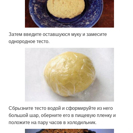
Затем введите оставшуюся муку и замесите
однородное тесто.
Сбрызните тесто водой и сформируйте из него
большой шар, оберните его в пищевую пленку и
положите на пару часов в холодильник.