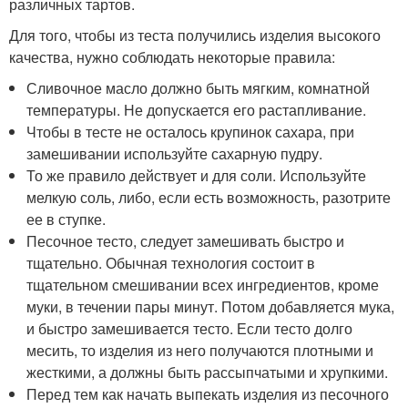
различных тартов.
Для того, чтобы из теста получились изделия высокого
качества, нужно соблюдать некоторые правила:
Сливочное масло должно быть мягким, комнатной
температуры. Не допускается его растапливание.
Чтобы в тесте не осталось крупинок сахара, при
замешивании используйте сахарную пудру.
То же правило действует и для соли. Используйте
мелкую соль, либо, если есть возможность, разотрите
ее в ступке.
Песочное тесто, следует замешивать быстро и
тщательно. Обычная технология состоит в
тщательном смешивании всех ингредиентов, кроме
муки, в течении пары минут. Потом добавляется мука,
и быстро замешивается тесто. Если тесто долго
месить, то изделия из него получаются плотными и
жесткими, а должны быть рассыпчатыми и хрупкими.
Перед тем как начать выпекать изделия из песочного