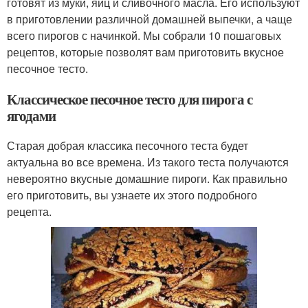
готовят из муки, яиц и сливочного масла. Его используют
в приготовлении различной домашней выпечки, а чаще
всего пирогов с начинкой. Мы собрали 10 пошаговых
рецептов, которые позволят вам приготовить вкусное
песочное тесто.
Классическое песочное тесто для пирога с
ягодами
Старая добрая классика песочного теста будет
актуальна во все времена. Из такого теста получаются
невероятно вкусные домашние пироги. Как правильно
его приготовить, вы узнаете их этого подробного
рецепта.