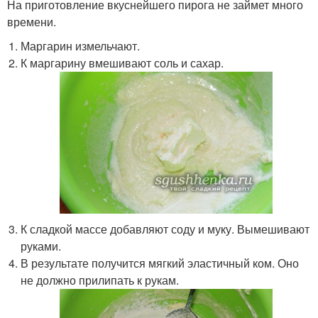
На приготовление вкуснейшего пирога не займет много
времени.
Маргарин измельчают.
К маргарину вмешивают соль и сахар.
К сладкой массе добавляют соду и муку. Вымешивают
руками.
В результате получится мягкий эластичный ком. Оно
не должно прилипать к рукам.