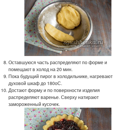
Оставшуюся часть распределяют по форме и
помещают в холод на 20 мин.
Пока будущий пирог в холодильнике, нагревают
духовой шкаф до 180
о
С.
Достают форму и по поверхности изделия
распределяют варенье. Сверху натирают
замороженный кусочек.