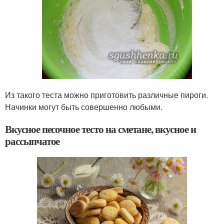
Из такого теста можно приготовить различные пироги.
Начинки могут быть совершенно любыми.
Вкусное песочное тесто на сметане, вкусное и
рассыпчатое