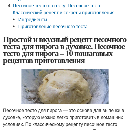
Песочное тесто по госту. Песочное тесто.
Классический рецепт и секреты приготовления
Ингредиенты
Приготовление песочного теста
Простой и вкусный рецепт песочного
теста для пирога в духовке. Песочное
тесто для пирога – 10 пошаговых
рецептов приготовления
Песочное тесто для пирога — это основа для выпечки в
духовке, которую можно легко приготовить в домашних
условиях. По классическому рецепту песочное тесто