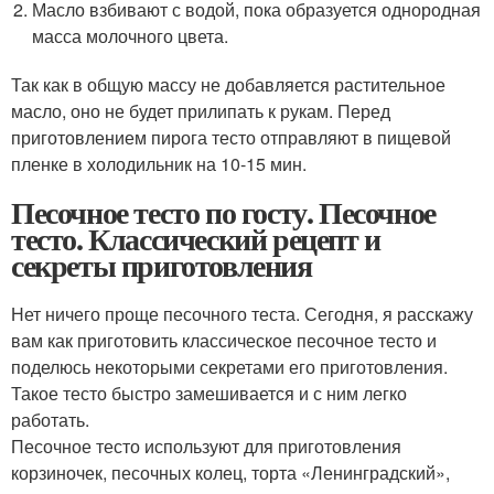
Масло взбивают с водой, пока образуется однородная
масса молочного цвета.
Так как в общую массу не добавляется растительное
масло, оно не будет прилипать к рукам. Перед
приготовлением пирога тесто отправляют в пищевой
пленке в холодильник на 10-15 мин.
Песочное тесто по госту. Песочное
тесто. Классический рецепт и
секреты приготовления
Нет ничего проще песочного теста. Сегодня, я расскажу
вам как приготовить классическое песочное тесто и
поделюсь некоторыми секретами его приготовления.
Такое тесто быстро замешивается и с ним легко
работать.
Песочное тесто используют для приготовления
корзиночек, песочных колец, торта «Ленинградский»,