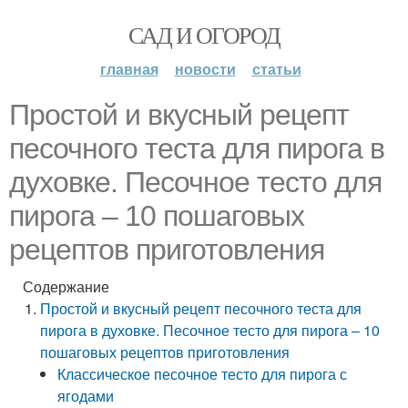
САД И ОГОРОД
главная
новости
статьи
Простой и вкусный рецепт
песочного теста для пирога в
духовке. Песочное тесто для
пирога – 10 пошаговых
рецептов приготовления
Содержание
Простой и вкусный рецепт песочного теста для
пирога в духовке. Песочное тесто для пирога – 10
пошаговых рецептов приготовления
Классическое песочное тесто для пирога с
ягодами