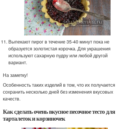
Выпекают пирог в течение 35-40 минут пока не
образуется золотистая корочка. Для украшения
используют сахарную пудру или любой другой
вариант.
На заметку!
Особенность таких изделий в том, что их получается
сохранить несколько дней без изменения вкусовых
качеств.
Как сделать очень вкусное песочное тесто для
тарталеток и корзиночек