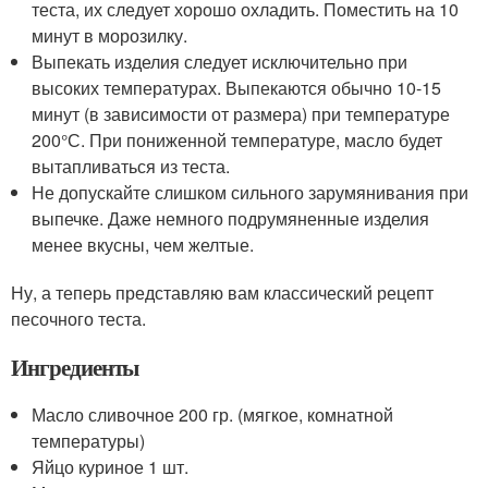
теста, их следует хорошо охладить. Поместить на 10
минут в морозилку.
Выпекать изделия следует исключительно при
высоких температурах. Выпекаются обычно 10-15
минут (в зависимости от размера) при температуре
200°С. При пониженной температуре, масло будет
вытапливаться из теста.
Не допускайте слишком сильного зарумянивания при
выпечке. Даже немного подрумяненные изделия
менее вкусны, чем желтые.
Ну, а теперь представляю вам классический рецепт
песочного теста.
Ингредиенты
Масло сливочное 200 гр. (мягкое, комнатной
температуры)
Яйцо куриное 1 шт.