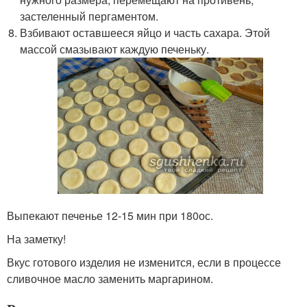
застеленный пергаментом.
Взбивают оставшееся яйцо и часть сахара. Этой
массой смазывают каждую печеньку.
Выпекают печенье 12-15 мин при 180
о
с.
На заметку!
Вкус готового изделия не изменится, если в процессе
сливочное масло заменить маргарином.