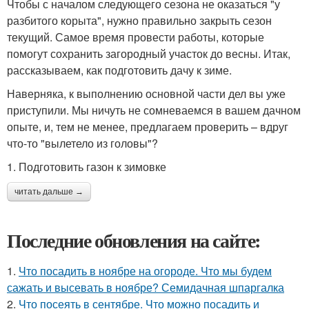
Чтобы с началом следующего сезона не оказаться "у
разбитого корыта", нужно правильно закрыть сезон
текущий. Самое время провести работы, которые
помогут сохранить загородный участок до весны. Итак,
рассказываем, как подготовить дачу к зиме.
Наверняка, к выполнению основной части дел вы уже
приступили. Мы ничуть не сомневаемся в вашем дачном
опыте, и, тем не менее, предлагаем проверить – вдруг
что-то "вылетело из головы"?
1. Подготовить газон к зимовке
читать дальше →
Последние обновления на сайте:
1.
Что посадить в ноябре на огороде. Что мы будем
сажать и высевать в ноябре? Семидачная шпаргалка
2.
Что посеять в сентябре. Что можно посадить и