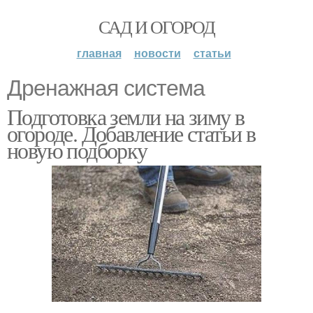
САД И ОГОРОД
главная
новости
статьи
Дренажная система
Подготовка земли на зиму в
огороде. Добавление статьи в
новую подборку