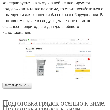
консервируется на зиму и в ней не планируется
поддерживать тепло всю зиму, то стоит позаботиться о
помещении для хранения бассейна и оборудования. В
противном случае в следующем сезоне он может
оказаться непригодным для дальнейшего
использования.
читать дальше →
Подготовка грядок осенью к зиме.
Подготовка грядок к зиме