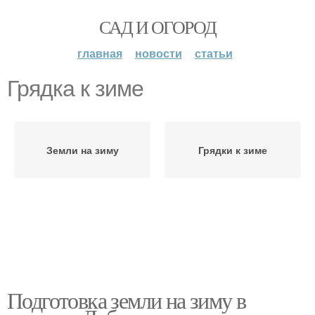
САД И ОГОРОД
главная
новости
статьи
Грядка к зиме
Земли на зиму
Грядки к зиме
Подготовка земли на зиму в