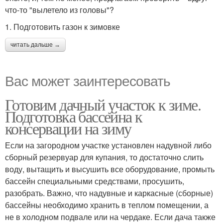
что-то "вылетело из головы"?
1. Подготовить газон к зимовке
читать дальше →
Вас может заинтересовать
Готовим дачный участок к зиме.
Подготовка бассейна к
консервации на зиму
Если на загородном участке установлен надувной либо
сборный резервуар для купания, то достаточно слить
воду, вытащить и высушить все оборудование, промыть
бассейн специальными средствами, просушить,
разобрать. Важно, что надувные и каркасные (сборные)
бассейны необходимо хранить в теплом помещении, а
не в холодном подвале или на чердаке. Если дача также