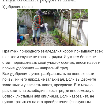
Удобрение почвы
Практики природного земледелия хором призывают всех
ни в коем случае не копать грядки. И уж тем более не
стоит перепахивать свой участок осенью, внося навоз и
прочие удобрения — напрасный труд.
Все удобрения лучше разбрасывать по поверхности
почвы, ничего никуда не запахивая. Если вы держите
животных и у вас есть навоз, прекрасно. Его можно
разложить на освободившиеся грядки вперемежку с
ботвой, листьями или опилками. Если навоза нет, не
нужно тратиться на его приобретение (с покупным