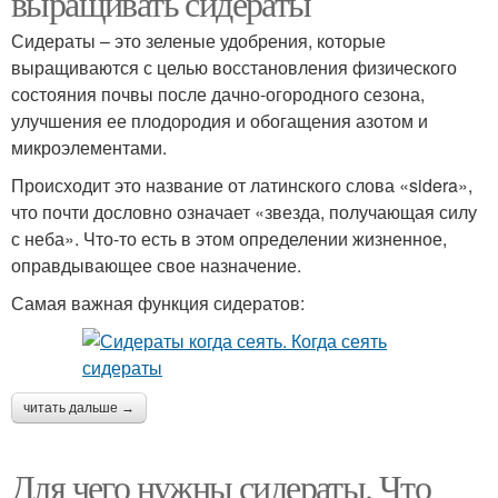
выращивать сидераты
Сидераты – это зеленые удобрения, которые
выращиваются с целью восстановления физического
состояния почвы после дачно-огородного сезона,
улучшения ее плодородия и обогащения азотом и
микроэлементами.
Происходит это название от латинского слова «sidera»,
что почти дословно означает «звезда, получающая силу
с неба». Что-то есть в этом определении жизненное,
оправдывающее свое назначение.
Самая важная функция сидератов:
читать дальше →
Для чего нужны сидераты. Что