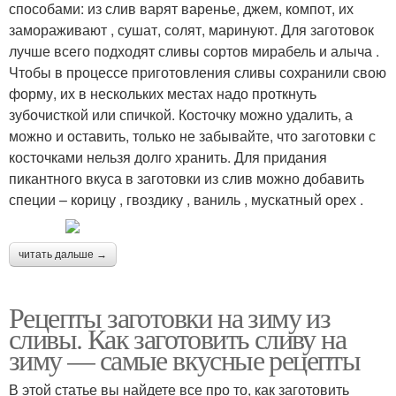
способами: из слив варят варенье, джем, компот, их
замораживают , сушат, солят, маринуют. Для заготовок
лучше всего подходят сливы сортов мирабель и алыча .
Чтобы в процессе приготовления сливы сохранили свою
форму, их в нескольких местах надо проткнуть
зубочисткой или спичкой. Косточку можно удалить, а
можно и оставить, только не забывайте, что заготовки с
косточками нельзя долго хранить. Для придания
пикантного вкуса в заготовки из слив можно добавить
специи – корицу , гвоздику , ваниль , мускатный орех .
читать дальше →
Рецепты заготовки на зиму из
сливы. Как заготовить сливу на
зиму — самые вкусные рецепты
В этой статье вы найдете все про то, как заготовить