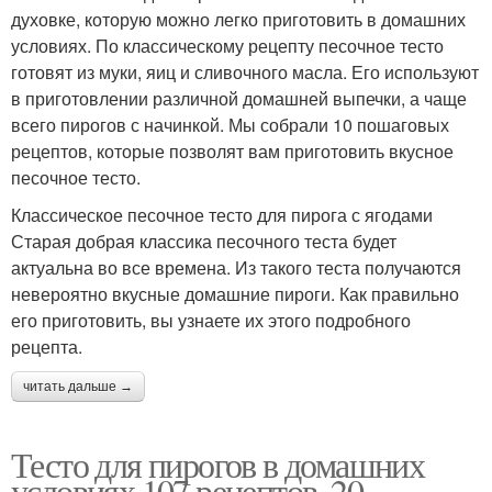
духовке, которую можно легко приготовить в домашних
условиях. По классическому рецепту песочное тесто
готовят из муки, яиц и сливочного масла. Его используют
в приготовлении различной домашней выпечки, а чаще
всего пирогов с начинкой. Мы собрали 10 пошаговых
рецептов, которые позволят вам приготовить вкусное
песочное тесто.
Классическое песочное тесто для пирога с ягодами
Старая добрая классика песочного теста будет
актуальна во все времена. Из такого теста получаются
невероятно вкусные домашние пироги. Как правильно
его приготовить, вы узнаете их этого подробного
рецепта.
читать дальше →
Тесто для пирогов в домашних
условиях 107 рецептов. 20