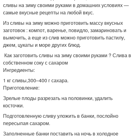
сливы на зиму своими руками в домашних условиях —
самые вкусные рецепты на любой вкус.
Из сливы на зиму можно приготовить массу вкусных
заготовок : компот, варенье, повидло, замариновать и
вымочить, а еще из слив можно приготовить пастилу,
джем, цукаты и море других блюд.
Как заготовить сливы на зиму своими руками ? Слива в
собственном соку с сахаром
Ингредиенты:
1 кг сливы,300–400 г сахара.
Приготовление:
Зрелые плоды разрезать на половинки, удалить
косточки.
Подготовленную сливу уложить в банки, послойно
пересыпая сахаром.
Заполненные банки поставить на ночь в холодное