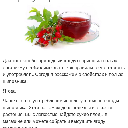
Для того, что бы природный продукт приносил пользу
организму необходимо знать, как правильно его готовить
и употреблять. Сегодня расскажем о свойствах и пользе
шиповника.
Ягода
Чаще всего в употребление используют именно ягоды
шиповника. Хотя на самом деле полезны все части
растения. Вы с легкостью найдете сухие плоды в
магазине или можете собрать и высушить ягоду
самостоятельно.