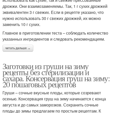
использовать как сухие, так и свежие прессованные
дрожжи. Они взаимозаменяемы. Так, 1 г сухих дрожжей
эквивалентен 3 г свежих. Если в рецепте указано, что
нужно использовать 30 г свежих дрожжей, их можно
заменить 10 г сухих.
Главное в приготовлении теста – соблюдать количество
указанных ингредиентов и следовать рекомендациям.
читать дальше →
Заготовки из груши на зиму
рецепты без стерилизации и
сахара. Консервация груш на зиму:
20 пошаговых рецептов
Груши – сочные вкусные плоды, которые созревают
осенью. Консервация груш на зиму начинается с конца
августа и до самых заморозков. Сохранить сочные
плоды до зимы предлагаем по простым рецептам. К