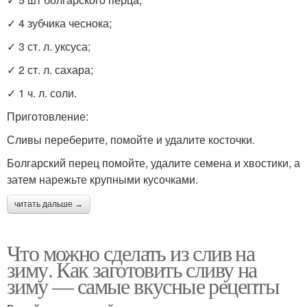
✓ 4 зубчика чеснока;
✓ 3 ст. л. уксуса;
✓ 2 ст. л. сахара;
✓ 1 ч. л. соли.
Приготовление:
Сливы переберите, помойте и удалите косточки.
Болгарский перец помойте, удалите семена и хвостики, а
затем нарежьте крупными кусочками.
читать дальше →
Что можно сделать из слив на
зиму. Как заготовить сливу на
зиму — самые вкусные рецепты