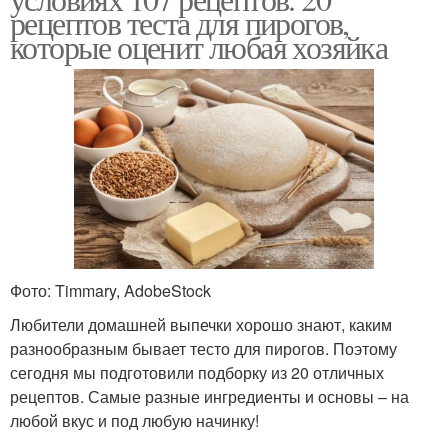
рецептов теста для пирогов,
которые оценит любая хозяйка
Фото: Timmary, AdobeStock
Любители домашней выпечки хорошо знают, каким
разнообразным бывает тесто для пирогов. Поэтому
сегодня мы подготовили подборку из 20 отличных
рецептов. Самые разные ингредиенты и основы – на
любой вкус и под любую начинку!