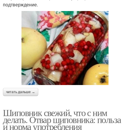
подтверждение.
читать дальше →
Шиповник свежий, что с ним
делать. Отвар шиповника: польза
и норма употребления