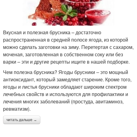
Вкусная и полезная брусника – достаточно
распространенная в средней полосе ягода, из которой
можно сделать заготовки на зиму. Перетертая с сахаром,
моченая, заготовленная в собственном соку или без
варки – эти и другие рецепты ищите в нашей подборке.
Чем полезна брусника? Ягоды брусники – это мощный
антиоксидант, который замедляет старение. Кроме того,
ягоды и листья брусники обладают широким спектром
лечебных свойств и используются для профилактики и
лечения многих заболеваний (простуда, авитаминоз,
ревматизм).
читать дальше →