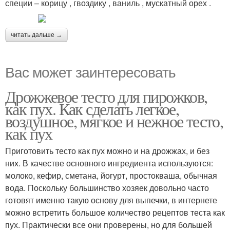
специи – корицу , гвоздику , ваниль , мускатный орех .
читать дальше →
Вас может заинтересовать
Дрожжевое тесто для пирожков,
как пух. Как сделать легкое,
воздушное, мягкое и нежное тесто,
как пух
Приготовить тесто как пух можно и на дрожжах, и без
них. В качестве основного ингредиента используются:
молоко, кефир, сметана, йогурт, простокваша, обычная
вода. Поскольку большинство хозяек довольно часто
готовят именно такую основу для выпечки, в интернете
можно встретить большое количество рецептов теста как
пух. Практически все они проверены, но для большей