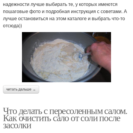
надежности лучше выбирать те, у которых имеются
пошаговые фото и подробная инструкция с советами. А
лучше остановиться на этом каталоге и выбрать что-то
отсюда))
читать дальше →
Что делать с пересоленным салом.
Как очистить сало от соли после
засолки