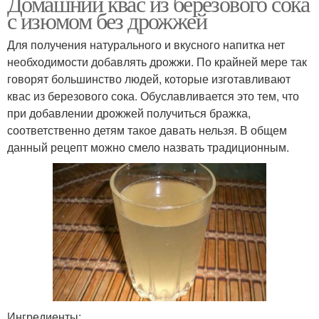
Домашний квас из березового сока
с изюмом без дрожжей
Для получения натурального и вкусного напитка нет
необходимости добавлять дрожжи. По крайней мере так
говорят большинство людей, которые изготавливают
квас из березового сока. Обуславливается это тем, что
при добавлении дрожжей получиться бражка,
соответственно детям такое давать нельзя. В общем
данный рецепт можно смело назвать традиционным.
Ингредиенты: