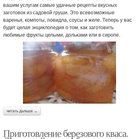
вашим услугам самые удачные рецепты вкусных
заготовок из садовой груши. Это всевозможные
варенья, компоты, повидла, соусы и желе. Теперь у вас
будет целая энциклопедия о том, как заготовить
любимые фрукты целыми, дольками или в сиропе.
читать дальше →
Приготовление березового кваса.