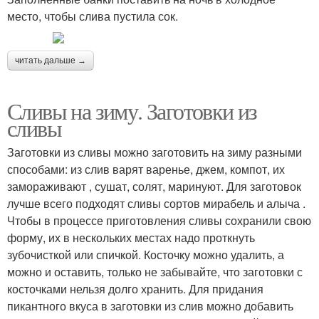
место, чтобы слива пустила сок.
читать дальше →
Сливы на зиму. Заготовки из
сливы
Заготовки из сливы можно заготовить на зиму разными
способами: из слив варят варенье, джем, компот, их
замораживают , сушат, солят, маринуют. Для заготовок
лучше всего подходят сливы сортов мирабель и алыча .
Чтобы в процессе приготовления сливы сохранили свою
форму, их в нескольких местах надо проткнуть
зубочисткой или спичкой. Косточку можно удалить, а
можно и оставить, только не забывайте, что заготовки с
косточками нельзя долго хранить. Для придания
пикантного вкуса в заготовки из слив можно добавить