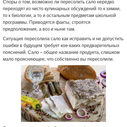
Споры о том, возможно ли пересолить сало нередко
переходят из чисто кулинарных обсуждений то к химии,
то к биологии, а то и остальным предметам школьной
программы. Приводятся факты, строятся
предположения, а воз и ныне там.
Ситуация пересолила сало как исправить и не допустить
ошибки в будущем требует кое-каких предварительных
пояснений. Сало – общее название продукта, слишком
мало проясняющее, что собственно вы пересолили.