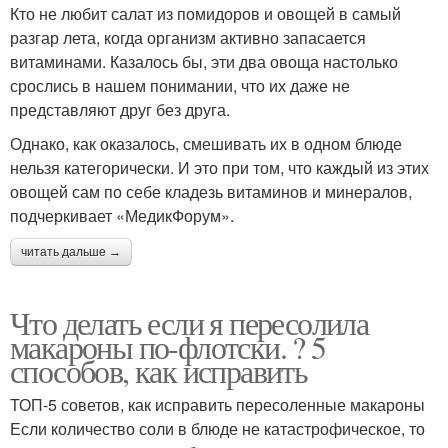
Кто не любит салат из помидоров и овощей в самый
разгар лета, когда организм активно запасается
витаминами. Казалось бы, эти два овоща настолько
срослись в нашем понимании, что их даже не
представляют друг без друга.
Однако, как оказалось, смешивать их в одном блюде
нельзя категорически. И это при том, что каждый из этих
овощей сам по себе кладезь витаминов и минералов,
подчеркивает «МедикФорум».
читать дальше →
Что делать если я пересолила
макароны по-флотски. ? 5
способов, как исправить
ТОП-5 советов, как исправить пересоленные макароны
Если количество соли в блюде не катастрофическое, то