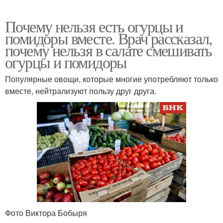
Почему нельзя есть огурцы и
помидоры вместе. Врач рассказал,
почему нельзя в салате смешивать
огурцы и помидоры
Популярные овощи, которые многие употребляют только
вместе, нейтрализуют пользу друг друга.
Фото Виктора Бобыря