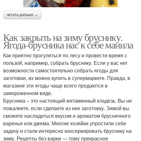
читать дальше →
Как закрыть на зиму бруснику.
Ягода-брусника нас к себе манила
Как приятно прогуляться по лесу и провести время с
пользой, например, собрать бруснику. Если у вас нет
возможности самостоятельно собрать ягоды для
заготовки, их можно купить в супермаркете. Правда, в
магазине эти ягоды чаще всего продаются в
замороженном виде.
Брусника – это настоящий витаминный кладезь. Вы не
пожалеете, если сделаете из нее заготовку. Зимой вы
сможете насладиться вкусом и ароматом брусничного
варенья или джема. Многие хозяйки упростили себе
задачу и стали интересно консервировать бруснику на
зиму. Рецепты без варки — тому прекрасное