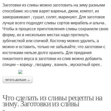
Заготовки из сливы можно заготовить на зиму разными
способами: из слив варят варенье, джем, компот, их
замораживают , сушат, солят, маринуют. Для заготовок
лучше всего подходят сливы сортов мирабель и алыча .
Чтобы в процессе приготовления сливы сохранили свою
форму, их в нескольких местах надо проткнуть
зубочисткой или спичкой. Косточку можно удалить, а
можно и оставить, только не забывайте, что заготовки с
косточками нельзя долго хранить. Для придания
пикантного вкуса в заготовки из слив можно добавить
специи – корицу , гвоздику , ваниль , мускатный орех .
читать дальше →
Что сделать из сливы рецепты на
зиму. Заготовки из сливы