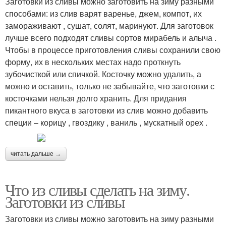
Заготовки из сливы можно заготовить на зиму разными
способами: из слив варят варенье, джем, компот, их
замораживают , сушат, солят, маринуют. Для заготовок
лучше всего подходят сливы сортов мирабель и алыча .
Чтобы в процессе приготовления сливы сохранили свою
форму, их в нескольких местах надо проткнуть
зубочисткой или спичкой. Косточку можно удалить, а
можно и оставить, только не забывайте, что заготовки с
косточками нельзя долго хранить. Для придания
пикантного вкуса в заготовки из слив можно добавить
специи – корицу , гвоздику , ваниль , мускатный орех .
читать дальше →
Что из сливы сделать на зиму.
Заготовки из сливы
Заготовки из сливы можно заготовить на зиму разными