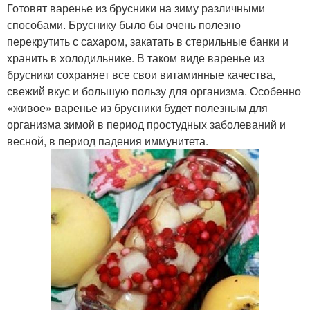
Готовят варенье из брусники на зиму различными
способами. Бруснику было бы очень полезно
перекрутить с сахаром, закатать в стерильные банки и
хранить в холодильнике. В таком виде варенье из
брусники сохраняет все свои витаминные качества,
свежий вкус и большую пользу для организма. Особенно
«живое» варенье из брусники будет полезным для
организма зимой в период простудных заболеваний и
весной, в период падения иммунитета.