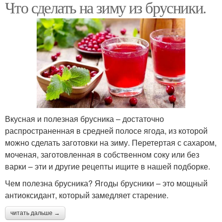
Что сделать на зиму из брусники.
Вкусная и полезная брусника – достаточно
распространенная в средней полосе ягода, из которой
можно сделать заготовки на зиму. Перетертая с сахаром,
моченая, заготовленная в собственном соку или без
варки – эти и другие рецепты ищите в нашей подборке.
Чем полезна брусника? Ягоды брусники – это мощный
антиоксидант, который замедляет старение.
читать дальше →