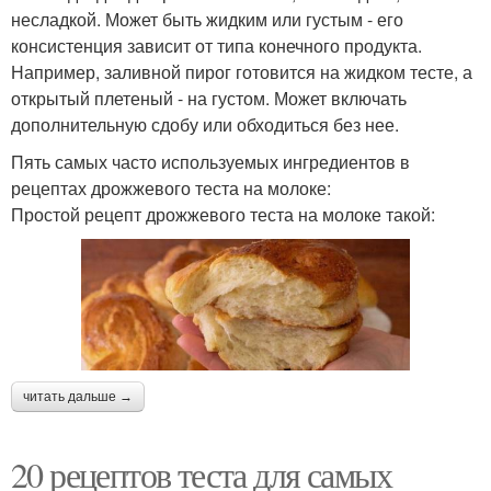
несладкой. Может быть жидким или густым - его
консистенция зависит от типа конечного продукта.
Например, заливной пирог готовится на жидком тесте, а
открытый плетеный - на густом. Может включать
дополнительную сдобу или обходиться без нее.
Пять самых часто используемых ингредиентов в
рецептах дрожжевого теста на молоке:
Простой рецепт дрожжевого теста на молоке такой:
читать дальше →
20 рецептов теста для самых