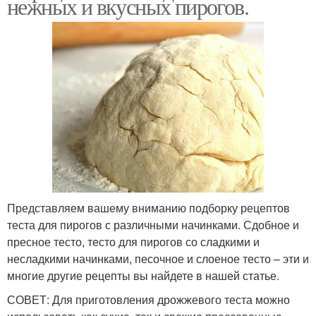
нежных и вкусных пирогов.
Представляем вашему вниманию подборку рецептов
теста для пирогов с различными начинками. Сдобное и
пресное тесто, тесто для пирогов со сладкими и
несладкими начинками, песочное и слоеное тесто – эти и
многие другие рецепты вы найдете в нашей статье.
СОВЕТ: Для приготовления дрожжевого теста можно