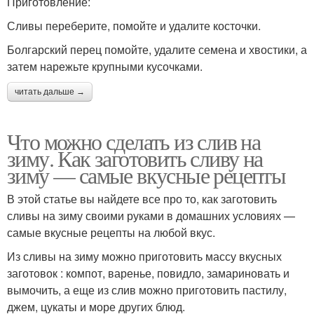
Приготовление:
Сливы переберите, помойте и удалите косточки.
Болгарский перец помойте, удалите семена и хвостики, а
затем нарежьте крупными кусочками.
читать дальше →
Что можно сделать из слив на
зиму. Как заготовить сливу на
зиму — самые вкусные рецепты
В этой статье вы найдете все про то, как заготовить
сливы на зиму своими руками в домашних условиях —
самые вкусные рецепты на любой вкус.
Из сливы на зиму можно приготовить массу вкусных
заготовок : компот, варенье, повидло, замариновать и
вымочить, а еще из слив можно приготовить пастилу,
джем, цукаты и море других блюд.