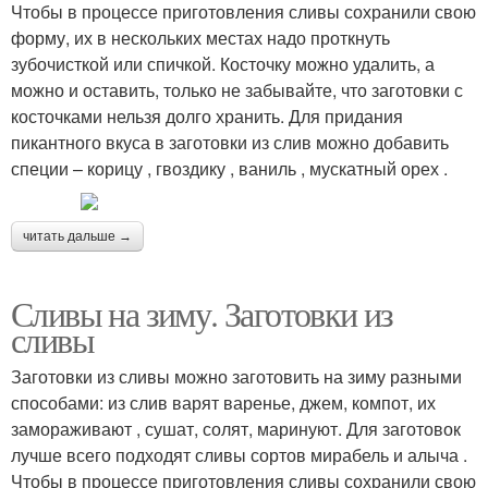
Чтобы в процессе приготовления сливы сохранили свою
форму, их в нескольких местах надо проткнуть
зубочисткой или спичкой. Косточку можно удалить, а
можно и оставить, только не забывайте, что заготовки с
косточками нельзя долго хранить. Для придания
пикантного вкуса в заготовки из слив можно добавить
специи – корицу , гвоздику , ваниль , мускатный орех .
читать дальше →
Сливы на зиму. Заготовки из
сливы
Заготовки из сливы можно заготовить на зиму разными
способами: из слив варят варенье, джем, компот, их
замораживают , сушат, солят, маринуют. Для заготовок
лучше всего подходят сливы сортов мирабель и алыча .
Чтобы в процессе приготовления сливы сохранили свою