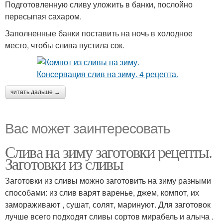
Подготовленную сливу уложить в банки, послойно
пересыпая сахаром.
Заполненные банки поставить на ночь в холодное
место, чтобы слива пустила сок.
читать дальше →
Вас может заинтересовать
Слива на зиму заготовки рецепты.
Заготовки из сливы
Заготовки из сливы можно заготовить на зиму разными
способами: из слив варят варенье, джем, компот, их
замораживают , сушат, солят, маринуют. Для заготовок
лучше всего подходят сливы сортов мирабель и алыча .