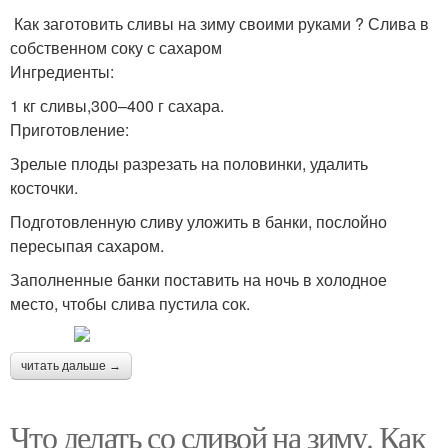
Как заготовить сливы на зиму своими руками ? Слива в
собственном соку с сахаром
Ингредиенты:
1 кг сливы,300–400 г сахара.
Приготовление:
Зрелые плоды разрезать на половинки, удалить
косточки.
Подготовленную сливу уложить в банки, послойно
пересыпая сахаром.
Заполненные банки поставить на ночь в холодное
место, чтобы слива пустила сок.
читать дальше →
Что делать со сливой на зиму. Как