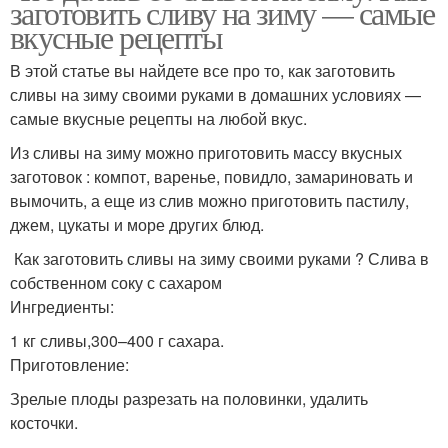
заготовить сливу на зиму — самые
вкусные рецепты
В этой статье вы найдете все про то, как заготовить
сливы на зиму своими руками в домашних условиях —
самые вкусные рецепты на любой вкус.
Из сливы на зиму можно приготовить массу вкусных
заготовок : компот, варенье, повидло, замариновать и
вымочить, а еще из слив можно приготовить пастилу,
джем, цукаты и море других блюд.
Как заготовить сливы на зиму своими руками ? Слива в
собственном соку с сахаром
Ингредиенты:
1 кг сливы,300–400 г сахара.
Приготовление:
Зрелые плоды разрезать на половинки, удалить
косточки.